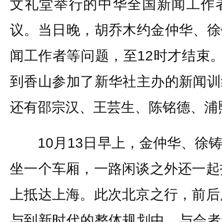
文礼堂举行的中华全国新闻工作
议。当日晚，胡乔木约金仲华、徐
闻工作者等问题，至12时才结束。
到香山参加了新华社主办的新闻训
还有邵宗汉、王芸生、陈铭德、浦
10月13日早上，金仲华、徐铸
坐一个车厢，一路闲谈之外还一起
上抵达上海。此次北京之行，前后
与到新时代的整体规划中，与会者