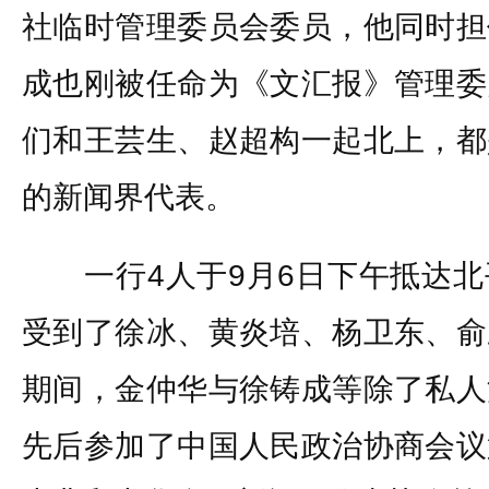
社临时管理委员会委员，他同时担
成也刚被任命为《文汇报》管理委
们和王芸生、赵超构一起北上，都
的新闻界代表。
一行4人于9月6日下午抵达北
受到了徐冰、黄炎培、杨卫东、俞
期间，金仲华与徐铸成等除了私人
先后参加了中国人民政治协商会议