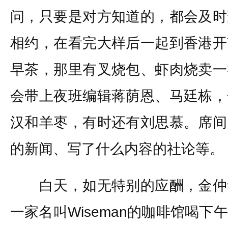
问，只要是对方知道的，都会及时
相约，在看完大样后一起到香港开
早茶，那里有叉烧包、虾肉烧卖一
会带上夜班编辑蒋荫恩、马廷栋，
汉和羊枣，有时还有刘思慕。席间
的新闻、写了什么内容的社论等。
白天，如无特别的应酬，金仲
一家名叫Wiseman的咖啡馆喝