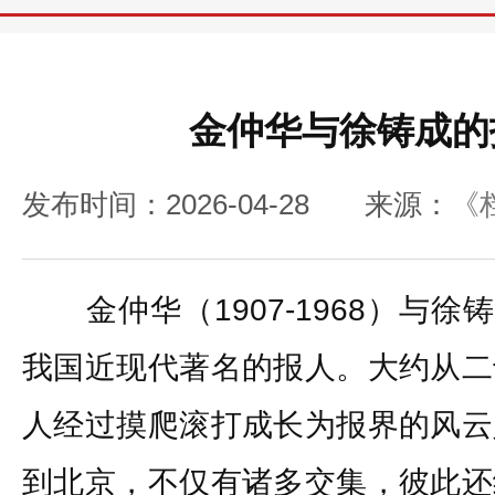
金仲华与徐铸成的
发布时间：2026-04-28
来源：
《
金仲华（1907-1968）与徐铸成
我国近现代著名的报人。大约从二
人经过摸爬滚打成长为报界的风云
到北京，不仅有诸多交集，彼此还