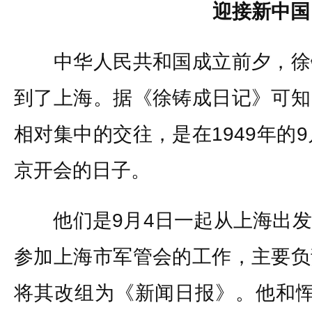
迎接新中国
中华人民共和国成立前夕，徐
到了上海。据《徐铸成日记》可知
相对集中的交往，是在1949年的
京开会的日子。
他们是9月4日一起从上海出发
参加上海市军管会的工作，主要负
将其改组为《新闻日报》。他和恽