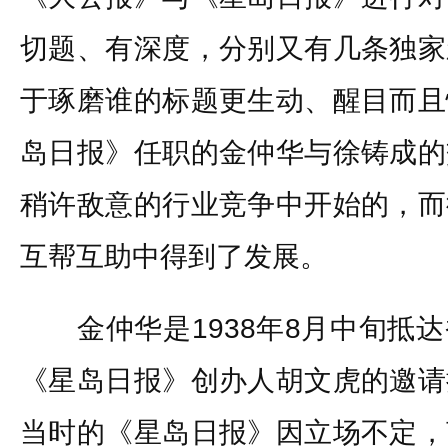
切题、有深度，分别又有几条独家
于琢磨谁的标题更生动、醒目而且
岛日报》任职的金仲华与徐铸成的
稍许敌意的行业竞争中开始的，而
互帮互助中得到了发展。
金仲华是1938年8月中旬抵达
《星岛日报》创办人胡文虎的邀请
当时的《星岛日报》因立场不定，