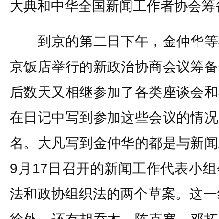
大典和中华全国新闻工作者协会筹
到京的第二日下午，金仲华等
京饭店举行的新政治协商会议筹备
后数天又相继参加了各类座谈会和
在日记中写到参加这些会议的情况
名。大凡写到金仲华的都是与新闻
9月17日召开的新闻工作代表小
法和政协组织法的两个草案。这一