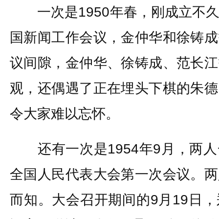
一次是1950年春，刚成立不久
国新闻工作会议，金仲华和徐铸成
议间隙，金仲华、徐铸成、范长江
观，还偶遇了正在埋头下棋的朱德
令大家难以忘怀。
还有一次是1954年9月，两人
全国人民代表大会第一次会议。两
而知。大会召开期间的9月19日