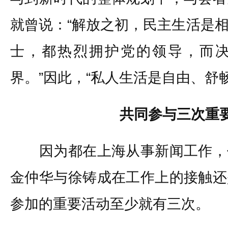
就曾说：“解放之初，民主生活是
士，都热烈拥护党的领导，而
界。”因此，“私人生活是自由、舒畅
共同参与三次重
因为都在上海从事新闻工作，
金仲华与徐铸成在工作上的接触还
参加的重要活动至少就有三次。