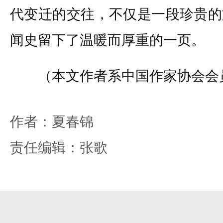
代变迁的交往，不仅是一段珍贵的
闻史留下了温暖而厚重的一页。
（本文作者系中国作家协会会
作者：夏春锦
责任编辑：张歌