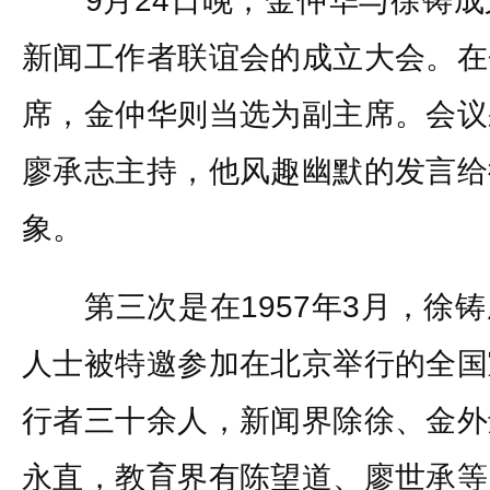
9月24日晚，金仲华与徐铸成
新闻工作者联谊会的成立大会。在
席，金仲华则当选为副主席。会议
廖承志主持，他风趣幽默的发言给
象。
第三次是在1957年3月，徐铸
人士被特邀参加在北京举行的全国
行者三十余人，新闻界除徐、金外
永直，教育界有陈望道、廖世承等