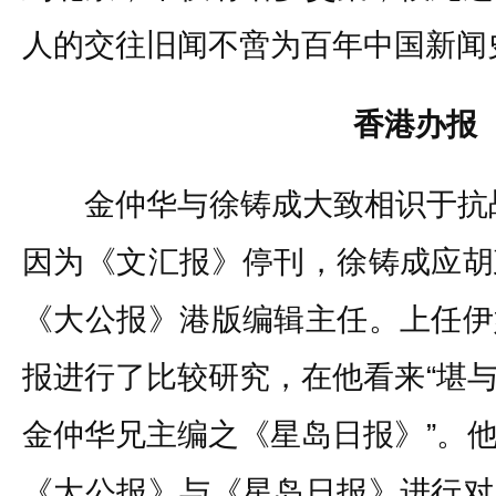
人的交往旧闻不啻为百年中国新闻
香港办报
金仲华与徐铸成大致相识于抗战时
因为《文汇报》停刊，徐铸成应胡
《大公报》港版编辑主任。上任伊
报进行了比较研究，在他看来“堪
金仲华兄主编之《星岛日报》”。
《大公报》与《星岛日报》进行对