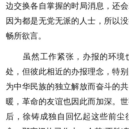
边交换各自掌握的时局消息，还会
因为都是无党无派的人士，所以没
畅所欲言。
虽然工作紧张，办报的环境也
处，但彼此相近的办报理念，特别
为中华民族的独立解放而奋斗的共
暖，革命的友谊也因此而加深。世
后，徐铸成独自回忆起这些前尘