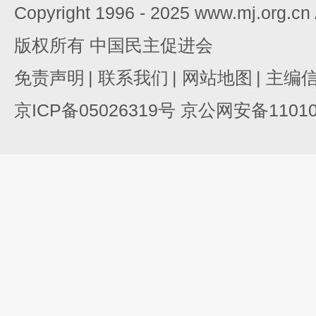
Copyright 1996 - 2025 www.mj.org.c
版权所有 中国民主促进会
免责声明
|
联系我们
|
网站地图
|
主编
京ICP备05026319号 京公网安备110105