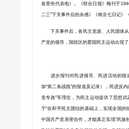
各受伤代表电》。《联合日报》晚刊于194
二三”下关事件后的余感》《南京七日记》
下关事件后，各民主党派、人民团体从根
产党的领导，国统区的爱国民主运动出现了
进步报刊对民进领导、民进活动的报道，
加“第二条战线”的报道及记录），民进反
党专政”等理念，为民主运动提供了思想武
于“在和平民主团结的基础上，实现全国的
中国共产党亲密合作，才能真正实现“民族独