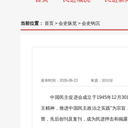
当前位置：
首页
>
会史纵览
>
会史钩沉
发布时间：2026-06-23
来源：
团结报
中国民主促进会成立于1945年12月30
主精神，推进中国民主政治之实践”为宗
禁，先后创刊及复刊，成为民进抨击和揭露