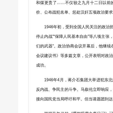
和煤更贵了……不仅较之九月十二日以前
价、公布战犯名单、惩处汉奸五项政治要求
1946年初，受到全国人民关注的政治协
停止内战”“保障人民基本自由”等八项主张
们的武器”。政治协商会议开幕后，他继续
会议建议书》等多篇文章，公开表明对政
成功。
1946年4月，蒋介石集团大举进犯东
反内战、争民主的斗争。马叙伦立即响应，
接向国民党当局呼吁和平。但当请愿团到达