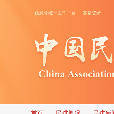
信息化统一工作平台
邮箱登录
首页
民进概况
民进新