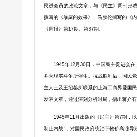
民进会员的政论文章，与《民主》周刊形成
撰写的《暴露的效果》、马叙伦撰写的《内
《周报》第17期、第37期。
1945年12月30日，中国民主促进会
并为现实斗争所催生。抗战胜利后，国民
主人士及王绍鏊所联系的上海工商界爱国
发表文章，通过深刻分析时局，指出蒋介石
1945年11月出版的《民主》第7期，
制止内战”，对国民政府统治下物价高涨导