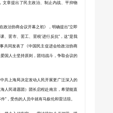
，文章提出了民主政治、制止内战、平抑物
在政治协商会议开幕之初》，明确提出“立即
课、罢市、罢工、罢税’进行反抗”，这“是我
理事共同发表了《中国民主促进会给政治协商
派爱国人士坚持原则，团结战斗，争取会议的
，中共上海局决定发动人民开展更广泛深入的
上海人民请愿团）团长启程赴南京，希望能直
件”，受伤的人员中就有马叙伦和雷洁琼。