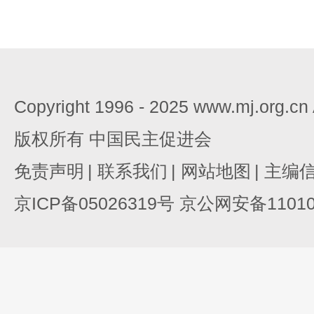
Copyright 1996 - 2025 www.mj.org.c
版权所有 中国民主促进会
免责声明
|
联系我们
|
网站地图
|
主编
京ICP备05026319号 京公网安备110105