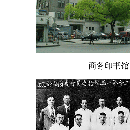
商务印书馆