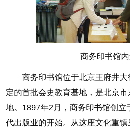
商务印书馆内
商务印书馆位于北京王府井大街
定的首批会史教育基地，是北京市
地。1897年2月，商务印书馆创
代出版业的开始。从这座文化重镇