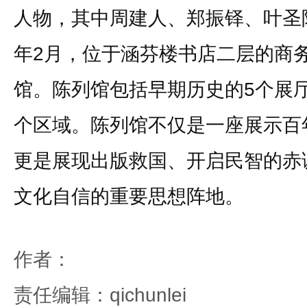
人物，其中周建人、郑振铎、叶圣陶
年2月，位于涵芬楼书店二层的商
馆。陈列馆包括早期历史的5个展
个区域。陈列馆不仅是一座展示百
更是展现出版救国、开启民智的赤
文化自信的重要思想阵地。
作者：
责任编辑：qichunlei