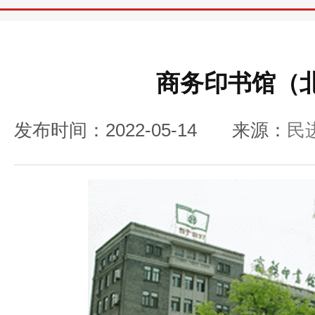
商务印书馆（
发布时间：2022-05-14
来源：
民