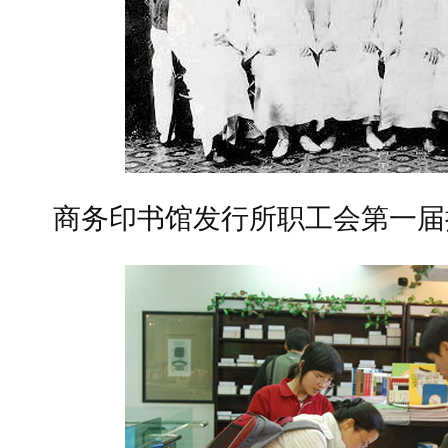
商务印书馆发行所职工会第一届