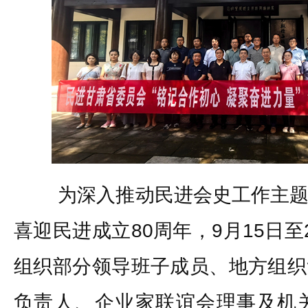
为深入推动民进会史工作主题
喜迎民进成立80周年，9月15日
组织部分领导班子成员、地方组织
负责人、企业家联谊会理事及机关