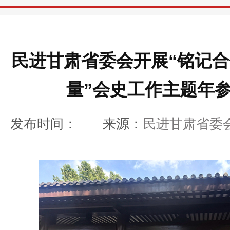
民进甘肃省委会开展“铭记合
量”会史工作主题年
发布时间：
来源：
民进甘肃省委