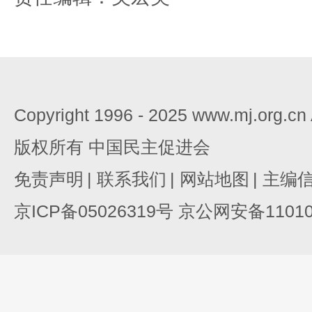
Copyright 1996 - 2025 www.mj.org.c
版权所有 中国民主促进会
免责声明
|
联系我们
|
网站地图
|
主编
京ICP备05026319号 京公网安备110105