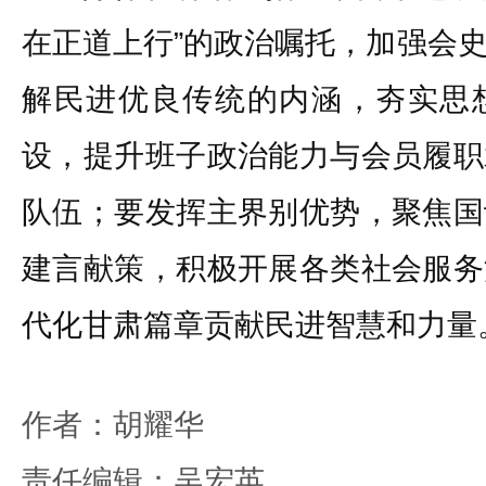
在正道上行”的政治嘱托，加强会
解民进优良传统的内涵，夯实思
设，提升班子政治能力与会员履职
队伍；要发挥主界别优势，聚焦国
建言献策，积极开展各类社会服务
代化甘肃篇章贡献民进智慧和力量
作者：胡耀华
责任编辑：吴宏英