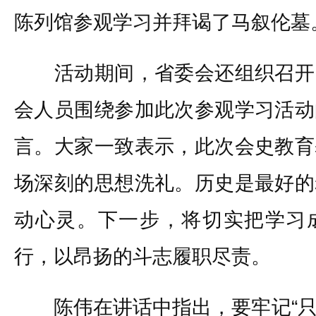
陈列馆参观学习并拜谒了马叙伦墓
活动期间，省委会还组织召开
会人员围绕参加此次参观学习活动
言。大家一致表示，此次会史教育
场深刻的思想洗礼。历史是最好的
动心灵。下一步，将切实把学习
行，以昂扬的斗志履职尽责。
陈伟在讲话中指出，要牢记“只