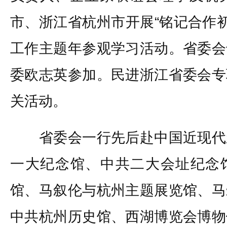
市、浙江省杭州市开展“铭记合作初
工作主题年参观学习活动。省委会
委欧志英参加。民进浙江省委会专
关活动。
省委会一行先后赴中国近现代
一大纪念馆、中共二大会址纪念
馆、马叙伦与杭州主题展览馆、马
中共杭州历史馆、西湖博览会博物