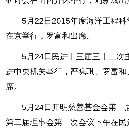
研讨会在山西介休举行，刘新成出
5月22日2015年度海洋工程
在京举行，罗富和出席。
5月24日民进十三届三十二次
进中央机关举行，严隽琪、罗富和
席。
5月24日开明慈善基金会第一
第二届理事会第一次会议下午在民