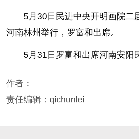
5月30日民进中央开明画院二
河南林州举行，罗富和出席。
5月31日罗富和出席河南安阳
作者：
责任编辑：qichunlei