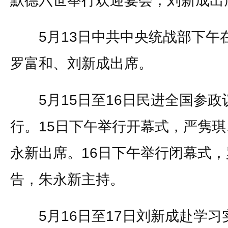
默德六世举行欢迎宴会，刘新成出
5月13日中共中央统战部下午
罗富和、刘新成出席。
5月15日至16日民进全国参政
行。15日下午举行开幕式，严隽
永新出席。16日下午举行闭幕式
告，朱永新主持。
5月16日至17日刘新成赴学习