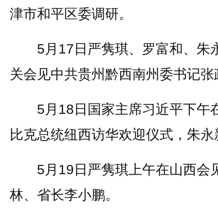
津市和平区委调研。
5月17日严隽琪、罗富和、朱
关会见中共贵州黔西南州委书记张
5月18日国家主席习近平下午
比克总统纽西访华欢迎仪式，朱永
5月19日严隽琪上午在山西会
林、省长李小鹏。