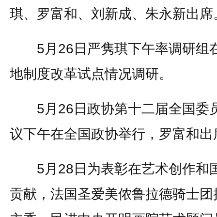
琪、罗富和、刘新成、朱永新出席
5月26日严隽琪下午率调研组
地制度改革试点情况调研。
5月26日政协第十二届全国委
议下午在全国政协举行，罗富和出
5月28日为表彰在艺术创作和
贡献，法国圣爱美侬鲁拉德骑士团