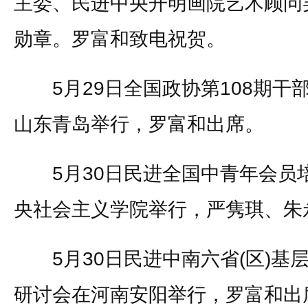
主委、民进中央开明画院艺术顾问
勋章。罗富和致电祝贺。
5月29日全国政协第108期干
山东青岛举行，罗富和出席。
5月30日民进全国中青年会员
央社会主义学院举行，严隽琪、朱
5月30日民进中南六省(区)基
研讨会在河南安阳举行，罗富和出