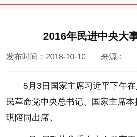
2016年民进中央大
发布时间：2018-10-10
来源：
5月3日国家主席习近平下午在
民革命党中央总书记、国家主席本
琪陪同出席。