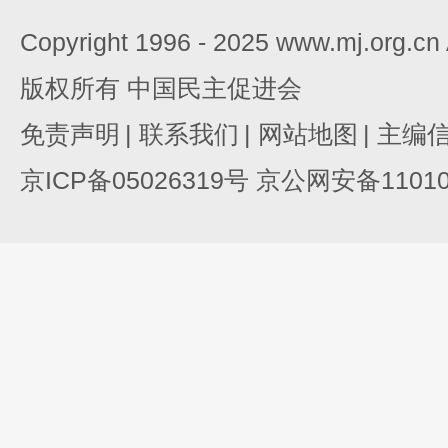
Copyright 1996 - 2025 www.mj.org.c
版权所有 中国民主促进会
免责声明
|
联系我们
|
网站地图
|
主编
京ICP备05026319号 京公网安备110105