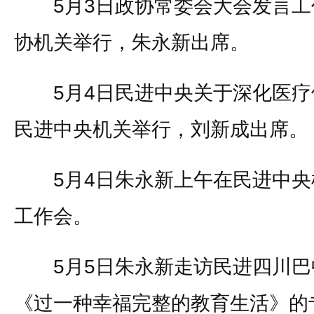
5月3日政协常委会大会发言工
协机关举行，朱永新出席。
5月4日民进中央关于深化医疗
民进中央机关举行，刘新成出席。
5月4日朱永新上午在民进中央
工作会。
5月5日朱永新走访民进四川巴
《过一种幸福完整的教育生活》的