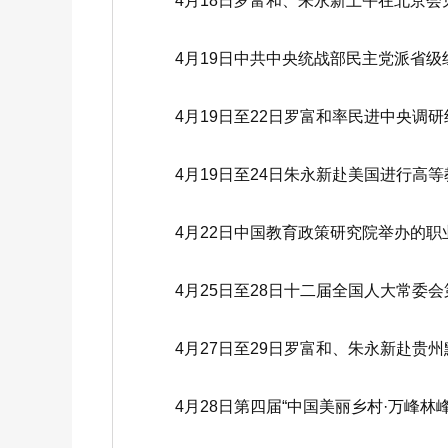
4月18日罗富和、朱永新上午在北京会
4月19日中共中央统战部民主党派省级
4月19日至22日罗富和率民进中央调研
4月19日至24日朱永新赴美国进行高等
4月22日中国教育政策研究院举办的职
4月25日至28日十二届全国人大常委会
4月27日至29日罗富和、朱永新赴贵州
4月28日第四届“中国美丽乡村·万峰林