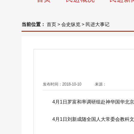
当前位置：
首页
>
会史纵览
>
民进大事记
发布时间：2018-10-10
来源：
4月1日罗富和率调研组赴神华国华北京燃
4月1日刘新成随全国人大常委会教科文