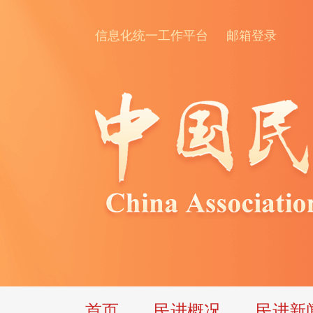
信息化统一工作平台
邮箱登录
首页
民进概况
民进新