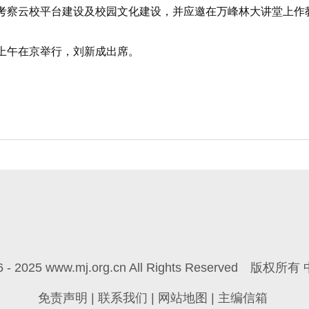
考察云校平台建设及校园文化建设，并应邀在万峰林大讲堂上作
上午在京举行，刘新成出席。
6 - 2025 www.mj.org.cn All Rights Reserved
版权所有 
免责声明
|
联系我们
|
网站地图
|
主编信箱