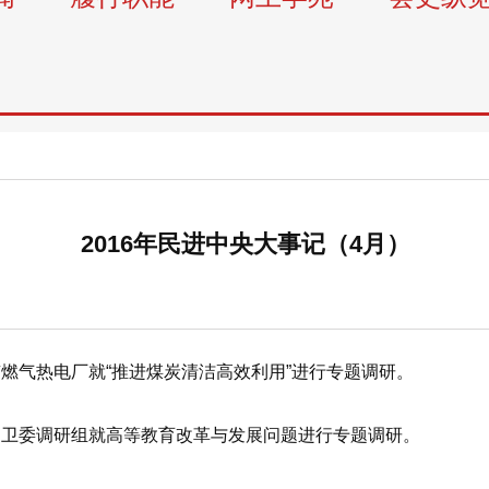
2016年民进中央大事记（4月）
气热电厂就“推进煤炭清洁高效利用”进行专题调研。
卫委调研组就高等教育改革与发展问题进行专题调研。