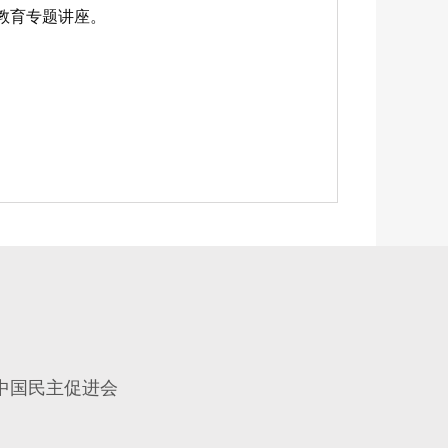
教育专题讲座。
中国民主促进会