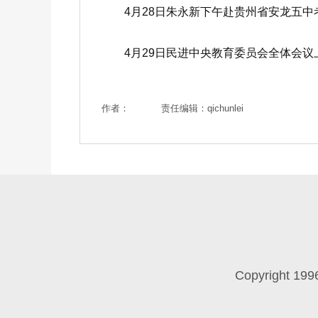
4月28日朱永新下午赴贵州省安龙五中
4月29日民进中央教育委员会全体会议
作者：
责任编辑：qichunlei
Copyright 199