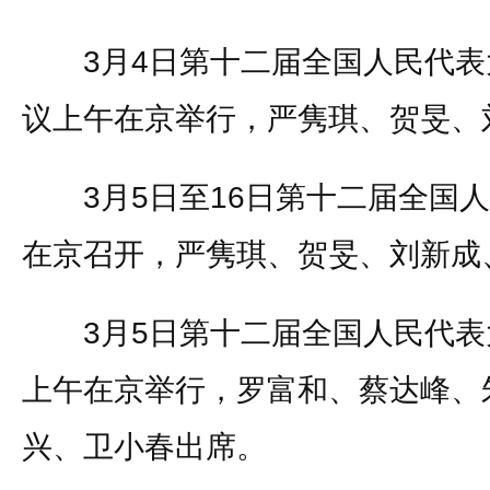
3月4日第十二届全国人民代表
议上午在京举行，严隽琪、贺旻、
3月5日至16日第十二届全国人
在京召开，严隽琪、贺旻、刘新成
3月5日第十二届全国人民代表
上午在京举行，罗富和、蔡达峰、
兴、卫小春出席。