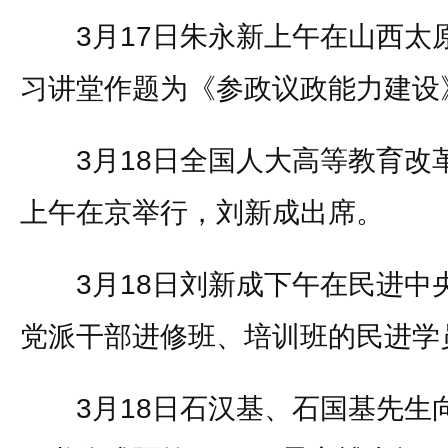
3月17日朱永新上午在山西太
习讲堂作题为《参政议政能力建设
3月18日全国人大高等教育改
上午在京举行，刘新成出席。
3月18日刘新成下午在民进中央
党派干部进修班、培训班的民进学
3月18日石汉基、石国基先生向