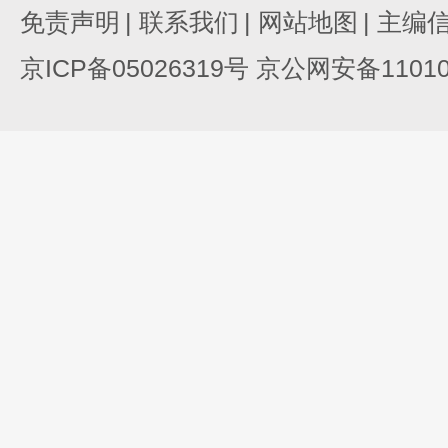
免责声明
|
联系我们
|
网站地图
|
主编
京ICP备05026319号 京公网安备110105