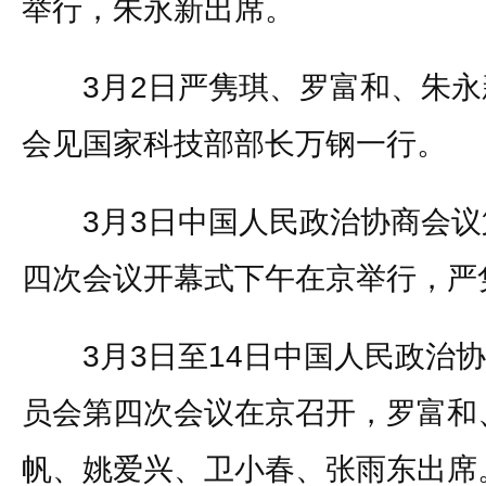
举行，朱永新出席。
3月2日严隽琪、罗富和、朱永
会见国家科技部部长万钢一行。
3月3日中国人民政治协商会议
四次会议开幕式下午在京举行，严
3月3日至14日中国人民政治协
员会第四次会议在京召开，罗富和
帆、姚爱兴、卫小春、张雨东出席