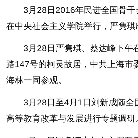
3月28日2016年民进全国骨
在中央社会主义学院举行，严隽琪
3月28日严隽琪、蔡达峰下午
路147号的柯灵故居，中共上海市
海林一同参观。
3月28日至4月1日刘新成随全
高等教育改革与发展进行专题调研