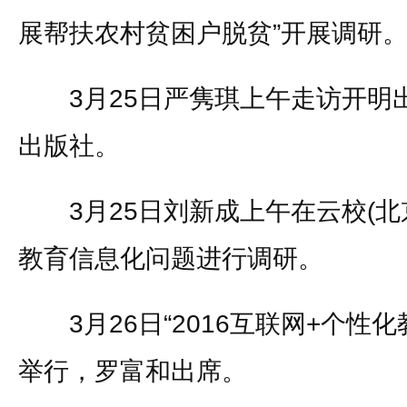
展帮扶农村贫困户脱贫”开展调研
3月25日严隽琪上午走访开明
出版社。
3月25日刘新成上午在云校(北
教育信息化问题进行调研。
3月26日“2016互联网+个性
举行，罗富和出席。