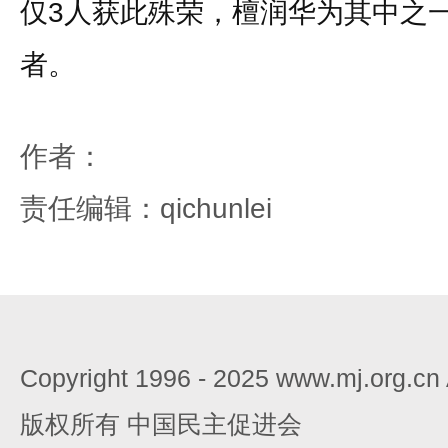
仅3人获此殊荣，檀润华为其中之
者。
作者：
责任编辑：qichunlei
Copyright 1996 - 2025 www.mj.org.c
版权所有 中国民主促进会