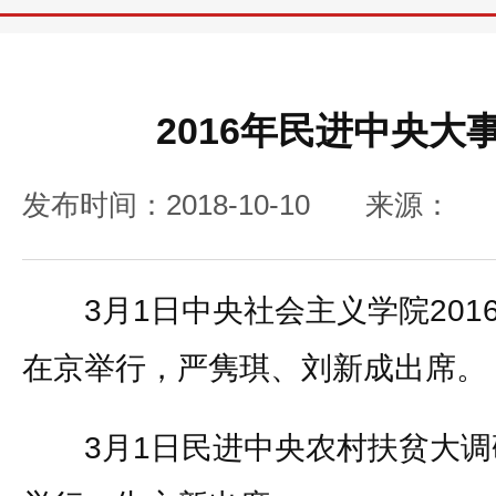
2016年民进中央大
发布时间：2018-10-10
来源：
3月1日中央社会主义学院201
在京举行，严隽琪、刘新成出席。
3月1日民进中央农村扶贫大调