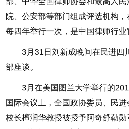
部、中华全国律师协会和最高人民
院、公安部等部门组成评选机构，
每四年举行一次，是中国律师行业
3月31日刘新成晚间在民进四
部座谈。
3月在美国图兰大学举行的201
国际会议上，全国政协委员、民进
校长檀润华教授被授予阿奇舒勒勋