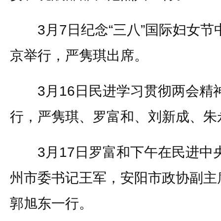
3月7日纪念“三八”国际妇女节
京举行，严隽琪出席。
3月16日民进学习贯彻两会精
行，严隽琪、罗富和、刘新成、朱
3月17日罗富和下午在民进中
州市委书记王军，安阳市政协副主
郭旭东一行。