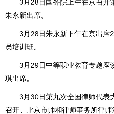
3月28日国务院上午在京召开
朱永新出席。
3月28日朱永新下午在京出席2
员培训班。
3月29日中等职业教育专题座
琪出席。
3月30日第九次全国律师代表
召开。北京市帅和律师事务所律师