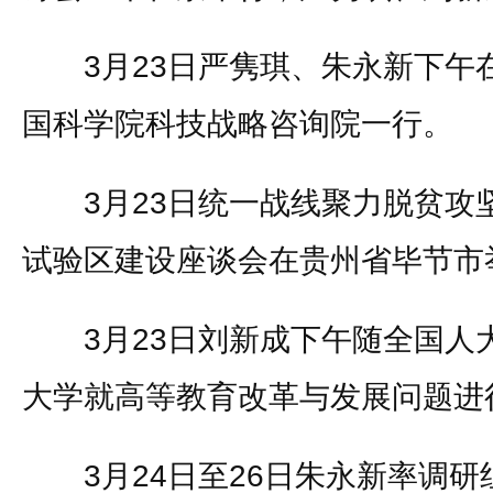
3月23日严隽琪、朱永新下午
国科学院科技战略咨询院一行。
3月23日统一战线聚力脱贫攻
试验区建设座谈会在贵州省毕节市
3月23日刘新成下午随全国人
大学就高等教育改革与发展问题进
3月24日至26日朱永新率调研