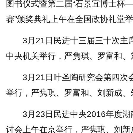
图书仪式暨第二届“石景宜博士杯
赛”颁奖典礼上午在全国政协礼堂
3月21日民进十三届三十次主
中央机关举行，严隽琪、罗富和、
3月21日叶圣陶研究会第四次
举行，严隽琪、罗富和、刘新成、
3月23日民进中央2016年度
讨会上午在京举行，严隽琪、刘新