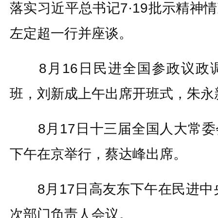
落实习近平总书记7·19批示精神
左定超一行并座谈。
8月16日民进全国参政议政
班，刘新成上午出席开班式，朱永
8月17日十三届全国人大常委
下午在京举行，蔡达峰出席。
8月17日高友东下午在民进中央
次部门负责人会议。