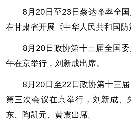
8月20日至23日蔡达峰率全国
在甘肃省开展《中华人民共和国防
8月20日政协第十三届全国委
午在京举行，刘新成出席。
8月20日至22日政协第十三届
第三次会议在京举行，刘新成、
东、陶凯元、黄震出席。