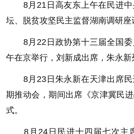
8月21日高友东上午在民进中
坛、脱贫攻坚民主监督湖南调研座
8月22日政协第十三届全国委
午在京举行，刘新成出席，朱永新
8月23日朱永新在天津出席民
期推动会，期间出席《京津冀民进
式。
8月24日民进十四届七次主