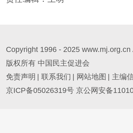
Copyright 1996 - 2025 www.mj.org.c
版权所有 中国民主促进会
免责声明
|
联系我们
|
网站地图
|
主编
京ICP备05026319号 京公网安备110105