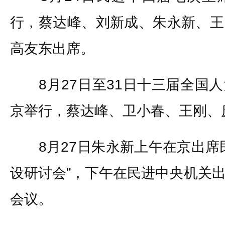
行，蔡达峰、刘新成、朱永新、王
高友东出席。
8月27日至31日十三届全国人
京举行，蔡达峰、卫小春、王刚、
8月27日朱永新上午在京出席民
设研讨会”，下午在民进中央机关
会议。