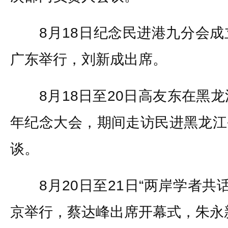
8月18日纪念民进港九分会成立
广东举行，刘新成出席。
8月18日至20日高友东在黑龙
年纪念大会，期间走访民进黑龙江
谈。
8月20日至21日“两岸学者共话
京举行，蔡达峰出席开幕式，朱永