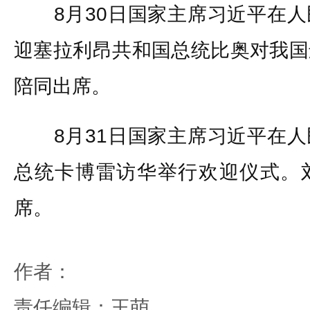
8月30日国家主席习近平在人
迎塞拉利昂共和国总统比奥对我国
陪同出席。
8月31日国家主席习近平在人
总统卡博雷访华举行欢迎仪式。
席。
作者：
责任编辑：王萌