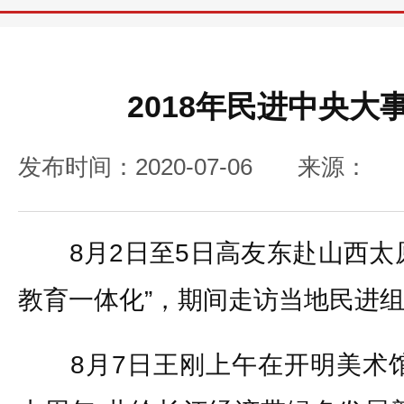
2018年民进中央大
发布时间：2020-07-06
来源：
8月2日至5日高友东赴山西太原
教育一体化”，期间走访当地民进
8月7日王刚上午在开明美术馆