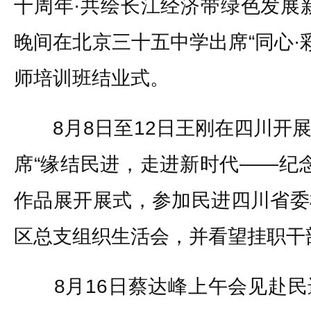
十周年·共绘长江经济带绿色发展
晚间在北京三十五中学出席“同心·彩
师培训班结业式。
8月8日至12日王刚在四川开展
席“缘结民进，走进新时代——纪念
作品展开展式，参加民进四川省委
区总支组织生活会，并看望挂职干
8月16日蔡达峰上午会见赴民