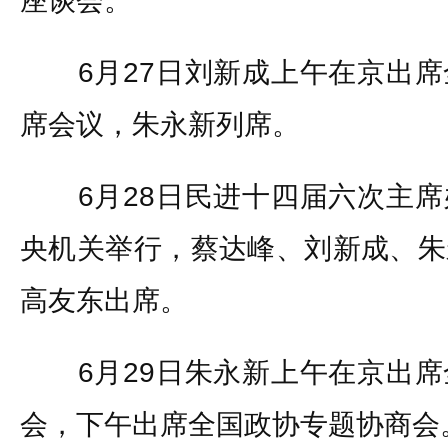
座谈会。
6月27日刘新成上午在京出席
席会议，朱永新列席。
6月28日民进十四届六次主席
央机关举行，蔡达峰、刘新成、朱
高友东出席。
6月29日朱永新上午在京出席
会，下午出席全国政协专题协商会