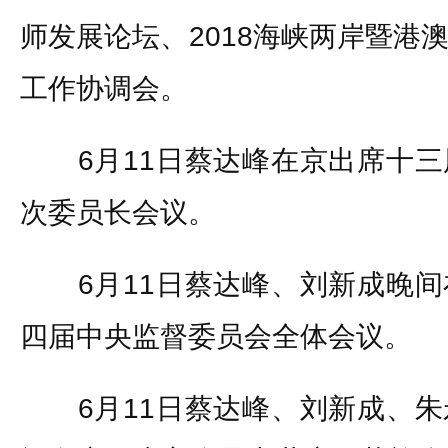
师发展论坛、2018海峡两岸暨港
工作协调会。
6月11日蔡达峰在京出席十三
次委员长会议。
6月11日蔡达峰、刘新成晚间
四届中央监督委员会全体会议。
6月11日蔡达峰、刘新成、朱