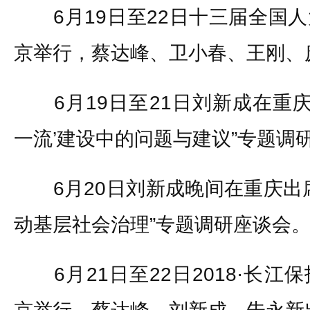
6月19日至22日十三届全国人
京举行，蔡达峰、卫小春、王刚、
6月19日至21日刘新成在重庆
一流’建设中的问题与建议”专题调
6月20日刘新成晚间在重庆出席
动基层社会治理”专题调研座谈会
6月21日至22日2018·长江