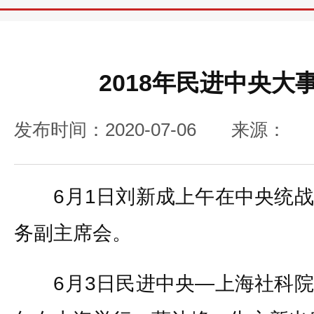
2018年民进中央大
发布时间：2020-07-06
来源：
6月1日刘新成上午在中央统战
务副主席会。
6月3日民进中央—上海社科院