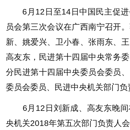
6月12日至14日中国民主促进
员会第三次会议在广西南宁召开。
新、姚爱兴、卫小春、张雨东、王
高友东，民进第十四届中央常务委
分民进第十四届中央委员会委员、
委员会委员、民进中央机关部门负
6月12日刘新成、高友东晚间
央机关2018年第五次部门负责人