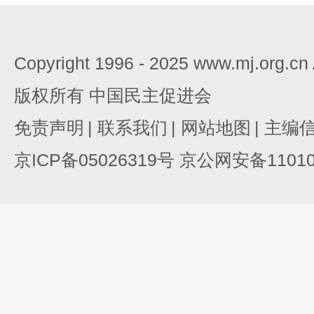
Copyright 1996 - 2025 www.mj.org.c
版权所有 中国民主促进会
免责声明
|
联系我们
|
网站地图
|
主编
京ICP备05026319号 京公网安备110105