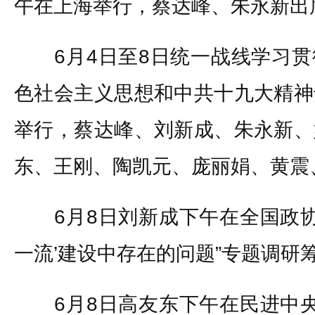
午在上海举行，蔡达峰、朱永新出
6月4日至8日统一战线学习贯
色社会主义思想和中共十九大精神
举行，蔡达峰、刘新成、朱永新、
东、王刚、陶凯元、庞丽娟、黄震
6月8日刘新成下午在全国政协机
一流’建设中存在的问题”专题调研
6月8日高友东下午在民进中央机