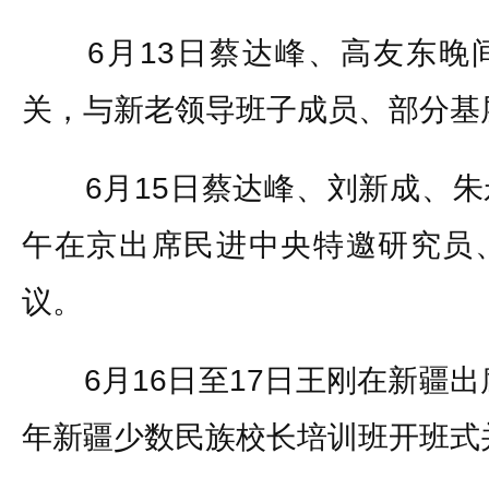
6月13日蔡达峰、高友东晚
关，与新老领导班子成员、部分基
6月15日蔡达峰、刘新成、朱
午在京出席民进中央特邀研究员
议。
6月16日至17日王刚在新疆出席“
年新疆少数民族校长培训班开班式