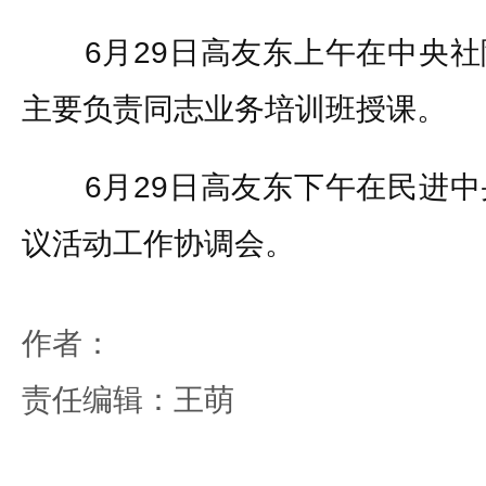
6月29日高友东上午在中央社
主要负责同志业务培训班授课。
6月29日高友东下午在民进中
议活动工作协调会。
作者：
责任编辑：王萌