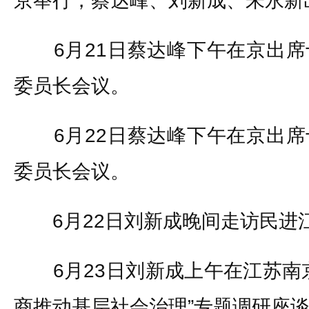
京举行，蔡达峰、刘新成、朱永新
6月21日蔡达峰下午在京出席
委员长会议。
6月22日蔡达峰下午在京出席
委员长会议。
6月22日刘新成晚间走访民进
6月23日刘新成上午在江苏南京
商推动基层社会治理”专题调研座