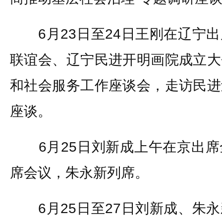
6月23日至24日王刚在辽宁出
联谊会、辽宁民进开明画院成立大
和社会服务工作座谈会，走访民进
座谈。
6月25日刘新成上午在京出席
席会议，朱永新列席。
6月25日至27日刘新成、朱永