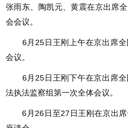
张雨东、陶凯元、黄震在京出席全
会会议。
6月25日王刚上午在京出席全
会议。
6月25日王刚下午在京出席全
法执法监察组第一次全体会议。
6月26日至27日王刚在京出席