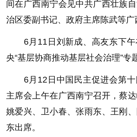
间在广西南宁会见中共广西壮族自
治区委副书记、政府主席陈武等广
6月11日刘新成、高友东下午
央“基层协商推动基层社会治理”专
6月12日中国民主促进会第十
主席会上午在广西南宁召开，蔡达
姚爱兴、卫小春、张雨东、王刚、
东出席。