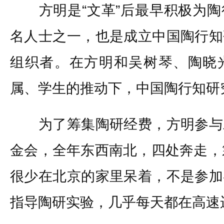
方明是“文革”后最早积极为陶
名人士之一，也是成立中国陶行知
组织者。在方明和吴树琴、陶晓
属、学生的推动下，中国陶行知研究
为了筹集陶研经费，方明参与
金会，全年东西南北，四处奔走，
很少在北京的家里呆着，不是参加
指导陶研实验，几乎每天都在高速