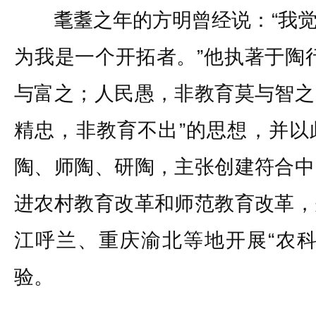
耄耋之年的方明曾经说：“我觉
为我是一个开拓者。”他执著于陶
与富之；人民愚，非教育莫与智之
精忠，非教育不出”的思想，并以
陶、师陶、研陶，主张创建符合中
进农村教育改革和师范教育改革，
江呼兰、重庆渝北等地开展“农科
验。