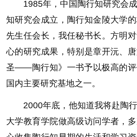
1985年，中国陶行知研究会成
知研究会成立，陶行知金陵大学的
先生任会长，我任秘书长。方明对
心的研究成果，特别是章开沅、唐
圣——陶行知》一书予以极高的评
国内主要研究基地之一。
2000年底，他知道我将赴陶行
大学教育学院做高级访问学者，多