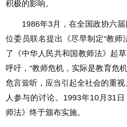
积极的影响。
1986年3月，在全国政协六届
位委员联名提出《尽早制定“教师
了《中华人民共和国教师法》起草
呼吁，“教师危机，实际是教育危
危言耸听，应当引起全社会的重视
人参与的讨论。1993年10月3
师法》终于颁布实施。