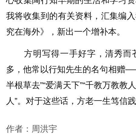
心收集陶行知早期的生活和学习资
我将收集到的有关资料，汇集编入
究在海外》，新出一个增补本。
方明写得一手好字，清秀而苍
多，他常以行知先生的名句相赠—
半根草去”“爱满天下”“千教万教
人”。对于这些话，方老一生笃信
作者：周洪宇