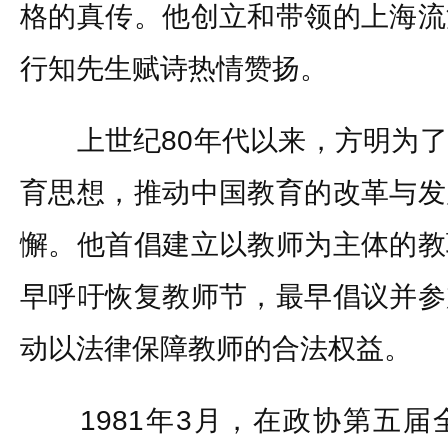
格的真传。他创立和带领的上海流
行知先生赋诗热情赞扬。
上世纪80年代以来，方明为了
育思想，推动中国教育的改革与发
懈。他首倡建立以教师为主体的教
早呼吁恢复教师节，最早倡议并参
动以法律保障教师的合法权益。
1981年3月，在政协第五届