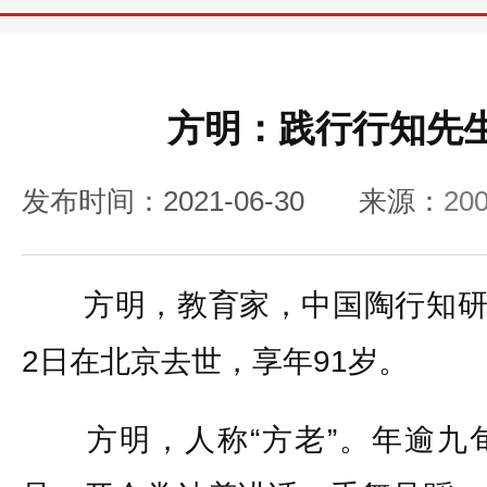
方明：践行行知先
发布时间：2021-06-30
来源：
2
方明，教育家，中国陶行知研究会
2日在北京去世，享年91岁。
方明，人称“方老”。年逾九