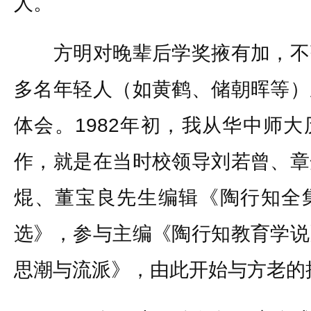
人。
方明对晚辈后学奖掖有加，不
多名年轻人（如黄鹤、储朝晖等）
体会。1982年初，我从华中师
作，就是在当时校领导刘若曾、章
焜、董宝良先生编辑《陶行知全
选》，参与主编《陶行知教育学说
思潮与流派》，由此开始与方老的