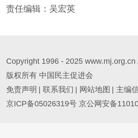
责任编辑：吴宏英
Copyright 1996 - 2025 www.mj.org.c
版权所有 中国民主促进会
免责声明
|
联系我们
|
网站地图
|
主编
京ICP备05026319号 京公网安备110105