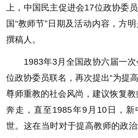
上，中国民主促进会17位政协委
国“教师节”日期及活动内容，方
撰稿人。
1983年3月全国政协六届一次
位政协委员联名，再次提出“为提
尊师重教的社会风尚，建议恢复教
奔走，直至1985年9月10日，
世。这在当时对于提高教师的政治