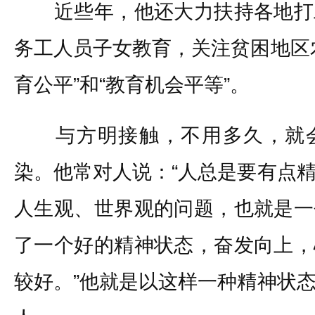
近些年，他还大力扶持各地打
务工人员子女教育，关注贫困地区
育公平”和“教育机会平等”。
与方明接触，不用多久，就会
染。他常对人说：“人总是要有点
人生观、世界观的问题，也就是一
了一个好的精神状态，奋发向上，
较好。”他就是以这样一种精神状