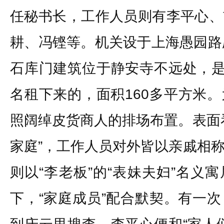
任秘书长，工作人员则有李平心、
耕、冯铿等。机关设于上海愚园路
石库门建筑位于静安寺不远处，是
名租下来的，面积160多平方米
照阔绰皮货商人的排场布置。表面
家庭”，工作人员对外皆以亲戚相
则以“李老板”的“表妹夫妇”名义
下，“家庭成员”配合默契。有一