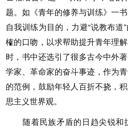
题。如《青年的修养与训练》一书
自我训练为目的，力避“说教布道
榷的口吻，以求帮助提升青年理解
时，书中还选引了很多古今中外著
学家、革命家的奋斗事迹，作为青
的范例，鼓励年轻人百折不挠，积
思主义世界观。
随着民族矛盾的日趋尖锐和抗