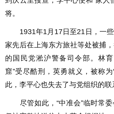
到庆云里搜查，李平心便和“家人
将。
1931年1月17日至21日，一
家先后在上海东方旅社等处被捕，
的国民党淞沪警备司令部。林育
窟”受尽酷刑，英勇就义，被称为
此，李平心也失去了与党组织的联
尽管如此，“中准会”临时常委