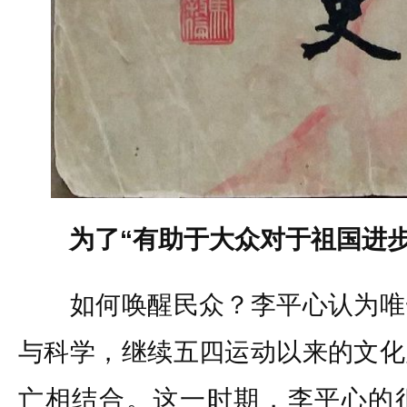
为了“有助于大众对于祖国进步
如何唤醒民众？李平心认为唯
与科学，继续五四运动以来的文化
亡相结合。这一时期，李平心的