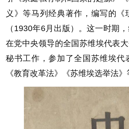
义》等马列经典著作，编写的《
（1930年6月出版）。这一时期
在党中央领导的全国苏维埃代表大
秘书工作，参加了全国苏维埃代
《教育改革法》《苏维埃选举法》