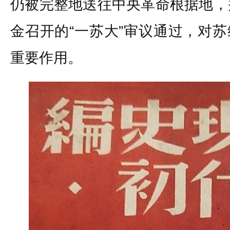
仍被完整地送往中央革命根据地，
金召开的“一苏大”审议通过，对
重要作用。