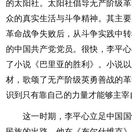
的太阳社。太阳社倡导无产阶级革
众的真实生活与斗争精神。其主要
革命战争失败后，从斗争实践中转
的中国共产党党员。很快，李平心
了小说《巴里亚的胜利》。小说以
材，歌颂了无产阶级英勇善战的革
识到只有靠自己的力量才能够主宰
这一时期，李平心立足中国国
民族的出路。他在《布尔什维克》