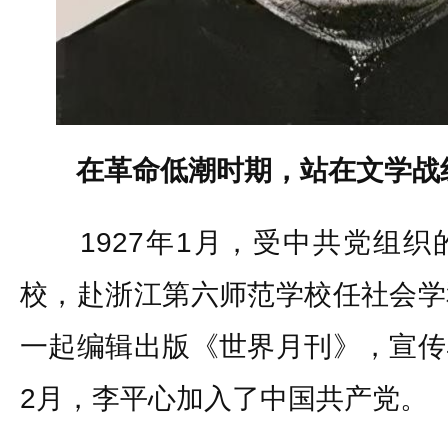
在革命低潮时期，站在文学战
1927年1月，受中共党组织
校，赴浙江第六师范学校任社会学
一起编辑出版《世界月刊》，宣传
2月，李平心加入了中国共产党。