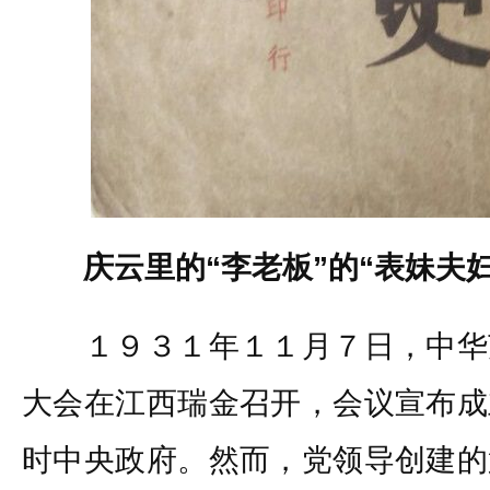
庆云里的“李老板”的“表妹夫妇
１９３１年１１月７日，中华
大会在江西瑞金召开，会议宣布成
时中央政府。然而，党领导创建的