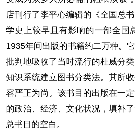
店刊行了李平心编辑的《全国总书
学史上较早且有影响的一部全国总
1935年间出版的书籍约二万种。
批判地吸收了当时流行的杜威分类
知识系统建立图书分类法。其所收
容严正为尚。该书目的出版在一定
的政治、经济、文化状况，填补了
总书目的空白。