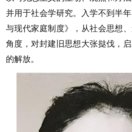
并用于社会学研究。入学不到半年
与现代家庭制度》，从社会思想、
角度，对封建旧思想大张挞伐，启
的解放。