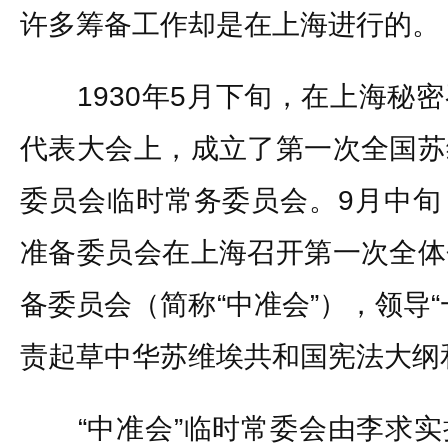
许多筹备工作却是在上海进行的。
1930年5月下旬，在上海秘密
代表大会上，成立了第一次全国苏
委员会临时常务委员会。9月中旬
准备委员会在上海召开第一次全体
备委员会（简称“中准会”），领导
责起草中华苏维埃共和国宪法大纲
“中准会”临时常委会由李求实