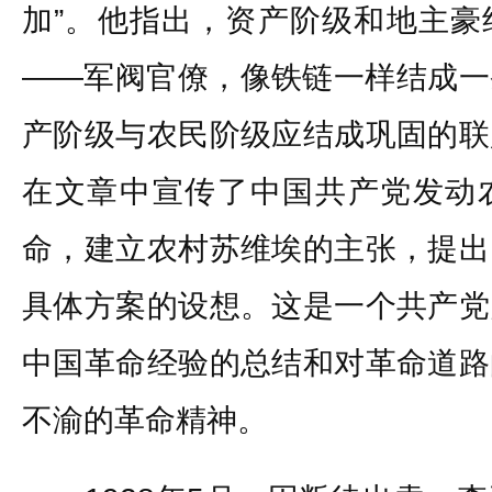
加”。他指出，资产阶级和地主豪
——军阀官僚，像铁链一样结成一
产阶级与农民阶级应结成巩固的联
在文章中宣传了中国共产党发动
命，建立农村苏维埃的主张，提出
具体方案的设想。这是一个共产党
中国革命经验的总结和对革命道路
不渝的革命精神。