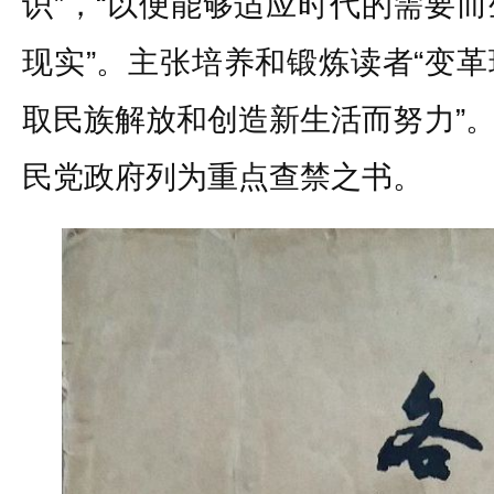
识”，“以便能够适应时代的需要
现实”。主张培养和锻炼读者“变
取民族解放和创造新生活而努力”
民党政府列为重点查禁之书。