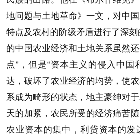
地问题与土地革命》一文，对中国
特点及农村的阶级矛盾进行了深刻
的中国农业经济和土地关系虽然还
点”，但是“资本主义的侵入中国
达，破坏了农业经济的均势，使农
系成为畸形的状态，地主豪绅对于
天的加紧，农民所受的经济痛苦随
农业资本的集中，利贷资本的发