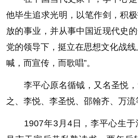
他毕生追求光明，以笔作剑，积极
放的事业，并从事中国近现代史的
党的领导下，挺立在思想文化战线
喊，而宣传，而歌唱”。
李平心原名循钺，又名圣悦，
之、李悦、李圣悦、邵翰齐、万流
1907年3月4日，李平心生于