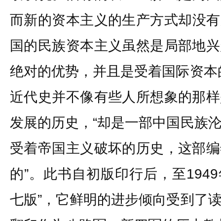
而新的资本主义的生产方式却没有
国的民族资本主义虽然是局部地兴
绝对的优势，并且是受着国际资本
近代史并不像有些人所想象的那样
发展的历史，“却是一部中国民族
受着帝国主义破坏的历史，这部编
的”。此书自初版印行后，至194
七版”，它鲜明的进步倾向受到了