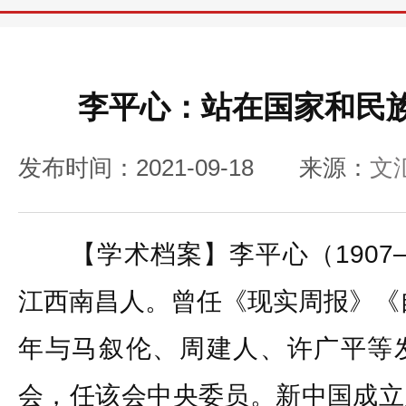
李平心：站在国家和民
发布时间：2021-09-18
来源：
文
【学术档案】李平心（1907—
江西南昌人。曾任《现实周报》《自
年与马叙伦、周建人、许广平等
会，任该会中央委员。新中国成立