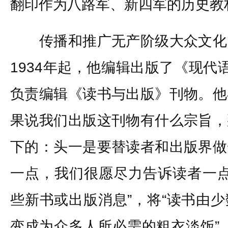
翻印作为八路军、新四军的历史教
传播和推广无产阶级大众文化
1934年起，他编辑出版了《现代
负责编辑《读书与出版》刊物。他在
果说我们出版这刊物有什么宗旨，
下的：头一是要替读者和出版界做
一点，我们很愿尽力告诉读者一点
些新书或出版消息”，将“读书由
变成为众多人所必需的粗衣淡饭”。