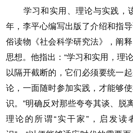
学习和实用、理论与实践，该是
年，李平心编写出版了介绍和指导
俗读物《社会科学研究法》，阐释
思想。他指出：“学习和实用，理
以隔开截断的，它们必须要统一起
论，一面随时参加实践，才能够使
识。”明确反对那些夸夸其谈、脱离
理论的所谓“实干家”，启发读