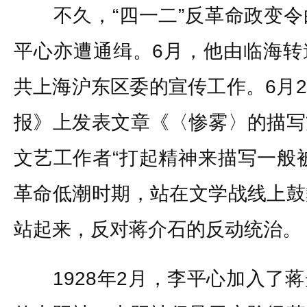
不久，“四一二”反革命政变令
平心亦遭通缉。6月，他由临海转
共上海沪东区委的宣传工作。6月
报》上发表文章《〈惨雾〉的描写
文艺工作者“打起精神来描写一般
革命低潮时期，站在文学战线上鼓
站起来，反对蒋介石的反动统治。
1928年2月，李平心加入了蒋