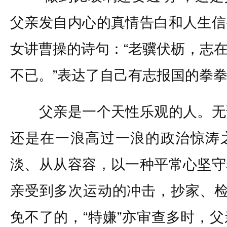
父亲发自内心的真情告白和人生信
女讲曹操的诗句：“老骥伏枥，志
不已。”表达了自己有志报国的拳
父亲是一个天性乐观的人。无
还是在一浪高过一浪的政治惊涛
淡、从从容容，以一种平常心坚守
亲受到多次运动的冲击，抄家、检
免不了的，“特嫌”亦审查多时，