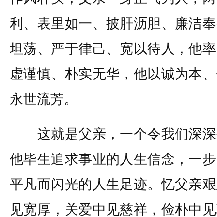
利、表里如一、披肝沥胆、廉洁奉
坦荡、严于律己、宽以待人，他率
虚谨慎、朴实无华，他以诚为本、
永世流芳。
这就是父亲，一个令我们深深
他毕生追求事业的人生信念，一步
平凡而闪光的人生足迹。忆父亲艰
见宽厚，关爱中见慈祥，俭朴中见