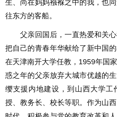
生、尚在妈妈襁褓之中的我，也同
往东方的客船。
父亲回国后，一直热爱和关心
把自己的青春年华献给了新中国的
在天津南开大学任教，1959年国
惑之年的父亲放弃大城市优越的生
缨支援内地建设，到山西大学工
授、教务长、校长等职。作为山西
时代，积极参与党的教育改革和人