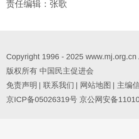
责任编辑：张歌
Copyright 1996 - 2025 www.mj.org.c
版权所有 中国民主促进会
免责声明
|
联系我们
|
网站地图
|
主编
京ICP备05026319号 京公网安备110105