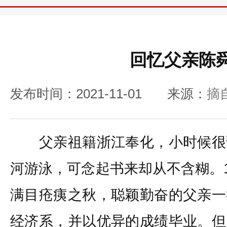
回忆父亲陈
发布时间：2021-11-01
来源：
摘
父亲祖籍浙江奉化，小时候很
河游泳，可念起书来却从不含糊。1
满目疮痍之秋，聪颖勤奋的父亲一
经济系，并以优异的成绩毕业。但