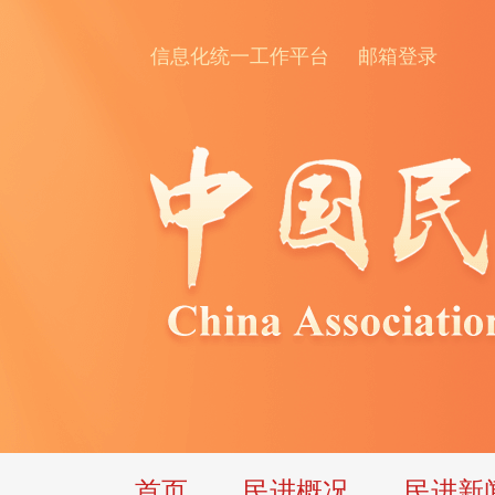
信息化统一工作平台
邮箱登录
首页
民进概况
民进新