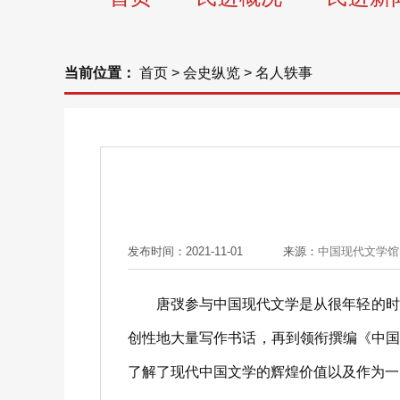
当前位置：
首页
>
会史纵览
>
名人轶事
发布时间：2021-11-01
来源：
中国现代文学馆
唐弢参与中国现代文学是从很年轻的时候
创性地大量写作书话，再到领衔撰编《中
了解了现代中国文学的辉煌价值以及作为一