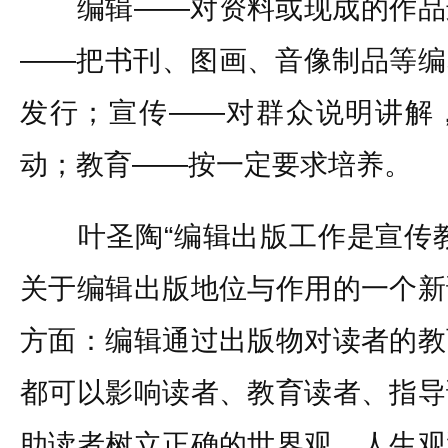
编辑——对资料或现成的作品
——把书刊、图画、音像制品等编
发行；宣传——对群众说明讲解
动；教育——按一定要求培养。
叶圣陶“编辑出版工作是宣传教
关于编辑出版地位与作用的一个新
方面：编辑通过出版物对读者的教
都可以影响读者、教育读者、指导
助读者树立正确的世界观、人生观