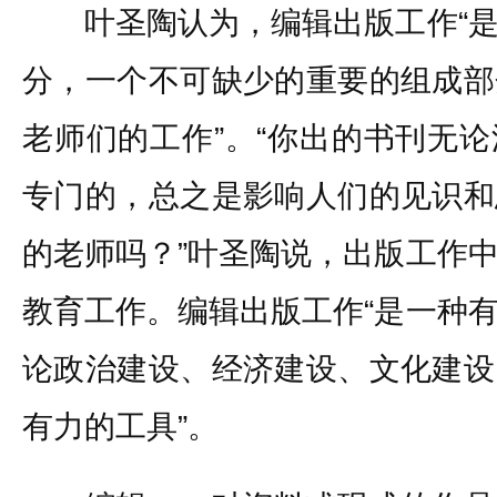
叶圣陶认为，编辑出版工作“是
分，一个不可缺少的重要的组成部
老师们的工作”。“你出的书刊无
专门的，总之是影响人们的见识和
的老师吗？”叶圣陶说，出版工作
教育工作。编辑出版工作“是一种
论政治建设、经济建设、文化建设
有力的工具”。