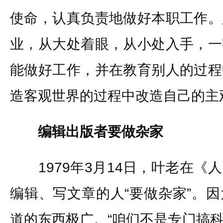
使命，认真负责地做好本职工作。
业，从大处着眼，从小处入手，一
能做好工作，并在教育别人的过程
造客观世界的过程中改造自己的主
编辑出版者要做杂家
1979年3月14日，叶老在《
编辑、写文章的人“要做杂家”。
道的东西极广。“咱们不是专门搞