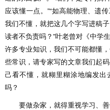
应该懂一点。”“如高能物理、遗
我们不懂，就把这几个字写进稿子
读者不负责吗？”叶老曾对《中学
许多专业知识，我们不可能都懂，
些常识，请专家写的文章我们起码
己看不懂，就糊里糊涂地编发出
吗？
要做杂家，就得重视学习、善