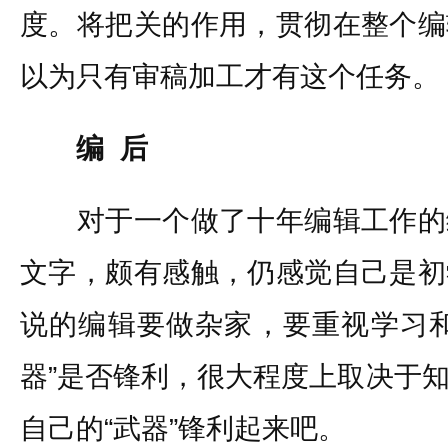
度。将把关的作用，贯彻在整个编
以为只有审稿加工才有这个任务。
编 后
对于一个做了十年编辑工作的
文字，颇有感触，仍感觉自己是初
说的编辑要做杂家，要重视学习和
器”是否锋利，很大程度上取决于
自己的“武器”锋利起来吧。