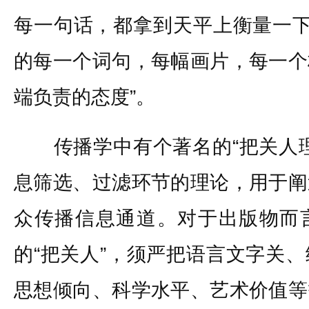
每一句话，都拿到天平上衡量一下
的每一个词句，每幅画片，每一个
端负责的态度”。
传播学中有个著名的“把关人理
息筛选、过滤环节的理论，用于阐
众传播信息通道。对于出版物而
的“把关人”，须严把语言文字关
思想倾向、科学水平、艺术价值等