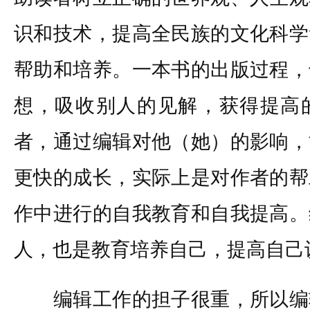
识和技术，提高全民族的文化科学
帮助和培养。一本书的出版过程，
想，吸收别人的见解，获得提高
者，通过编辑对他（她）的影响，
更快的成长，实际上是对作者的帮
作中进行的自我教育和自我提高。
人，也是教育培养自己，提高自己
编辑工作的担子很重，所以编