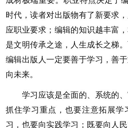
成材极端重要。职业特点决定了编
时代，读者对出版物有了新要求，
应职业要求；编辑的知识越丰富，
是文明传承之途，人生成长之梯。
编辑出版人一定要善于学习，善于
向未来。
学习应该是全面的、系统的、
抓住学习重点，也要注意拓展学
习，也要向实践学习；既要向人民