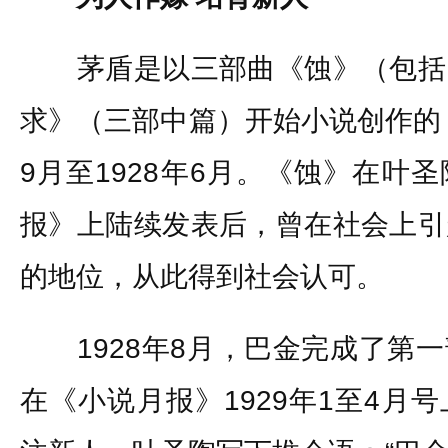
茅盾是以三部曲《蚀》（包括
求》（三部中篇）开始小说创作的，
9月至1928年6月。《蚀》在叶
报》上陆续发表后，曾在社会上引
的地位，从此得到社会认可。
1928年8月，巴金完成了第一
在《小说月报》1929年1至4月