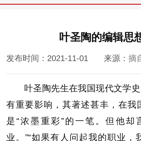
叶圣陶的编辑思
发布时间：2021-11-01
来源：
摘
叶圣陶先生在我国现代文学史
有重要影响，其著述甚丰，在我
是“浓墨重彩”的一笔。但他却
业。”“如果有人问起我的职业，