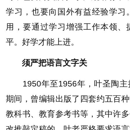
学习，也要向国外有益经验学习
用，要通过学习增强工作本领、
平。好学才能上进。
须严把语言文字关
1950年至1956年，叶圣陶
期间，曾编辑出版了四套约五百种
教科书、教育参考书等，其中许多
改推敲定稿的。叶老严格要求语言