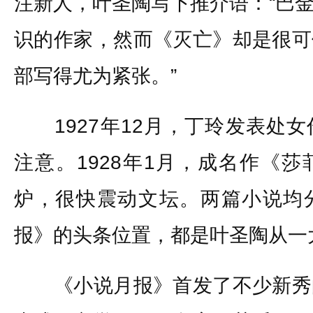
注新人，叶圣陶写下推介语：“巴
识的作家，然而《灭亡》却是很可
部写得尤为紧张。”
1927年12月，丁玲发表处女
注意。1928年1月，成名作《
炉，很快震动文坛。两篇小说均
报》的头条位置，都是叶圣陶从一
《小说月报》首发了不少新秀