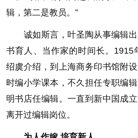
辑，第二是教员。”
诚如斯言，叶圣陶从事编辑出
书育人、当作家的时间长。1915
绍虞介绍，到上海商务印书馆附设
时编小学课本，不久担任专职编辑
明书店任编辑。一直到新中国成立
离开过编辑岗位。
为人作嫁 培育新人