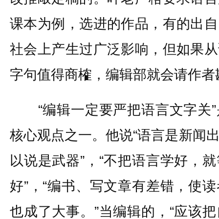
课本为例，选进的作品，有的出自
社会上产生过广泛影响，但如果从
字句值得商榷，编辑部就会请作者
“编辑一定要严把语言文字关”
核心观点之一。他说“语言是新闻
以说是武器”，“不把语言学好，
好”，“编书、写文章有差错，使
也成了大事。”当编辑的，“应该