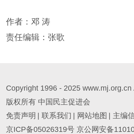
作者：邓 涛
责任编辑：张歌
Copyright 1996 - 2025 www.mj.org.c
版权所有 中国民主促进会
免责声明
|
联系我们
|
网站地图
|
主编
京ICP备05026319号 京公网安备110105