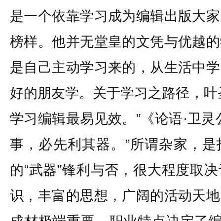
是一个依靠学习成为编辑出版大家
榜样。他并无堂皇的文凭与优越的
是自己主动学习来的，从生活中学
好的朋友学。关于学习之路径，叶
学习编辑最易见效。”《论语·卫灵
事，必先利其器。”所谓杂家，是
的“武器”锋利与否，很大程度取
识，丰富的思想，广阔的活动天地