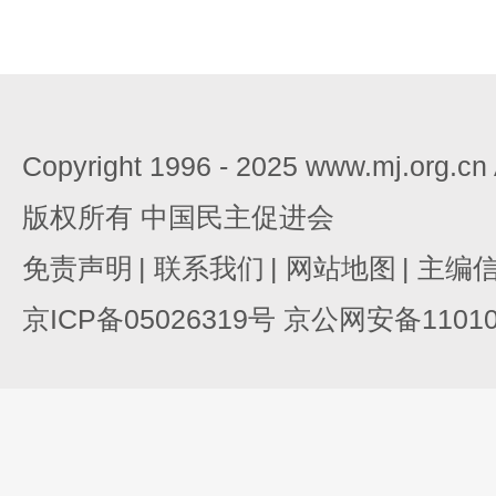
Copyright 1996 - 2025 www.mj.org.c
版权所有 中国民主促进会
免责声明
|
联系我们
|
网站地图
|
主编
京ICP备05026319号 京公网安备110105