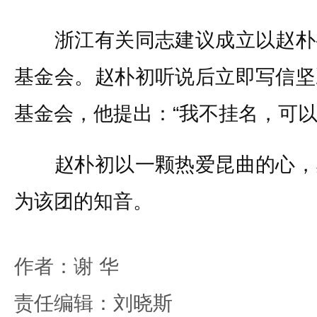
浙江有关同志建议成立以赵朴
基金会。赵朴初听说后立即写信坚
基金会，他提出：“我不挂名，可以
赵朴初以一颗热爱昆曲的心，
为该团的知音。
作者：谢 华
责任编辑：刘晓斯