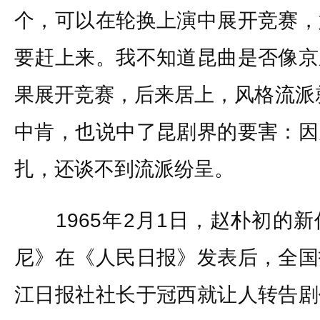
个，可以在轮换上演中展开竞赛，
要赶上来。我不知道昆曲是否像京
果展开竞赛，后来居上，风格流派
中肯，也说中了昆剧界的要害：因
扎，还谈不到流派纷呈。
1965年2月1日，赵朴初的新
尼》在《人民日报》发表后，全国
江日报社社长于冠西就让人转告剧