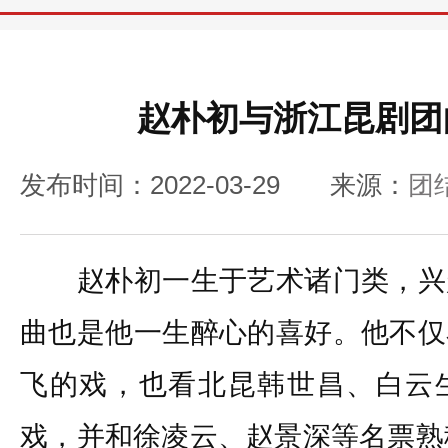
赵朴初与浙江昆剧团
发布时间：2022-03-29
来源：
团
赵朴初一生于艺术诸门类，兴
曲也是他一生醉心的喜好。他不仅
飞的戏，也看北昆韩世昌、白云
戏，并和徐凌云、赵景深等名票熟