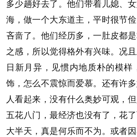
多少趟好去了。他们带着儿媳、女
海，做一个大东道主，平时很节俭
吝啬了。他们经历多，一肚皮都是
之感，所以觉得格外有兴味。况且
日新月异，见惯内地质朴的模样
饰，怎么不震惊而爱慕。还有许多
人看起来，没有什么奥妙可观，但
五花八门，最经济也没有了，花了
大半天，真是何乐而不为。或者因