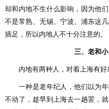
却和内地不生什么影响，因为他们
不是常熟、无锡、宁波、浦东这几
插足，所以内地人不十分注意的。
三、老和小
内地有两种人，对着上海有好
一种是老年纪人，他们以为年
不动了，趁早到上海去一趟罢，就