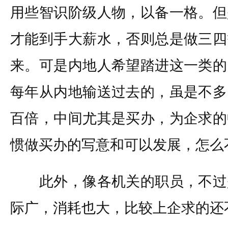
用些智识阶级人物，以备一格。但
才能到手大薪水，否则总是做三四
来。可是内地人希望踏进这一类的
每年从内地输送过去的，虽是不多
百倍，中间尤其是买办，为企求的
惯做买办的写意和可以发展，怎么
此外，像各机关的职员，不过
际广，消耗也大，比较上企求的还