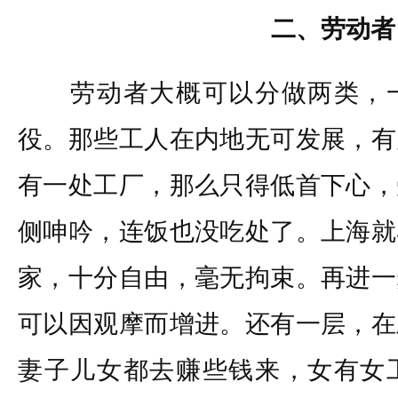
二、劳动者
劳动者大概可以分做两类，一
役。那些工人在内地无可发展，有
有一处工厂，那么只得低首下心，
侧呻吟，连饭也没吃处了。上海就
家，十分自由，毫无拘束。再进一
可以因观摩而增进。还有一层，在
妻子儿女都去赚些钱来，女有女