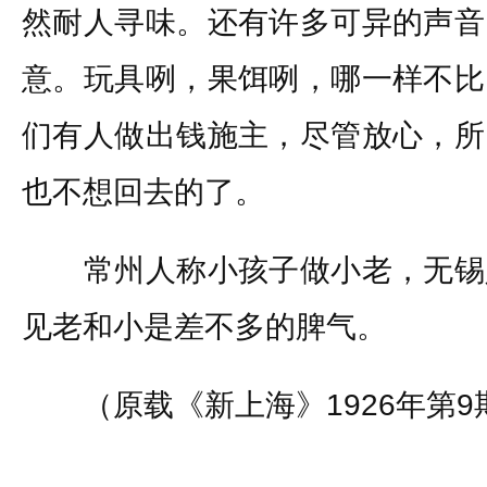
然耐人寻味。还有许多可异的声音
意。玩具咧，果饵咧，哪一样不比
们有人做出钱施主，尽管放心，所
也不想回去的了。
常州人称小孩子做小老，无锡
见老和小是差不多的脾气。
（原载《新上海》1926年第9