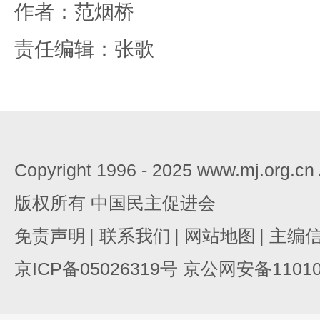
作者：范烟桥
责任编辑：张歌
Copyright 1996 - 2025 www.mj.org.c
版权所有 中国民主促进会
免责声明
|
联系我们
|
网站地图
|
主编
京ICP备05026319号 京公网安备110105