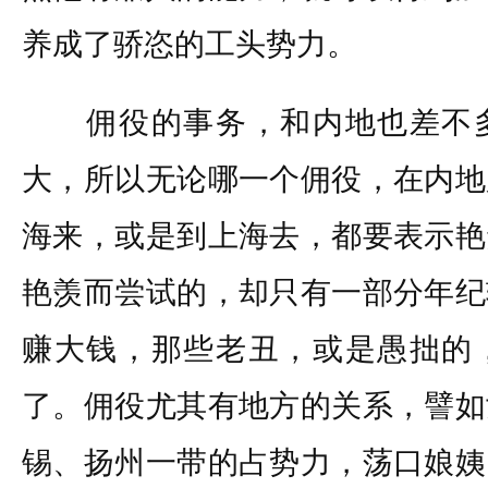
养成了骄恣的工头势力。
佣役的事务，和内地也差不多
大，所以无论哪一个佣役，在内地
海来，或是到上海去，都要表示艳
艳羡而尝试的，却只有一部分年纪
赚大钱，那些老丑，或是愚拙的
了。佣役尤其有地方的关系，譬如
锡、扬州一带的占势力，荡口娘姨