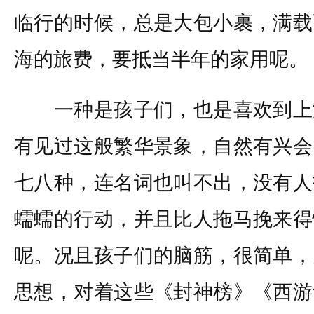
临行的时候，总是大包小裹，满载
海的旅费，要抵当半年的家用呢。
一种是孩子们，也是喜欢到上
有见过这般繁华景象，自然有兴会
七八种，连名词也叫不出，没有人
蠕蠕的行动，并且比人拖马挽来得
呢。况且孩子们的脑筋，很简单，
思想，对着这些《封神榜》《西游