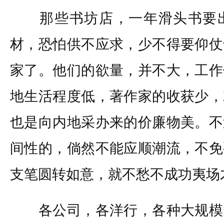
那些书坊店，一年滑头书要出
材，恐怕供不应求，少不得要仰仗
家了。他们的欲量，并不大，工作
地生活程度低，著作家的收获少，
也是向内地采办来的价廉物美。不
间性的，倘然不能应顺潮流，不免
支笔圆转如意，就不愁不成功夷场
各公司，各洋行，各种大规模