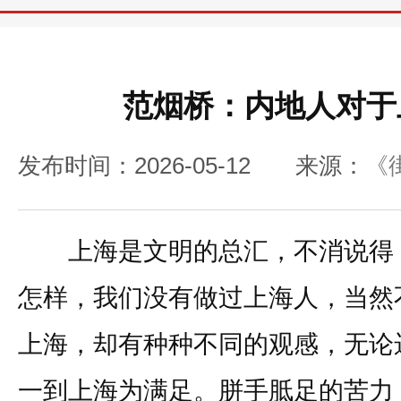
范烟桥：内地人对于
发布时间：2026-05-12
来源：
《
上海是文明的总汇，不消说得，
怎样，我们没有做过上海人，当然
上海，却有种种不同的观感，无论
一到上海为满足。胼手胝足的苦力