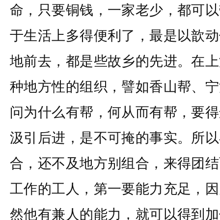
命，只要铜钱，一家老少，都可以
于生活上多得便利了，最是以歆动
地前去，都是些故乡的先进。在上
种地方性的组织，譬如香山帮、宁
问为什么有帮，何从而有帮，要得
汲引后进，是不可掩的事实。所以
合，还不及地方别组合，来得团结
工作的工人，第一要能力充足，因
然他有兼人的能力，就可以得到加