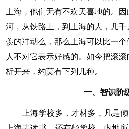
上海，他们无有不欢天喜地的。因
河，从铁路上，到上海的人，几千
羡的冲动么，那么上海可以比一个
人不对它表示好感的。如今把滚滚
析开来，约莫有下列几种。
一、智识阶
上海学校多，才材多，凡是倾
上海去读书。还有些学校，内地所