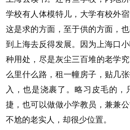
学校有人体模特儿，大学有校外宿
这是求的方面，至于供的方面，也
到上海去反得发展。因为上海口小
种用处，尽是灰尘三百堆的老学究
么里什么路，租一幢房子，贴几张
入，也是浇裹了。略习皮毛的，
捷，也可以做做小学教员，兼兼公
不尬的老实人，却很少位置。