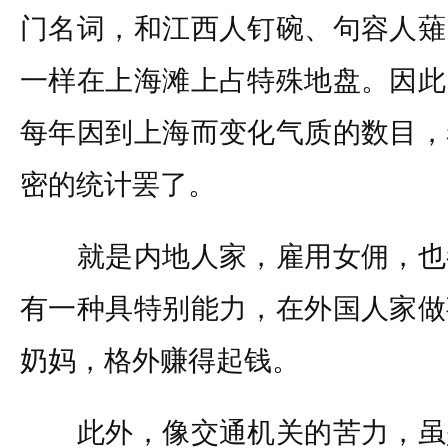
门名词，和江西人钉碗、句容人薙
一样在上海滩上占特殊地盘。因此
每年因到上海而变化气质的数目，
密的统计罢了。
就是内地人家，雇用女佣，也
有一种具特别能力，在外国人家做
奶妈，格外赚得起钱。
此外，像交通机关的苦力，虽