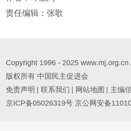
责任编辑：张歌
Copyright 1996 - 2025 www.mj.org.c
版权所有 中国民主促进会
免责声明
|
联系我们
|
网站地图
|
主编
京ICP备05026319号 京公网安备110105