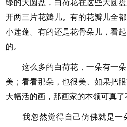
绿的大圆盘，白荷花在这些大圆盘
开两三片花瓣儿。有的花瓣儿全都
小莲蓬。有的还是花骨朵儿，看起
的。
这么多的白荷花，一朵有一朵
美；看看那朵，也很美。如果把眼
大幅活的画，那画家的本领可真了
我忽然觉得自己仿佛就是一朵