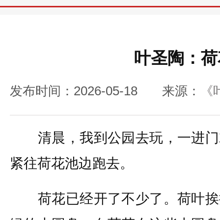
叶圣陶：荷
发布时间：2026-05-18
来源：
《
清晨，我到公园去玩，一进门
紧往荷花池边跑去。
荷花已经开了不少了。荷叶挨