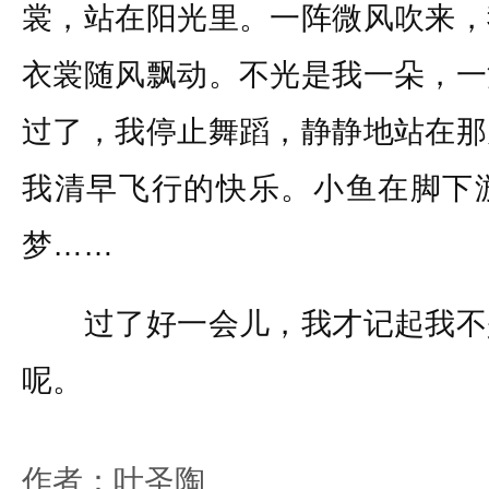
裳，站在阳光里。一阵微风吹来，
衣裳随风飘动。不光是我一朵，一
过了，我停止舞蹈，静静地站在那
我清早飞行的快乐。小鱼在脚下
梦……
过了好一会儿，我才记起我不
呢。
作者：叶圣陶