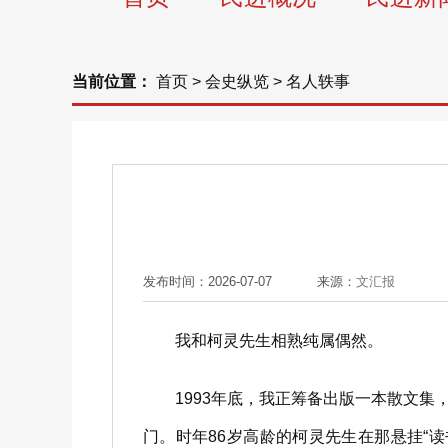
当前位置：
首页
>
会史纵览
>
名人轶事
发布时间：2026-07-07
来源：
文汇报
我和柯灵先生相熟纯属偶然。
1993年底，我正筹备出版一本散文集
门。时年86岁高龄的柯灵先生在那悬挂“