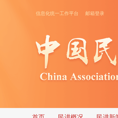
信息化统一工作平台
邮箱登录
首页
民进概况
民进新