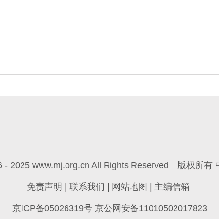
6 - 2025 www.mj.org.cn All Rights Reserved
版权所有 
免责声明
|
联系我们
|
网站地图
|
主编信箱
京ICP备05026319号 京公网安备11010502017823