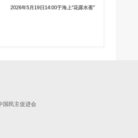
2026年5月19日14:00于海上“花露水斋”
中国民主促进会