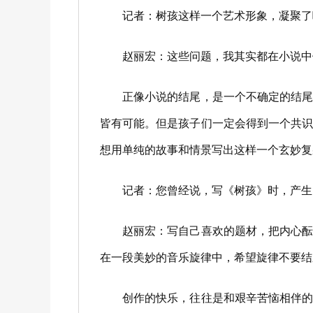
记者：树孩这样一个艺术形象，凝聚了哪
赵丽宏：这些问题，我其实都在小说中做
正像小说的结尾，是一个不确定的结尾，
皆有可能。但是孩子们一定会得到一个共
想用单纯的故事和情景写出这样一个玄妙复
记者：您曾经说，写《树孩》时，产生了
赵丽宏：写自己喜欢的题材，把内心酝酿
在一段美妙的音乐旋律中，希望旋律不要结
创作的快乐，往往是和艰辛苦恼相伴的。