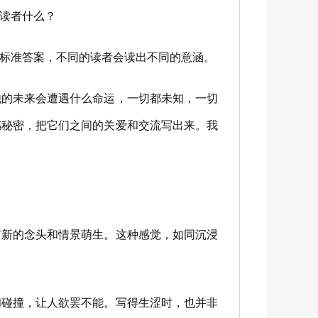
读者什么？
标准答案，不同的读者会读出不同的意涵。
的未来会遭遇什么命运，一切都未知，一切
感秘密，把它们之间的关爱和交流写出来。我
新的念头和情景萌生。这种感觉，如同沉浸
碰撞，让人欲罢不能。写得生涩时，也并非