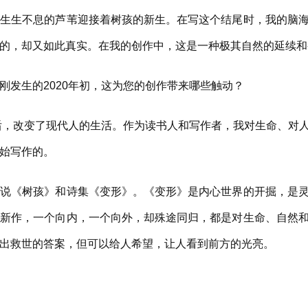
生不息的芦苇迎接着树孩的新生。在写这个结尾时，我的脑海
的，却又如此真实。在我的创作中，这是一种极其自然的延续和
发生的2020年初，这为您的创作带来哪些触动？
后，改变了现代人的生活。作为读书人和写作者，我对生命、对
始写作的。
《树孩》和诗集《变形》。《变形》是内心世界的开掘，是灵
部新作，一个向内，一个向外，却殊途同归，都是对生命、自然
出救世的答案，但可以给人希望，让人看到前方的光亮。