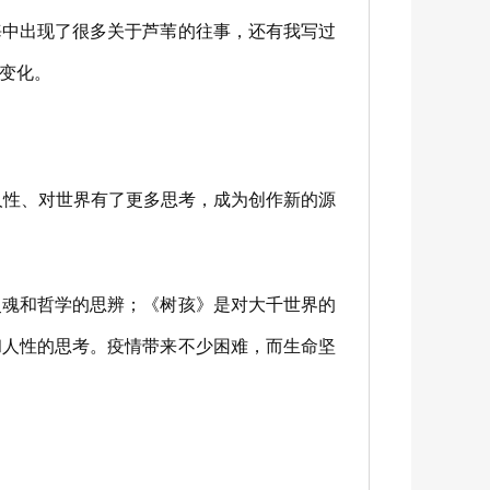
中出现了很多关于芦苇的往事，还有我写过
变化。
人性、对世界有了更多思考，成为创作新的源
魂和哲学的思辨；《树孩》是对大千世界的
和人性的思考。疫情带来不少困难，而生命坚