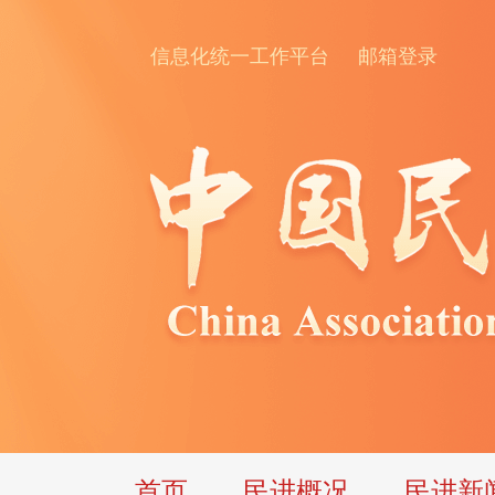
信息化统一工作平台
邮箱登录
首页
民进概况
民进新