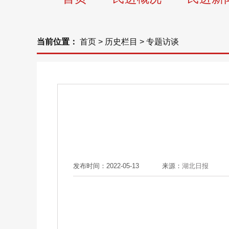
当前位置：
首页
>
历史栏目
>
专题访谈
发布时间：2022-05-13
来源：
湖北日报