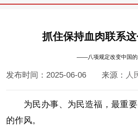
抓住保持血肉联系这
——八项规定改变中国的
发布时间：2025-06-06
来源：
人
为民办事、为民造福，最重要
的作风。