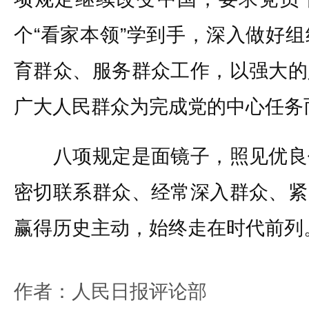
个“看家本领”学到手，深入做好
育群众、服务群众工作，以强大的
广大人民群众为完成党的中心任务
八项规定是面镜子，照见优良
密切联系群众、经常深入群众、紧
赢得历史主动，始终走在时代前列
作者：人民日报评论部