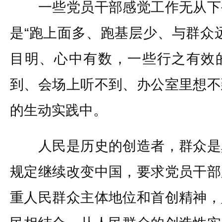
一些党员干部感觉工作无从下
是“跑上面多、跑基层少、与群众
目明、心中有数，一些行之有效
到、会场上听不到、办公室里想不
的生动实践中。
人民是历史的创造者，群众是
规定继续改变中国，要求党员干部
重人民群众主体地位和首创精神，