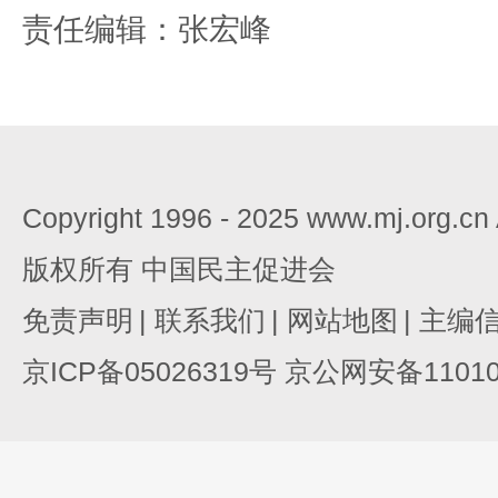
责任编辑：张宏峰
Copyright 1996 - 2025 www.mj.org.c
版权所有 中国民主促进会
免责声明
|
联系我们
|
网站地图
|
主编
京ICP备05026319号 京公网安备110105