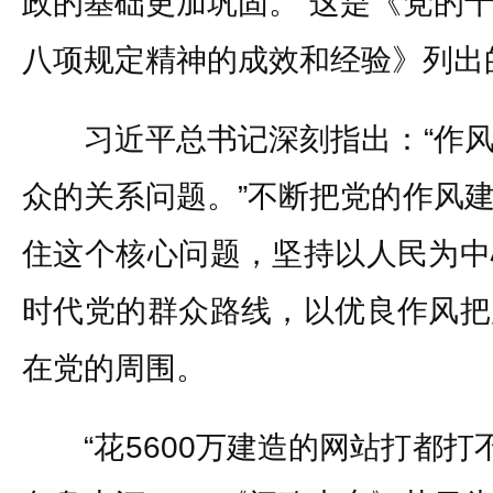
政的基础更加巩固。”这是《党的
八项规定精神的成效和经验》列出
习近平总书记深刻指出：“作风
众的关系问题。”不断把党的作风
住这个核心问题，坚持以人民为中
时代党的群众路线，以优良作风把
在党的周围。
“花5600万建造的网站打都打不