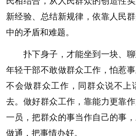
民相结合，从人民群众的创造性实
新经验、总结新规律，依靠人民群
中的矛盾和难题。
扑下身子，才能坐到一块、聊
年轻干部不敢做群众工作，怕惹事
不会做群众工作，同群众说不上
去。做好群众工作，靠能力更靠作
一员，把群众的事当作自己的事，
做通，把事情办好。