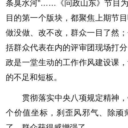
条臭水河”……《问政山东》节目
目的第一个版块，都聚焦上期节目
做没做、改不改，群众一目了然；
括群众代表在内的评审团现场打分
政是一堂生动的工作作风建设课，
的不足和短板。
贯彻落实中央八项规定精神，
个价值坐标，刹歪风邪气、除顽
了，群众获得感增强了。