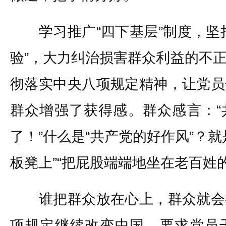
学习推广“四下基层”制度，坚持
验”，大力纠治损害群众利益的不
彻落实中央八项规定精神，让党员
群众增强了获得感。群众感言：“
了！”什么是“共产党的好作风”？
板凳上”“把屁股端端地坐在老百姓
谁把群众放在心上，群众就会
项规定继续改变中国，要求党员