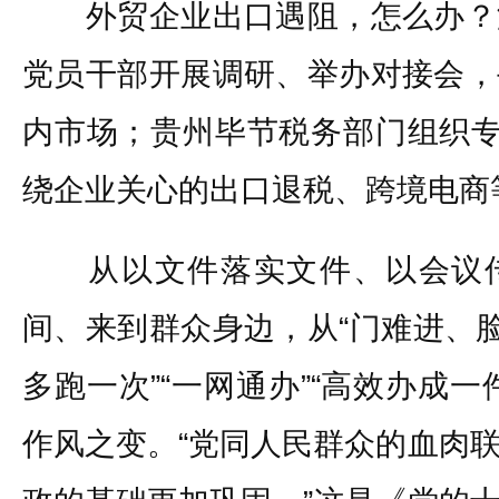
外贸企业出口遇阻，怎么办？
党员干部开展调研、举办对接会，
内市场；贵州毕节税务部门组织专
绕企业关心的出口退税、跨境电商
从以文件落实文件、以会议传
间、来到群众身边，从“门难进、脸
多跑一次”“一网通办”“高效办成
作风之变。“党同人民群众的血肉