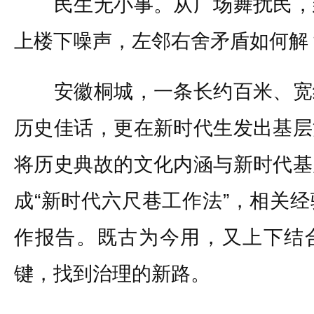
民生无小事。从广场舞扰民，
上楼下噪声，左邻右舍矛盾如何解
安徽桐城，一条长约百米、宽
历史佳话，更在新时代生发出基层
将历史典故的文化内涵与新时代基
成“新时代六尺巷工作法”，相关
作报告。既古为今用，又上下结
键，找到治理的新路。