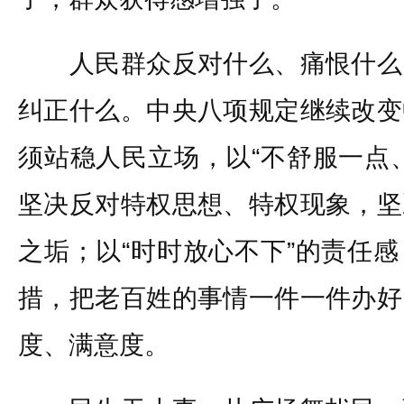
人民群众反对什么、痛恨什么
纠正什么。中央八项规定继续改变
须站稳人民立场，以“不舒服一点
坚决反对特权思想、特权现象，坚
之垢；以“时时放心不下”的责任
措，把老百姓的事情一件一件办好
度、满意度。