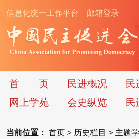
信息化统一工作平台
邮箱登录
首
页
民进概况
民
网上学苑
会史纵览
民
当前位置：
首页
>
历史栏目
>
主题