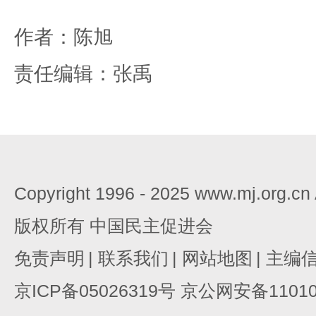
作者：陈旭
责任编辑：张禹
Copyright 1996 - 2025 www.mj.org.c
版权所有 中国民主促进会
免责声明
|
联系我们
|
网站地图
|
主编
京ICP备05026319号 京公网安备110105