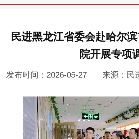
民进黑龙江省委会赴哈尔滨
院开展专项
发布时间：2026-05-27
来源：
民