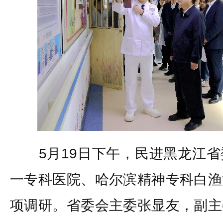
5月19日下午，民进黑龙江省
一专科医院、哈尔滨精神专科白渔
项调研。省委会主委张显友，副主