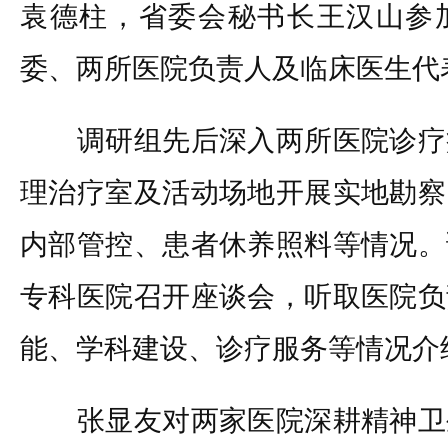
袁德柱，省委会秘书长王汉山参
委、两所医院负责人及临床医生代
调研组先后深入两所医院诊疗
理治疗室及活动场地开展实地勘察
内部管控、患者休养照料等情况。
专科医院召开座谈会，听取医院负
能、学科建设、诊疗服务等情况介
张显友对两家医院深耕精神卫