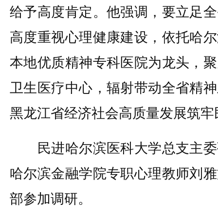
给予高度肯定。他强调，要立足全
高度重视心理健康建设，依托哈尔
本地优质精神专科医院为龙头，聚
卫生医疗中心，辐射带动全省精神
黑龙江省经济社会高质量发展筑牢
民进哈尔滨医科大学总支主委
哈尔滨金融学院专职心理教师刘雅
部参加调研。