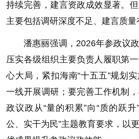
持续完善，建言资政成效显著。但
主要包括调研深度不足、建言质量
潘惠丽强调，2026年参政议政
压实各级组织主要负责人履职第一
心大局，紧扣海南“十五五”规划
一线开展调研；要完善工作机制，
政议政从“量的积累”向“质的跃升
公、实干为民”主题教育要求，以