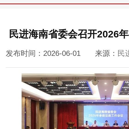
民进海南省委会召开2026
发布时间：2026-06-01
来源：
民