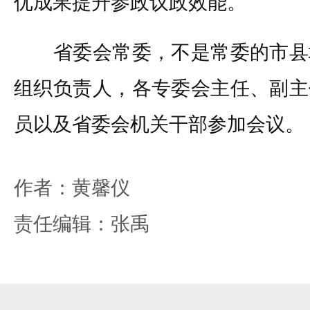
优成果提升参政议政效能。
省委会常委，不是常委的市县
组织负责人，各专委会主任、副主
员以及省委会机关干部参加会议。
作者：黄馨仪
责任编辑：张禹