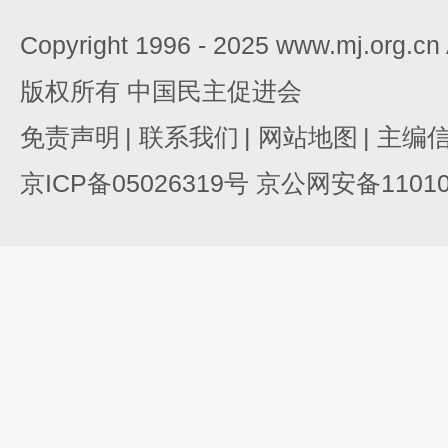
Copyright 1996 - 2025 www.mj.org.c
版权所有 中国民主促进会
免责声明
|
联系我们
|
网站地图
|
主编
京ICP备05026319号 京公网安备110105