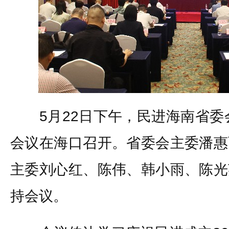
5月22日下午，民进海南省委会
会议在海口召开。省委会主委潘惠
主委刘心红、陈伟、韩小雨、陈光
持会议。