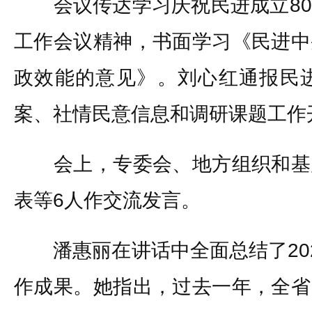
会议传达学习庆祝民进成立80
工作会议精神，书面学习《民进中
政效能的意见》。刘心红通报民进
案、社情民意信息和调研课题工作
会上，专委会、地方组织和基
表等6人作交流发言。
潘惠丽在讲话中全面总结了202
作成果。她指出，过去一年，全省