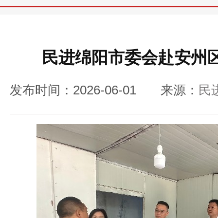
民进绵阳市委会赴安州
发布时间：2026-06-01
来源：
民