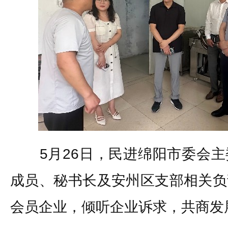
5月26日，民进绵阳市委会主
成员、秘书长及安州区支部相关负
会员企业，倾听企业诉求，共商发