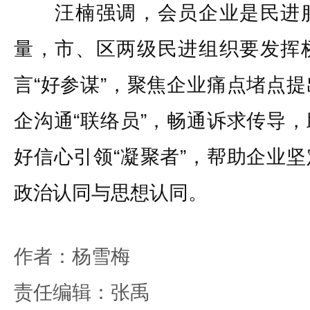
汪楠强调，会员企业是民进服
量，市、区两级民进组织要发挥
言“好参谋”，聚焦企业痛点堵点
企沟通“联络员”，畅通诉求传导
好信心引领“凝聚者”，帮助企业
政治认同与思想认同。
作者：杨雪梅
责任编辑：张禹