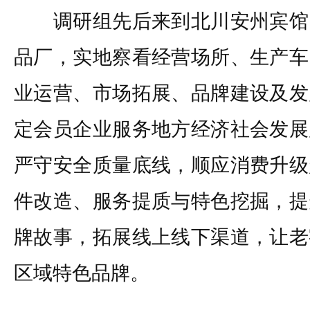
调研组先后来到北川安州宾馆
品厂，实地察看经营场所、生产车
业运营、市场拓展、品牌建设及发
定会员企业服务地方经济社会发展
严守安全质量底线，顺应消费升级
件改造、服务提质与特色挖掘，提
牌故事，拓展线上线下渠道，让老
区域特色品牌。