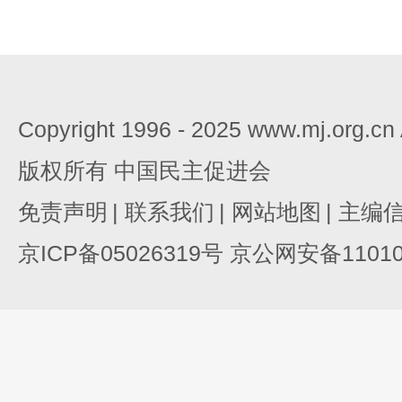
Copyright 1996 - 2025 www.mj.org.c
版权所有 中国民主促进会
免责声明
|
联系我们
|
网站地图
|
主编
京ICP备05026319号 京公网安备110105