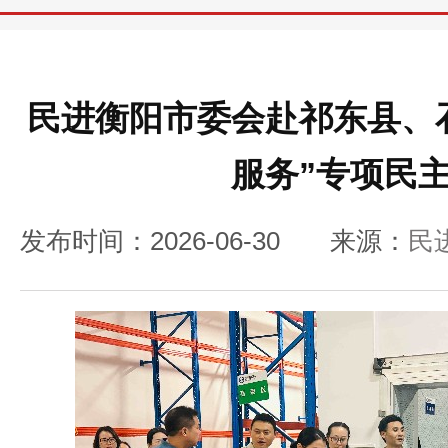
民进衡阳市委会赴祁东县、
服务”专项民
发布时间：2026-06-30
来源：
民