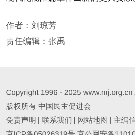
作者：刘琼芳
责任编辑：张禹
Copyright 1996 - 2025 www.mj.org.c
版权所有 中国民主促进会
免责声明
|
联系我们
|
网站地图
|
主编
京ICP备05026319号 京公网安备110105