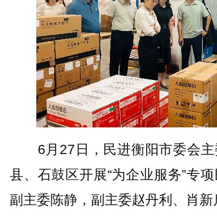
6月27日，民进衡阳市委会主
县、石鼓区开展“为企业服务”专
副主委陈静，副主委赵丹利、肖新