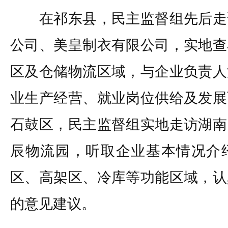
在祁东县，民主监督组先后走
公司、美皇制衣有限公司，实地查
区及仓储物流区域，与企业负责人
业生产经营、就业岗位供给及发展
石鼓区，民主监督组实地走访湖南
辰物流园，听取企业基本情况介
区、高架区、冷库等功能区域，认
的意见建议。