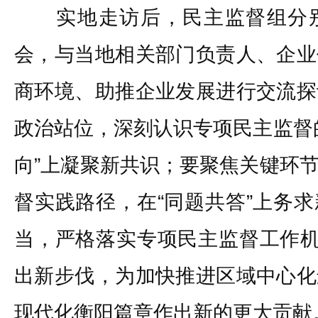
实地走访后，民主监督组分别
会，与当地相关部门负责人、企业
商环境、助推企业发展进行交流探
政治站位，深刻认识专项民主监督
向”上凝聚新共识；要聚焦关键环
督实践路径，在“同题共答”上务
当，严格落实专项民主监督工作机
出新步伐，为加快推进区域中心化
现代化衡阳篇章作出新的更大贡献