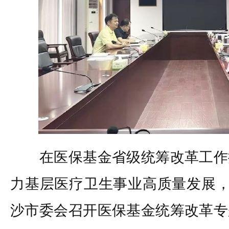
在医保基金省级统筹改革工作
力基层医疗卫生事业高质量发展，
沙市委会召开医保基金统筹改革专