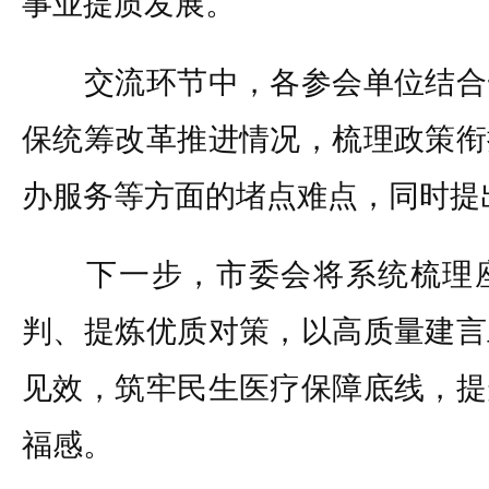
事业提质发展。
交流环节中，各参会单位结合
保统筹改革推进情况，梳理政策衔
办服务等方面的堵点难点，同时提
下一步，市委会将系统梳理座
判、提炼优质对策，以高质量建言
见效，筑牢民生医疗保障底线，提
福感。