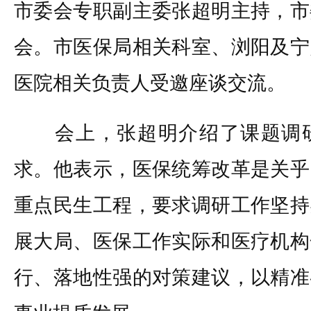
市委会专职副主委张超明主持，市
会。市医保局相关科室、浏阳及宁
医院相关负责人受邀座谈交流。
会上，张超明介绍了课题调研
求。他表示，医保统筹改革是关乎
重点民生工程，要求调研工作坚持
展大局、医保工作实际和医疗机构
行、落地性强的对策建议，以精准