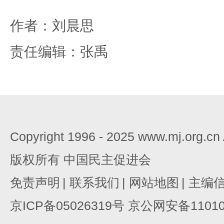
作者：刘晨思
责任编辑：张禹
Copyright 1996 - 2025 www.mj.org.c
版权所有 中国民主促进会
免责声明
|
联系我们
|
网站地图
|
主编
京ICP备05026319号 京公网安备110105