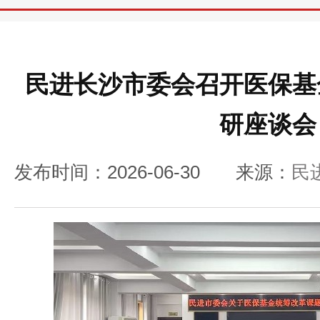
民进长沙市委会召开医保基
研座谈会
发布时间：2026-06-30
来源：
民