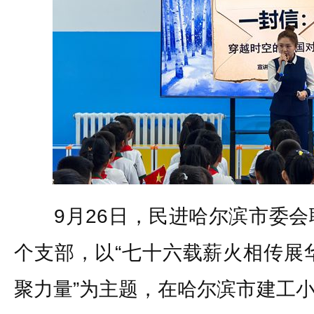
9月26日，民进哈尔滨市委会联
个支部，以“七十六载薪火相传展
聚力量”为主题，在哈尔滨市建工