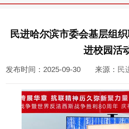
民进哈尔滨市委会基层组织
进校园活
发布时间：2025-09-30
来源：
民