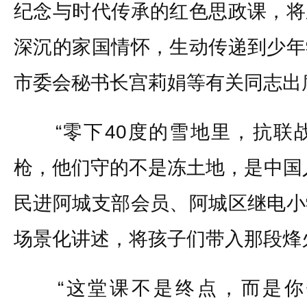
纪念与时代传承的红色思政课，将
深沉的家国情怀，生动传递到少年
市委会秘书长宫莉娟等有关同志出
“零下40度的雪地里，抗联
枪，他们守的不是冻土地，是中国
民进阿城支部会员、阿城区继电小
场景化讲述，将孩子们带入那段烽
“这堂课不是终点，而是你