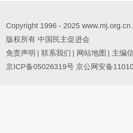
Copyright 1996 - 2025 www.mj.org.c
版权所有 中国民主促进会
免责声明
|
联系我们
|
网站地图
|
主编
京ICP备05026319号 京公网安备110105