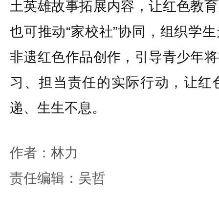
土英雄故事拓展内容，让红色教育
也可推动“家校社”协同，组织学
非遗红色作品创作，引导青少年将
习、担当责任的实际行动，让红
递、生生不息。
作者：林力
责任编辑：吴哲