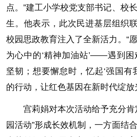
点。”建工小学校党支部书记、校
生。他表示，此次民进基层组织联
校园思政教育注入了全新活力。“
为心中的‘精神加油站’——遇到
坚韧；想要懈怠时，忆起‘强国有
的行动，让红色基因在新时代绽放
宫莉娟对本次活动给予充分肯定
园活动”形成长效机制，一方面结