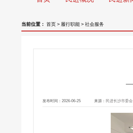
当前位置：
首页
>
履行职能
>
社会服务
—
发布时间：2026-06-25
来源：
民进长沙市委会