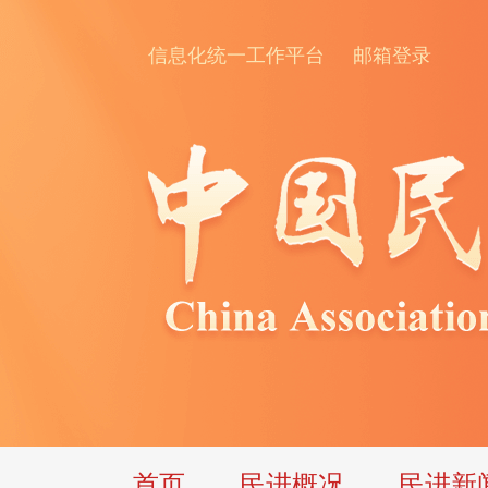
信息化统一工作平台
邮箱登录
首页
民进概况
民进新