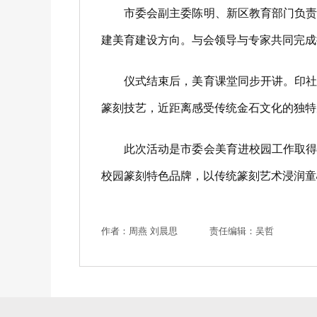
市委会副主委陈明、新区教育部门负责人
建美育建设方向。与会领导与专家共同完成
仪式结束后，美育课堂同步开讲。印社专
篆刻技艺，近距离感受传统金石文化的独特
此次活动是市委会美育进校园工作取得的
校园篆刻特色品牌，以传统篆刻艺术浸润童
作者：周燕 刘晨思
责任编辑：吴哲