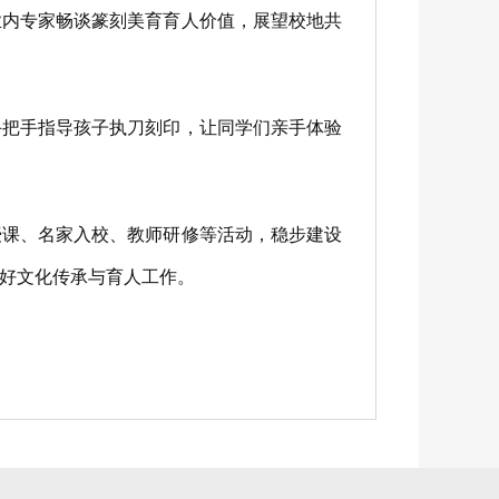
内专家畅谈篆刻美育育人价值，展望校地共
把手指导孩子执刀刻印，让同学们亲手体验
课、名家入校、教师研修等活动，稳步建设
好文化传承与育人工作。