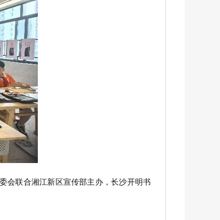
市委会联合湘江新区宣传部主办，长沙开明书