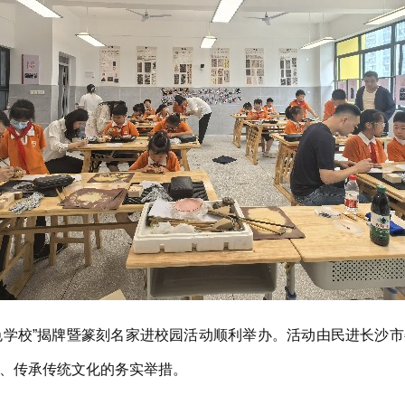
色学校”揭牌暨篆刻名家进校园活动顺利举办。活动由民进长沙
、传承传统文化的务实举措。