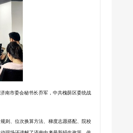
济南市委会秘书长乔军，中共槐荫区委统战
规则、位次换算方法、梯度志愿搭配、院校
活动现场还讲解了济南中考最新招生政策，依