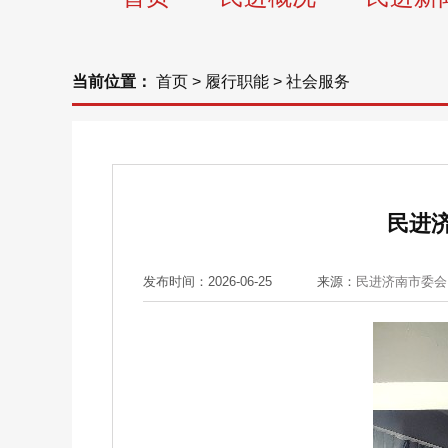
当前位置：
首页
>
履行职能
>
社会服务
民进
发布时间：2026-06-25
来源：
民进济南市委会