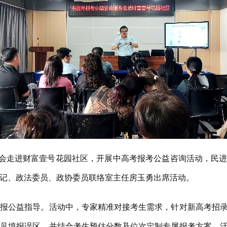
会走进财富壹号花园社区，开展中高考报考公益咨询活动，民进
记、政法委员、政协委员联络室主任房玉勇出席活动。
公益指导。活动中，专家精准对接考生需求，针对新高考招录
常见填报误区，并结合考生预估分数及位次定制专属报考方案。