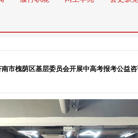
济南市槐荫区基层委员会开展中高考报考公益咨