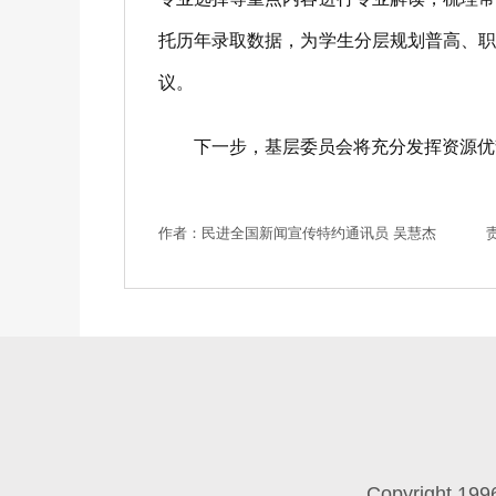
托历年录取数据，为学生分层规划普高、
议。
下一步，基层委员会将充分发挥资源优势
作者：民进全国新闻宣传特约通讯员 吴慧杰
Copyright 199