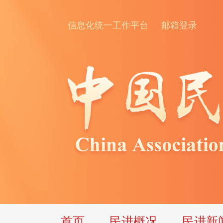
信息化统一工作平台
邮箱登录
首页
民进概况
民进新