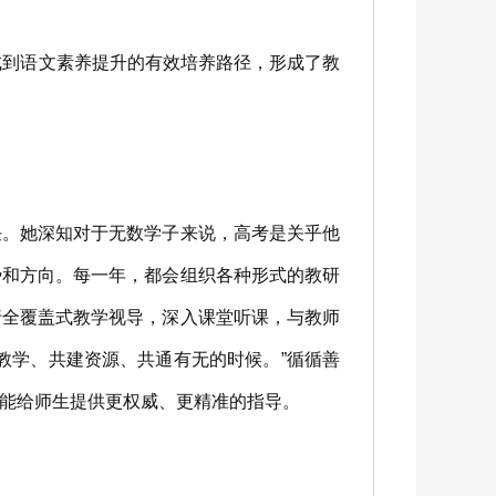
到语文素养提升的有效培养路径，形成了教
。她深知对于无数学子来说，高考是关乎他
势和方向。每一年，都会组织各种形式的教研
行全覆盖式教学视导，深入课堂听课，与教师
教学、共建资源、共通有无的时候。”循循善
能给师生提供更权威、更精准的指导。