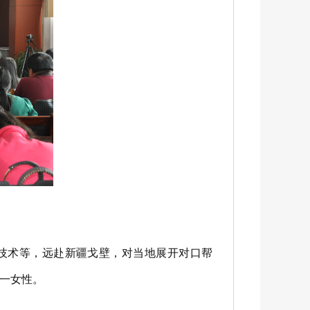
技术等，远赴新疆戈壁，对当地展开对口帮
一女性。