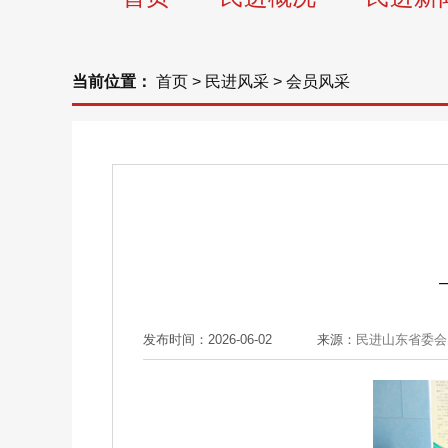
当前位置：
首页
>
民进风采
>
会员风采
发布时间：2026-06-02
来源：
民进山东省委会