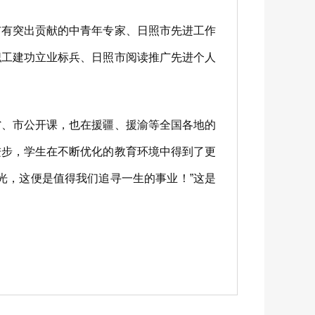
有突出贡献的中青年专家、日照市先进工作
职工建功立业标兵、日照市阅读推广先进个人
、市公开课，也在援疆、援渝等全国各地的
进步，学生在不断优化的教育环境中得到了更
光，这便是值得我们追寻一生的事业！”这是