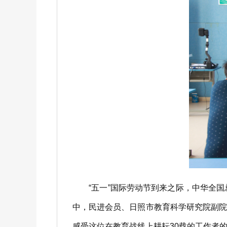
“五一”国际劳动节到来之际，中华全国总工
中，民进会员、日照市教育科学研究院副
感受这位在教育战线上耕耘30载的工作者