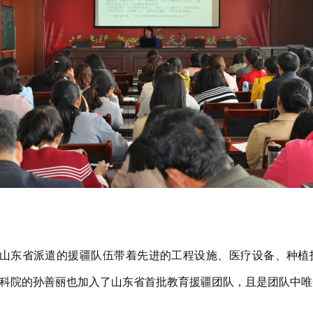
。山东省派遣的援疆队伍带着先进的工程设施、医疗设备、种植
科院的孙善丽也加入了山东省首批教育援疆团队，且是团队中唯