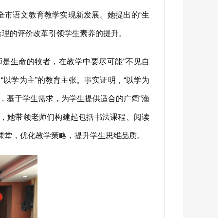
市语文教育教学实现新发展。她提出的“生
合理的评价改革引领学生素养的提升。
是生命的牧者，在教学中要尽可能“不见自
“以学为主”的教育主张。事实证明，“以学为
，基于学生需求，为学生提供适合的广阔“渔
中，她带领老师们构建起包括书法课程、阅读
课堂，优化教学策略，提升学生思维品质。