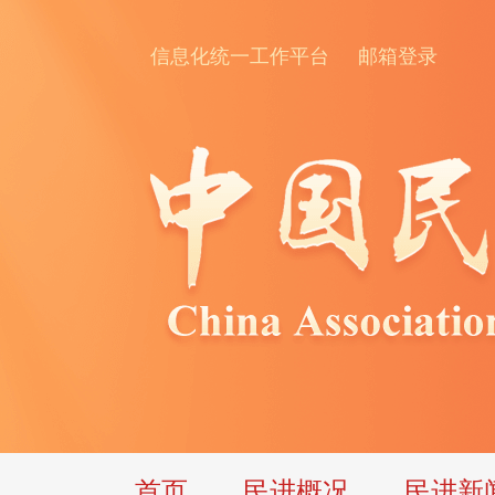
信息化统一工作平台
邮箱登录
首页
民进概况
民进新