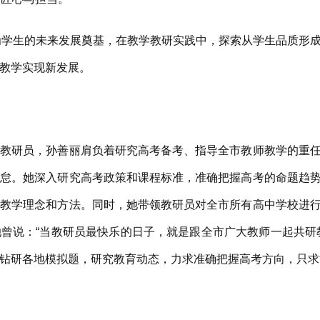
学生的未来发展奠基，在教学教研实践中，探索从学生品质形成
教学实现新发展。
研员，孙善丽肩负着研究高考备考、指导全市教师教学的重任
懈怠。她深入研究高考政策和课程标准，准确把握高考的命题趋
的教学理念和方法。同时，她带领教研员对全市所有高中学校进
曾说：“当教研员最快乐的日子，就是跟全市广大教师一起共研
钻研各地模拟题，研究教育动态，力求准确把握高考方向，只求