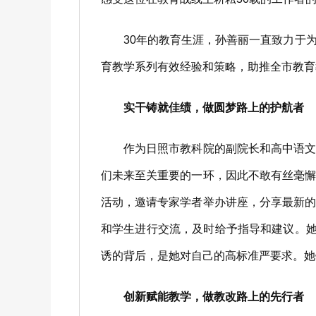
30年的教育生涯，孙善丽一直致力于为
育教学系列有效经验和策略，助推全市教育
实干铸就佳绩，做圆梦路上的护航者
作为日照市教科院的副院长和高中语文教
们未来至关重要的一环，因此不敢有丝毫
活动，邀请专家学者举办讲座，分享最新
和学生进行交流，及时给予指导和建议。她
诱的背后，是她对自己的高标准严要求。她
创新赋能教学，做教改路上的先行者