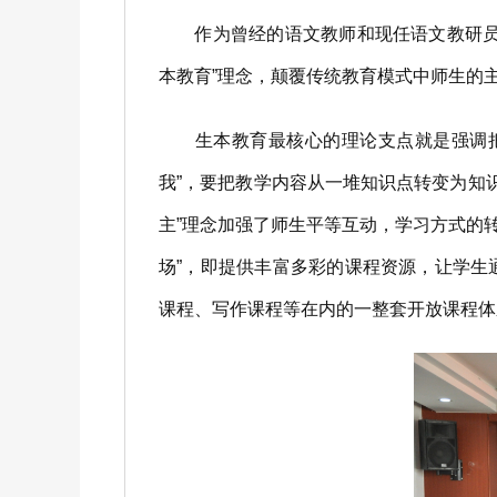
作为曾经的语文教师和现任语文教研员，
本教育”理念，颠覆传统教育模式中师生的
生本教育最核心的理论支点就是强调把学
我”，要把教学内容从一堆知识点转变为知识
主”理念加强了师生平等互动，学习方式的
场”，即提供丰富多彩的课程资源，让学
课程、写作课程等在内的一整套开放课程体