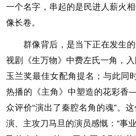
一个名字，串起的是民进人薪火相
像长卷。
群像背后，是当下正在发生的
视剧《生万物》中费左氏一角，入
玉兰奖最佳女配角提名；与此同时，
热播的《主角》中塑造的花彩香—
众评价“演出了秦腔名角的魂”。
演、主攻刀马旦的演员感慨：“事