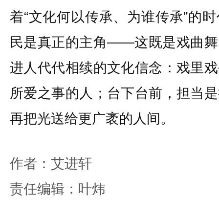
着“文化何以传承、为谁传承”的
民是真正的主角——这既是戏曲舞
进人代代相续的文化信念：戏里戏
所爱之事的人；台下台前，担当是
再把光送给更广袤的人间。
作者：艾进轩
责任编辑：叶炜