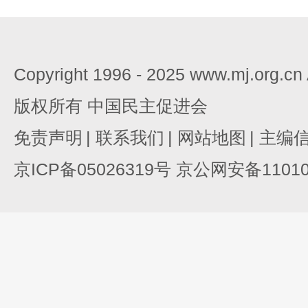
Copyright 1996 - 2025 www.mj.org.c
版权所有 中国民主促进会
免责声明
|
联系我们
|
网站地图
|
主编
京ICP备05026319号 京公网安备110105