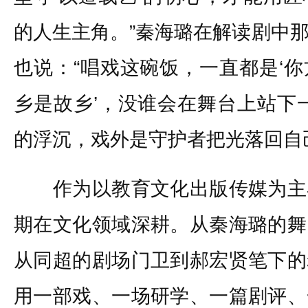
的人生主角。”秦海璐在解读剧中
也说：“唱戏这碗饭，一直都是‘
乡是故乡’，没谁会在舞台上站下
的浮沉，戏外是守护者把光落回自
作为以教育文化出版传媒为主
期在文化领域深耕。从秦海璐的舞
从同超的剧场门卫到郝宏贤笔下的
用一部戏、一场研学、一篇剧评、