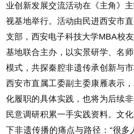
业创新发展交流活动在《主角》主
视基地举行。活动由民进西安市直
支部，西安电子科技大学MBA校
基地联合主办，以实景研学、名师
模式，共探秦腔非遗传承创新与市
西安市直属工委副主委康雁表示，
化履职的具体实践，也将为后续非
民意调研积累一手实践资料。文化
下非遗传播的痛点与路径：“很多