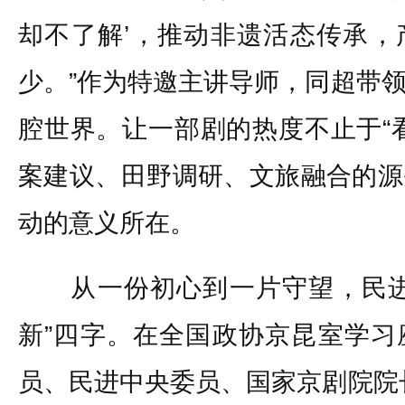
却不了解’，推动非遗活态传承，
少。”作为特邀主讲导师，同超带
腔世界。让一部剧的热度不止于“
案建议、田野调研、文旅融合的源
动的意义所在。
从一份初心到一片守望，民进
新”四字。在全国政协京昆室学习
员、民进中央委员、国家京剧院院