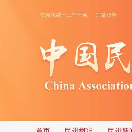
信息化统一工作平台
邮箱登录
首页
民进概况
民进新