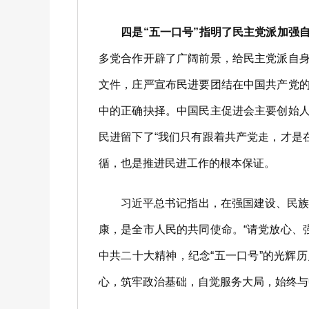
四是“五一口号”指明了民主党派加强
多党合作开辟了广阔前景，给民主党派自身
文件，庄严宣布民进要团结在中国共产党的
中的正确抉择。中国民主促进会主要创始人
民进留下了“我们只有跟着共产党走，才是
循，也是推进民进工作的根本保证。
习近平总书记指出，在强国建设、民族复
康，是全市人民的共同使命。“请党放心、
中共二十大精神，纪念“五一口号”的光辉
心，筑牢政治基础，自觉服务大局，始终与