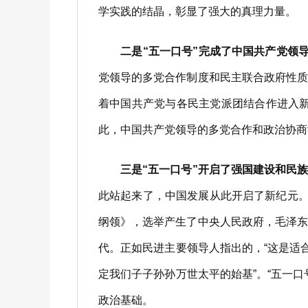
学实践的结晶，彰显了强大的真理力量。
二是“五一口号”完成了中国共产党领
党领导的多党合作制度和民主联合政府性
着中国共产党与各民主党派团结合作进入新
此，中国共产党领导的多党合作和政治协商
三是“五一口号”开启了强国建设和民
此站起来了，中国发展从此开启了新纪元。
纲领》，选举产生了中央人民政府，毛泽
代。正如民进主要领导人指出的，“这是适
定我们子子孙孙万世太平的始基”。“五一
政治基础。