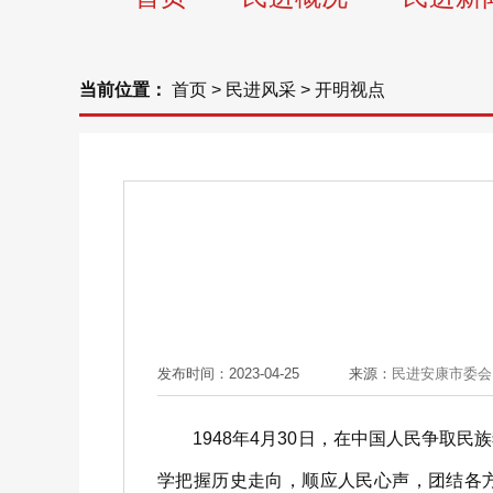
当前位置：
首页
>
民进风采
>
开明视点
发布时间：2023-04-25
来源：
民进安康市委会
1948年4月30日，在中国人民争取民
学把握历史走向，顺应人民心声，团结各方力