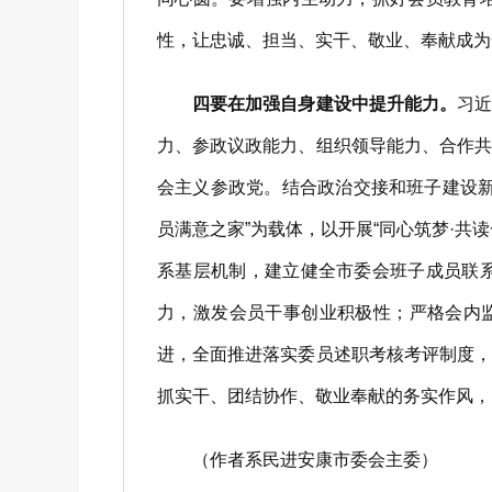
性，让忠诚、担当、实干、敬业、奉献成为
四要在加强自身建设中提升能力。
习
力、参政议政能力、组织领导能力、合作
会主义参政党。结合政治交接和班子建设
员满意之家”为载体，以开展“同心筑梦·
系基层机制，建立健全市委会班子成员联
力，激发会员干事创业积极性；严格会内
进，全面推进落实委员述职考核考评制度
抓实干、团结协作、敬业奉献的务实作风，
（作者系民进安康市委会主委）