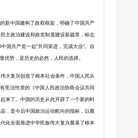
立的新中国建构了政权框架，明确了中国共产
了民主政治建设和政党制度建设新篇章，标志
中国共产党一起“共同策进，完成大业”。自
显优势，是历史的必然，人民的选择。
族伟大复兴创造了根本社会条件，中国人民从
具有宪法性质的《中国人民政治协商会议共同
立起来了。中国的历史从此开辟了一个新的时
结晶，是今后中国政治运动舵向的指标，以奠
现代化全面推进中华民族伟大复兴奠基了根本