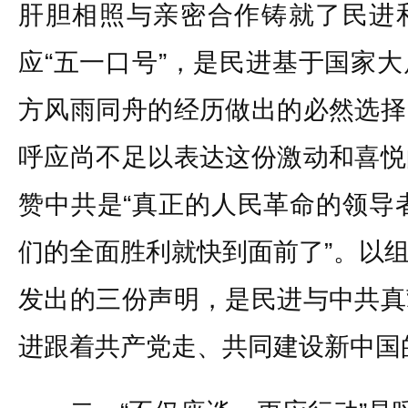
肝胆相照与亲密合作铸就了民进
应“五一口号”，是民进基于国家
方风雨同舟的经历做出的必然选择
呼应尚不足以表达这份激动和喜悦
赞中共是“真正的人民革命的领导者
们的全面胜利就快到面前了”。以
发出的三份声明，是民进与中共真
进跟着共产党走、共同建设新中国