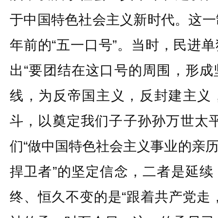
于中国特色社会主义新时代。这一
年前的“五一口号”。当时，民进
出“要团结在这口号的周围，形成
线，为反帝国主义，反封建主义
斗，以奠定我们子子孙孙万世太平
们“做中国特色社会主义事业的亲
捍卫者”的坚定信念，二者是延续
终、恒久不变的是“跟着共产党走