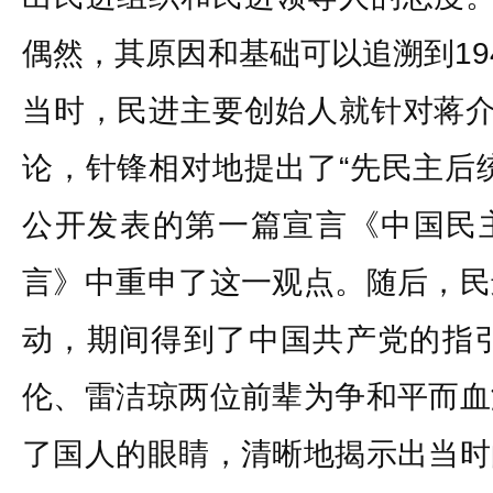
偶然，其原因和基础可以追溯到19
当时，民进主要创始人就针对蒋介
论，针锋相对地提出了“先民主后
公开发表的第一篇宣言《中国民
言》中重申了这一观点。随后，民
动，期间得到了中国共产党的指引
伦、雷洁琼两位前辈为争和平而血
了国人的眼睛，清晰地揭示出当时