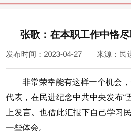
张歌：在本职工作中恪尽
发布时间：2023-04-27
来源：
民
非常荣幸能有这样一个机会，
代表，在民进纪念中共中央发布“五
上发言。也借此汇报下自己学习民
一些体会。