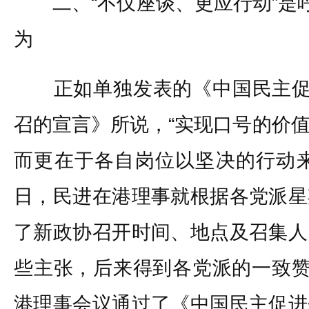
二、“不仅座谈、更应行动”是呼
为
正如单独发表的《中国民主促进
召的宣言》所说，“实现口号的价
而更在于各自岗位以坚决的行动来配
日，民进在港理事就根据各党派星
了新政协召开时间、地点及召集人
些主张，后来得到各党派的一致赞
港理事会议通过了《中国民主促进