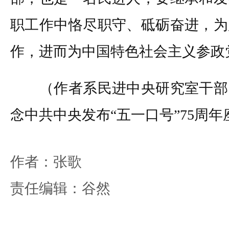
职工作中恪尽职守、砥砺奋进，为
作，进而为中国特色社会主义参政
（作者系民进中央研究室干部
念中共中央发布“五一口号”75周
作者：张歌
责任编辑：谷然