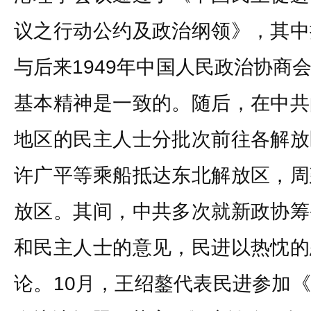
议之行动公约及政治纲领》，其中
与后来1949年中国人民政治协商
基本精神是一致的。随后，在中共
地区的民主人士分批次前往各解放
许广平等乘船抵达东北解放区，周
放区。其间，中共多次就新政协筹
和民主人士的意见，民进以热忱的
论。10月，王绍鏊代表民进参加