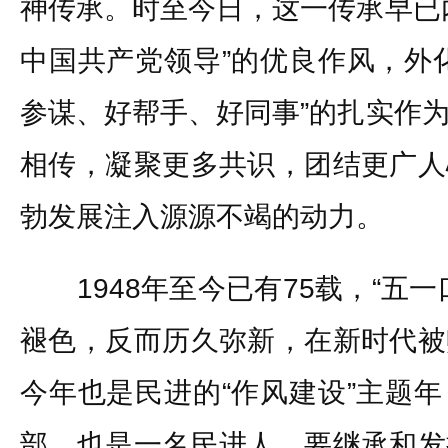
神传承。时至今日，这一传承早已
中国共产党领导”的优良作风，外
参谋、好帮手、好同事”的扎实作
相传，凝聚更多共识，团结更广人
勃发展注入源源不竭的动力。
1948年至今已有75载，“五一
褪色，反而历久弥新，在新时代被
今年也是民进的“作风建设”主题
部，也是一名民进人，要继承和发