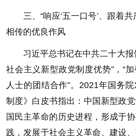
三、“响应‘五一口号’、跟着共
相传的优良作风
习近平总书记在中共二十大报告
社会主义新型政党制度优势”，“
人士的团结合作”。2021年国务
制度》白皮书指出：中国新型政党
国民主革命的历史进程，形成于协
践，发展于社会主义革命、建设、