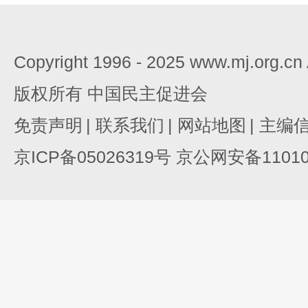
Copyright 1996 - 2025 www.mj.org.c
版权所有 中国民主促进会
免责声明
|
联系我们
|
网站地图
|
主编
京ICP备05026319号 京公网安备110105