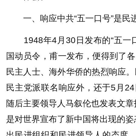
一、响应中共“五一口号”是民
1948年4月30日发布的“五一
国动员令，甫一发布，便得到了各
民主人士、海外华侨的热烈响应。
民主党派联名响应外，还于5月2
随后主要领导人马叙伦也发表文章
是对世界宣布了新中国将出现的姿
出民进组织和民进领导人的态度。