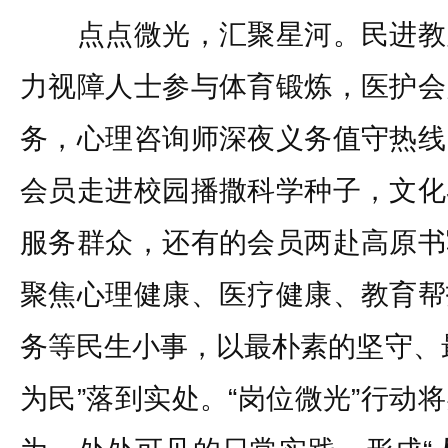
点点微光，汇聚星河。民进教
力视障人士参与体育锻炼，医护会
务，心理咨询师深夜义务值守热线
会员走进校园播撒科学种子，文化
服务群众，还有的会员两赴高原书
聚焦心理健康、医疗健康、教育帮
务等民生小事，以最朴素的坚守、
为民”落到实处。“岗位微光”行动