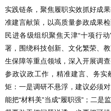
实践链条，聚焦履职实效抓好成果
准建言献策，以高质量参政成果检
民进各级组织聚焦天津“十项行动”
署，围绕科技创新、文化繁荣、教
生保障等重点领域，深入开展调查
参政议政工作，精准建言、务实
矩：一是调研不悬浮，建议必须对
能把“材料美”当成“履职强”；二