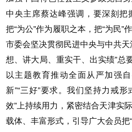
中央主席蔡达峰强调，要深刻把
把“为公”作为履职之本，把“为民
市委会坚决贯彻民进中央与中共天
想、讲大局、重实干、出实绩”总要
以主题教育推动全面从严加强自
新”“三好”要求。我们坚持力戒形
效”上持续用力，紧密结合天津实
载体、丰富形式，引导广大会员把“