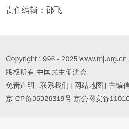
责任编辑：邵飞
Copyright 1996 - 2025 www.mj.org.c
版权所有 中国民主促进会
免责声明
|
联系我们
|
网站地图
|
主编
京ICP备05026319号 京公网安备110105