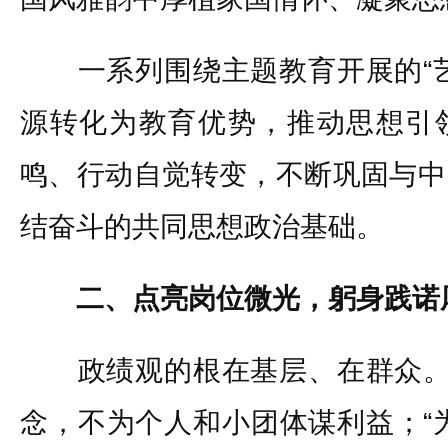
一系列围绕主题教育开展的“艺
源转化为教育优势，推动思想引
鸣、行动自觉转变，不断巩固与中
结奋斗的共同思想政治基础。
二、点亮岗位微光，躬身践诺
政绩观的根在基层、在群众。“
念，不为个人和小团体谋利益；“