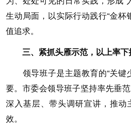
为、处处可见的日常实践，形成“
生动局面，以实际行动践行“金杯
值追求。
三、紧抓头雁示范，以上率下
领导班子是主题教育的“关键少
要。市委会领导班子坚持率先垂范
深入基层、带头调研宣讲，推动
效。