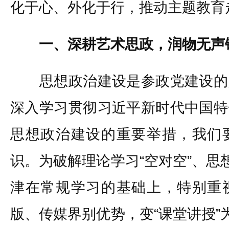
化于心、外化于行，推动主题教育
一、深耕艺术思政，润物无声
思想政治建设是参政党建设的
深入学习贯彻习近平新时代中国特
思想政治建设的重要举措，我们
识。为破解理论学习“空对空”、思
津在常规学习的基础上，特别重
版、传媒界别优势，变“课堂讲授”