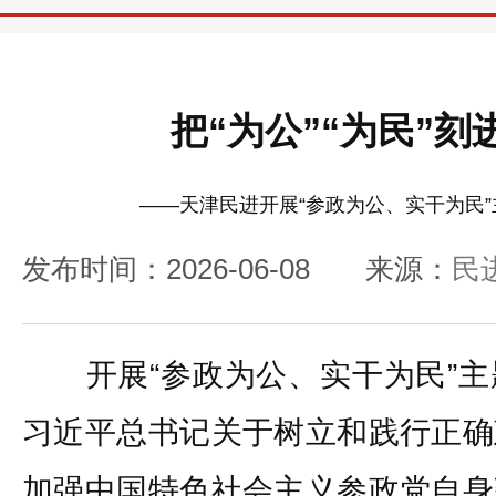
把“为公”“为民”
——天津民进开展“参政为公、实干为民
发布时间：2026-06-08
来源：
民
开展“参政为公、实干为民”主
习近平总书记关于树立和践行正确
加强中国特色社会主义参政党自身