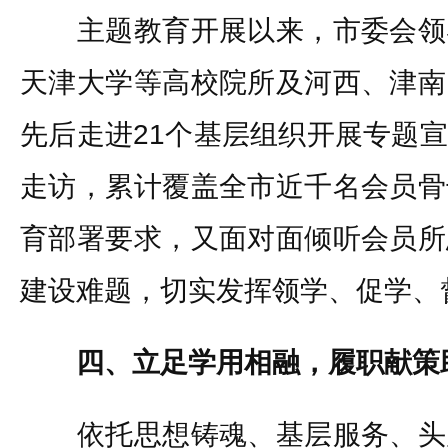
主题教育开展以来，市委会领
天津大学等高校院所及河西、津南
先后走进21个基层组织开展专题
走访，累计覆盖全市近千名会员骨
育部署要求，又面对面倾听会员所
建设难题，切实发挥领学、促学、
四、立足学用相融，履职献策
依托思想铸魂、基层服务、头