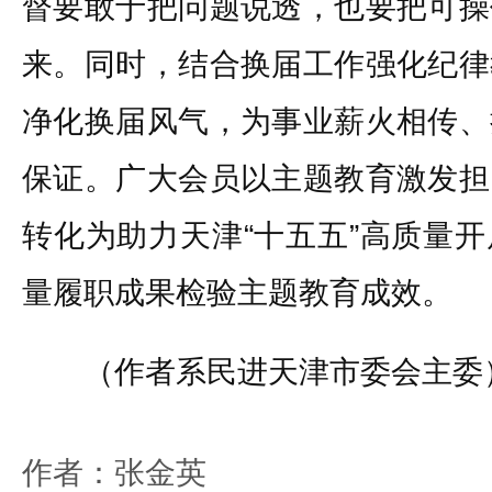
督要敢于把问题说透，也要把可操
来。同时，结合换届工作强化纪律
净化换届风气，为事业薪火相传、
保证。广大会员以主题教育激发担
转化为助力天津“十五五”高质量
量履职成果检验主题教育成效。
（作者系民进天津市委会主委
作者：张金英