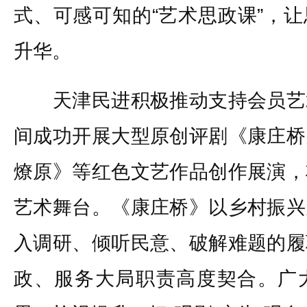
式、可感可知的“艺术思政课”，
升华。
天津民进积极推动支持会员艺
间成功开展大型原创评剧《康庄桥
燎原》等红色文艺作品创作展演，
艺术舞台。《康庄桥》以乡村振兴
入调研、倾听民意、破解难题的履
政、服务大局职责高度契合。广