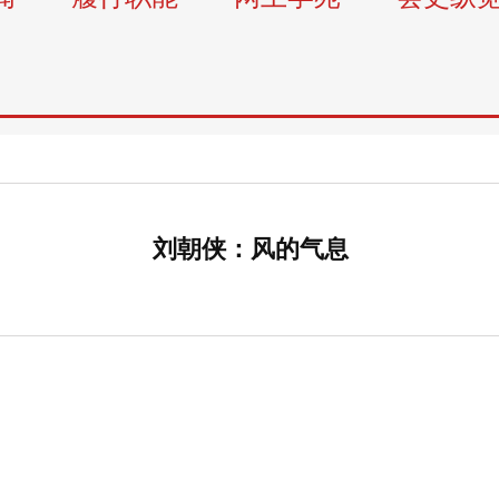
刘朝侠：风的气息