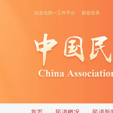
信息化统一工作平台
邮箱登录
首页
民进概况
民进新