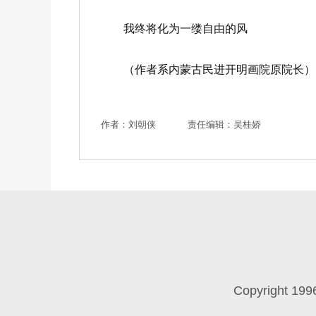
我终将化为一缕自由的风
（作者系内蒙古民进开明画院原院长）
作者：刘朝侠
责任编辑：吴桂娇
Copyright 199