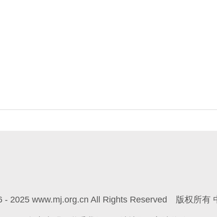
6 - 2025 www.mj.org.cn All Rights Reserved
版权所有 