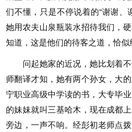
们不懂，只是不停说着的“谢谢、
她用农夫山泉瓶装水招待我们，硬
知道，这是他们的待客之道，恰似
问起她家的近况，她比划着不
师翻译才知，她有两个孙女，大的
宁职业高级中学读的书，大专毕业
的妹妹就叫三基哈木，现在成都上
旁边，一声不响。经彭初老师点拨