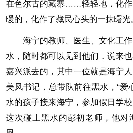
在色尔古的藏寨……轻轻地，化作
暖的，化作了藏民心头的一抹曙光
海宁的教师、医生、文化工作
水，随时都可以见到他们，说来也
嘉兴派去的，其中一位就是海宁人
美凤书记，总带队前往黑水，“爱
水的孩子接来海宁，参加假日学校
这次碰上黑水的彭初老师，他对