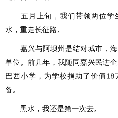
五月上旬，我们带领两位学生
水，重走长征路。
嘉兴与阿坝州是结对城市，海
单位。前几年，我随同嘉兴民进企
巴西小学，为学校捐助了价值18
备。
黑水，我还是第一次去。