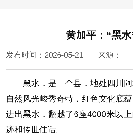
黄加平：“黑水
发布时间：2026-05-21
来源：
黑水，是一个县，地处四川阿
自然风光峻秀奇特，红色文化底蕴
进出黑水，翻越了6座4000米以
迹和传世佳话。