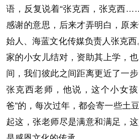
语，反复说着“张克西，张克西…
感谢的意思，后来才弄明白，原来
始人、海蓝文化传媒负责人张克西。
家的小女儿结对，资助其上学，也
间，我们彼此之间距离更近了一步
张克西老师，他说，这个小女孩
爸”的，每次过年，都会寄一些土
起这，张老师尽是满意和满足，这
是感恩文化的传承。