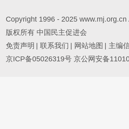
Copyright 1996 - 2025 www.mj.org.c
版权所有 中国民主促进会
免责声明
|
联系我们
|
网站地图
|
主编
京ICP备05026319号 京公网安备110105