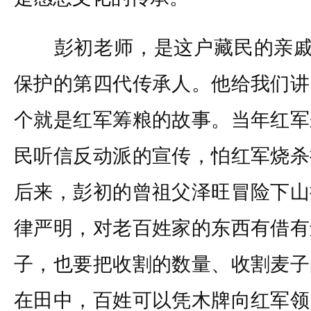
彭初老师，是这户藏民的亲戚，
保护的第四代传承人。他给我们讲
个就是红军筹粮的故事。当年红军
民听信反动派的宣传，怕红军烧杀
后来，彭初的曾祖父泽旺冒险下山
律严明，对老百姓家的东西有借有
子，也要把收割的数量、收割麦子
在田中，百姓可以凭木牌向红军领