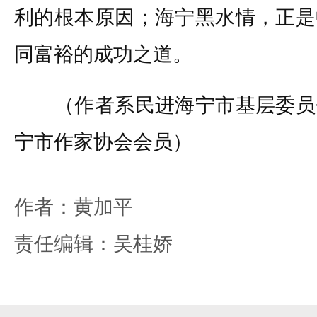
利的根本原因；海宁黑水情，正是
同富裕的成功之道。
（作者系民进海宁市基层委员
宁市作家协会会员）
作者：黄加平
责任编辑：吴桂娇