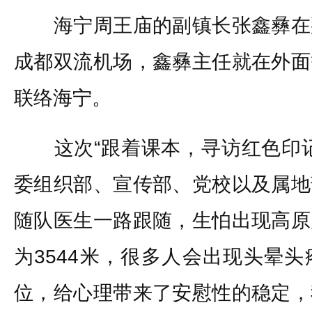
海宁周王庙的副镇长张鑫彝在
成都双流机场，鑫彝主任就在外面
联络海宁。
这次“跟着课本，寻访红色印记
委组织部、宣传部、党校以及属地
随队医生一路跟随，生怕出现高原
为3544米，很多人会出现头晕
位，给心理带来了安慰性的稳定，