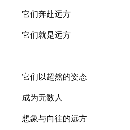
它们奔赴远方
它们就是远方
它们以超然的姿态
成为无数人
想象与向往的远方