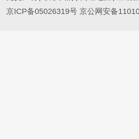
京ICP备05026319号 京公网安备110105