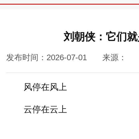
刘朝侠：它们就
发布时间：2026-07-01
来源：
风停在风上
云停在云上