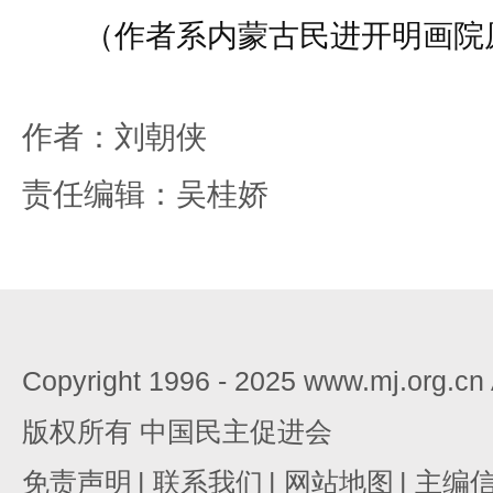
（作者系内蒙古民进开明画院
作者：刘朝侠
责任编辑：吴桂娇
Copyright 1996 - 2025 www.mj.org.c
版权所有 中国民主促进会
免责声明
|
联系我们
|
网站地图
|
主编