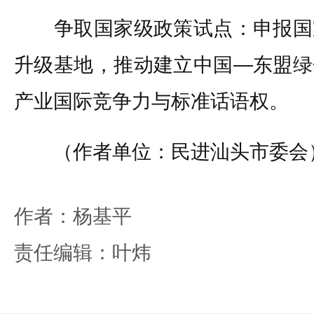
争取国家级政策试点：申报国
升级基地，推动建立中国—东盟绿
产业国际竞争力与标准话语权。
（作者单位：民进汕头市委会
作者：杨基平
责任编辑：叶炜