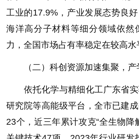
工业的17.9%，产业发展态势良
海洋高分子材料等细分领域依然
力，全国市场占有率稳定在较高水
（二）科创资源加速集聚，产
依托化学与精细化工广东省实
研究院等高能级平台，全市已建成
23个，近三年累计攻克“全生物降
关键技术47项。2023年行业研发