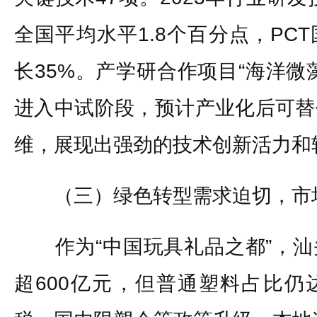
全国平均水平1.8个百分点，PC
长35%。产学研合作项目“海洋微
进入中试阶段，预计产业化后可替
维，展现出强劲的技术创新活力和
（三）绿色转型需求迫切，市
作为“中国玩具礼品之都”，汕
超600亿元，但普通塑料占比仍