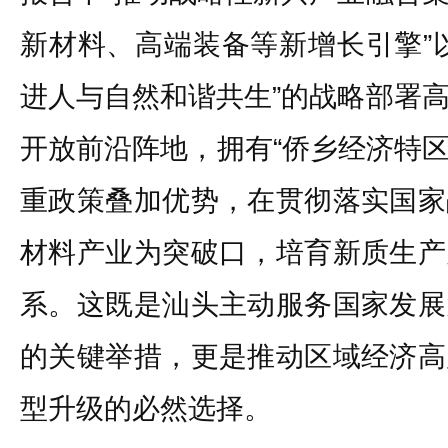
新材料、高端装备等新增长引擎”
进人与自然和谐共生”的战略部署
开放前沿阵地，拥有“侨乡经济特区
重政策叠加优势，在贯彻落实国家
材料产业为突破口，培育新质生产
系。这既是汕头主动服务国家发展
的关键举措，更是推动区域经济高
型升级的必然选择。