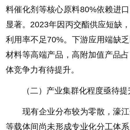
料催化剂等核心原料80%依赖进
显著。2023年因丙交酯供应短缺
利用率不足70%。下游应用端缺
材料等高端产品，高附加值产品占
体竞争力有待提升。
（二）产业集群化程度亟待提
现有企业分布较为零散，濠江
等载体间尚未形成专业化分工体系