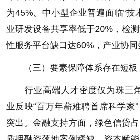
为45%。中小型企业普遍面临“技
业研发设备共享率低于20%，检
性服务平台缺口达60%，产业协
（三）要素保障体系存在短板
行业高端人才密度仅为珠三角地
业反映“百万年薪难聘首席科学家
突出。金融支持方面，绿色信贷占
质押融资落地案例稀缺，资本赋能