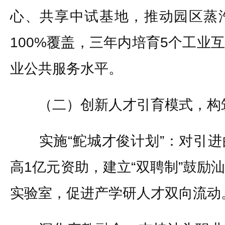
心、共享中试基地，推动园区蒸
100%覆盖，三年内培育5个工业
业公共服务水平。
（二）创新人才引育模式，构
实施“鮀城才俊计划”：对引进
高1亿元资助，建立“双聘制”鼓励
实验室，促进产学研人才双向流动