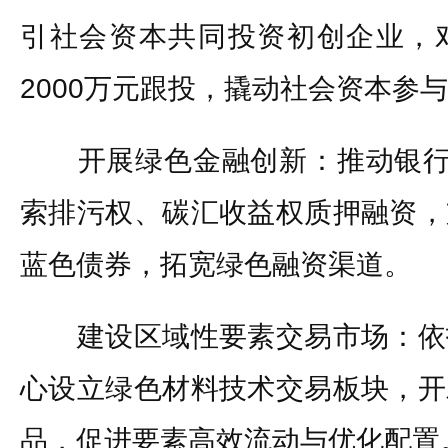
引社会资本共同投资初创企业，
2000万元跟投，撬动社会资本参
开展绿色金融创新：推动银行设
索排污权、碳汇收益权质押融资，
蓝色债券，拓宽绿色融资渠道。
建设区域性要素交易市场：依
心设立绿色材料技术交易板块，开
品，促进要素高效流动与优化配置