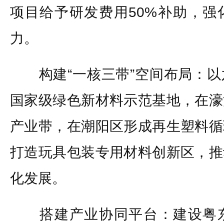
项目给予研发费用50%补助，强
力。
构建“一核三带”空间布局：以
国家级绿色新材料示范基地，在濠
产业带，在潮阳区形成再生塑料循
打造玩具包装专用材料创新区，推
化发展。
搭建产业协同平台：建设粤东