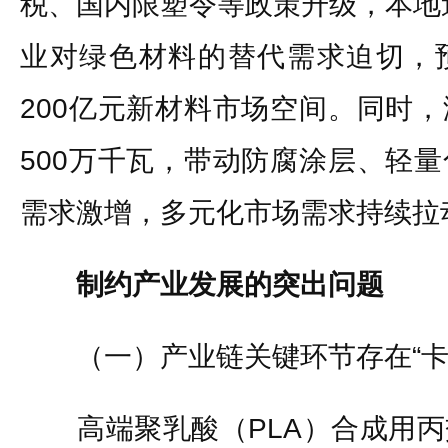
税、国内限塑令等政策升级，本地逾
业对绿色材料的替代需求迫切，
200亿元新材料市场空间。同时
500万千瓦，带动防腐涂层、轻
需求激增，多元化市场需求持续拉
制约产业发展的突出问题
（一）产业链关键环节存在“卡
高端聚乳酸（PLA）合成用丙