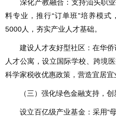
深化产教融合：支持汕头职业
料专业，推行“订单班”培养模式
5000人，夯实产业人才基础。
建设人才友好型社区：在华侨试验
人才公寓，设立国际学校、跨境医
科学家税收优惠政策，营造宜居宜
（三）强化绿色金融支持，创
设立百亿级产业基金：采用“母基