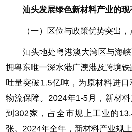
汕头发展绿色新材料产业的现
（一）区位与政策优势突出，
汕头地处粤港澳大湾区与海峡
拥粤东唯一深水港广澳港及跨境铁路
吐量突破1.5亿吨，为原材料进
物流保障。2024年1-5月，新
到302家，占全市规上工业的13
张。2024年全年，新材料产业规