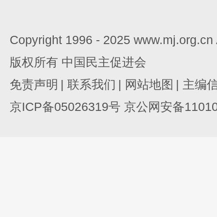
Copyright 1996 - 2025 www.mj.org.c
版权所有 中国民主促进会
免责声明
|
联系我们
|
网站地图
|
主编
京ICP备05026319号 京公网安备110105