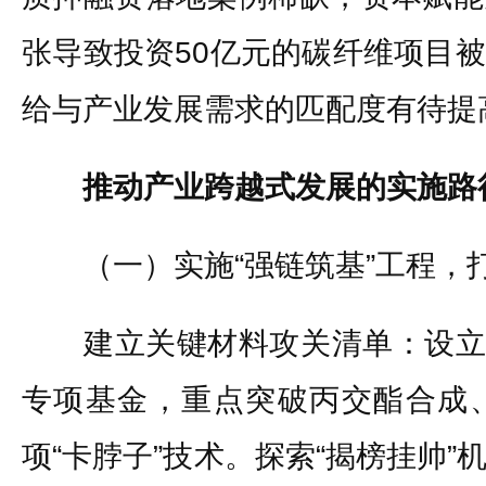
张导致投资50亿元的碳纤维项目
给与产业发展需求的匹配度有待提
推动产业跨越式发展的实施路
（一）实施“强链筑基”工程，
建立关键材料攻关清单：设立3
专项基金，重点突破丙交酯合成、
项“卡脖子”技术。探索“揭榜挂帅