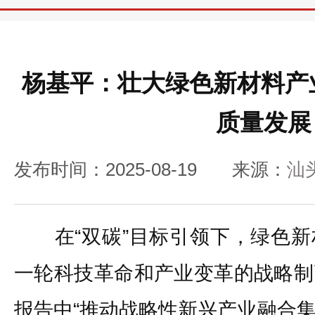
杨基平：壮大绿色新材料产
质量发展
发布时间：2025-08-19
来源：
汕
在“双碳”目标引领下，绿色新
一轮科技革命和产业变革的战略制
报告中“推动战略性新兴产业融合