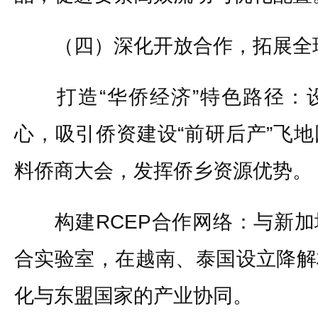
（四）深化开放合作，拓展全
打造“华侨经济”特色路径：
心，吸引侨资建设“前研后产”飞
料侨商大会，发挥侨乡资源优势。
构建RCEP合作网络：与新加
合实验室，在越南、泰国设立降解
化与东盟国家的产业协同。