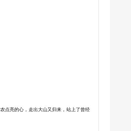
兴农点亮的心，走出大山又归来，站上了曾经