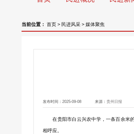
当前位置：
首页
>
民进风采
>
媒体聚焦
发布时间：2025-09-08
来源：
贵州日报
在贵阳市白云兴农中学，一条百余米的陡
相呼应。