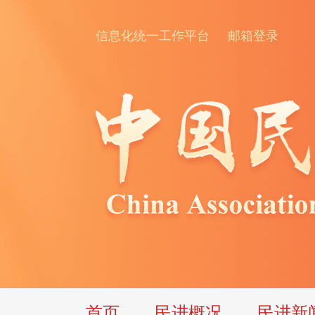
信息化统一工作平台
邮箱登录
首页
民进概况
民进新