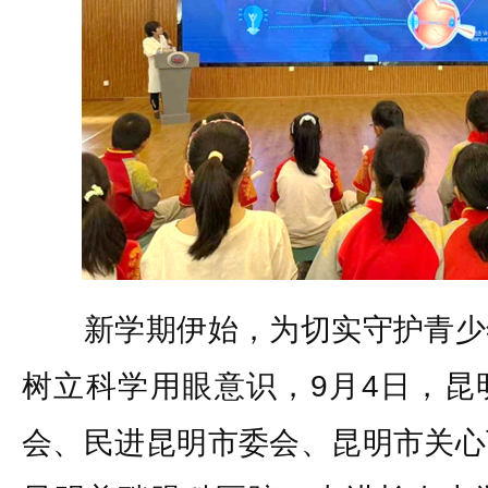
新学期伊始，为切实守护青少
树立科学用眼意识，9月4日，昆
会、民进昆明市委会、昆明市关心