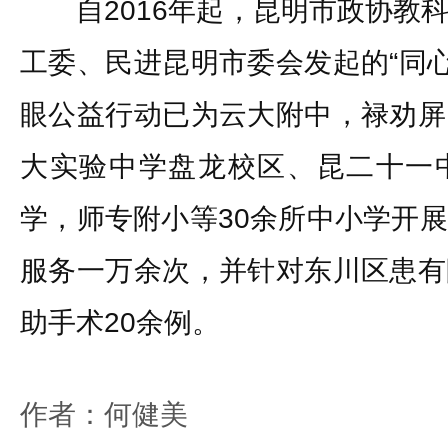
自2016年起，昆明市政协教科
工委、民进昆明市委会发起的“同心
眼公益行动已为云大附中，禄劝屏
大实验中学盘龙校区、昆二十一
学，师专附小等30余所中小学开
服务一万余次，并针对东川区患有
助手术20余例。
作者：何健美