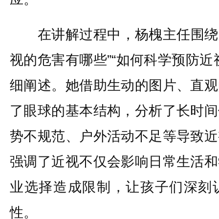
在讲解过程中，杨槐主任围绕“近
视的危害有哪些”“如何科学预防近
细阐述。她借助生动的图片、直观
了眼球的基本结构，分析了长时间
势不规范、户外活动不足等导致近
强调了近视不仅会影响日常生活和
业选择造成限制，让孩子们深刻
性。