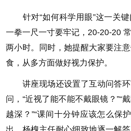
针对“如何科学用眼”这一关键
一拳一尺一寸要牢记，20-20-20
两小时。同时，她提醒大家要注意
食，从多方面做好视力保护。
讲座现场还设置了互动问答环
问，“近视了能不能不戴眼镜？”“
越深？”“课间十分钟应该怎么保护
出。杨槐主任耐心细致地逐一解答