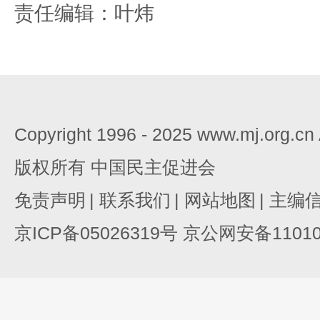
责任编辑：叶炜
Copyright 1996 - 2025 www.mj.org.c
版权所有 中国民主促进会
免责声明
|
联系我们
|
网站地图
|
主编
京ICP备05026319号 京公网安备110105