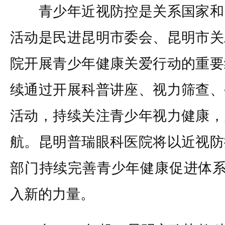
青少年近视防控是关系国家和
活动是民进昆明市委会、昆明市关
院开展青少年健康关爱行动的重要
续通过开展科普讲座、视力筛查、
活动，持续关注青少年视力健康，
航。昆明普瑞眼科医院将以近视防
部门持续完善青少年健康促进体系
入新的力量。