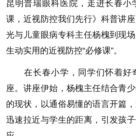
昆明普瑞眼科医院，走进长春小
课，近视防控我们先行》科普讲座
光与儿童眼病专科主任杨槐到现场
生动实用的近视防控“必修课”。
在长春小学，同学们怀着好奇
座。讲座伊始，杨槐主任结合青少
的现状，以通俗易懂的语言开篇，
迅速拉近与学生的距离，引发孩子
应。