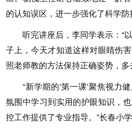
的认知误区，进一步强化了科学防
听完讲座后，李同学表示：“以
子上，今天才知道这样对眼睛伤害
照老师教的方法保持正确姿势，多
“新学期的‘第一课’聚焦视力健
氛围中学习到实用的护眼知识，也
控工作提供了专业指导。”长春小