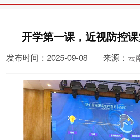
开学第一课，近视防控课
发布时间：2025-09-08
来源：
云