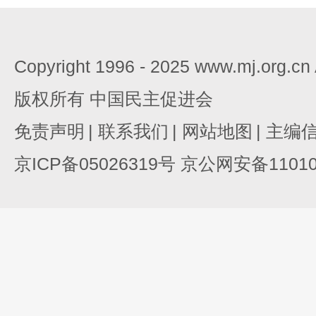
Copyright 1996 - 2025 www.mj.org.c
版权所有 中国民主促进会
免责声明
|
联系我们
|
网站地图
|
主编
京ICP备05026319号 京公网安备110105