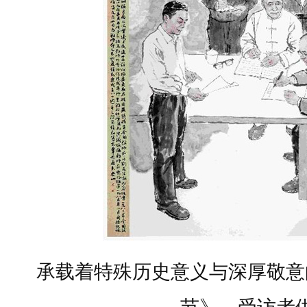
承载着特殊历史意义与深厚敬意