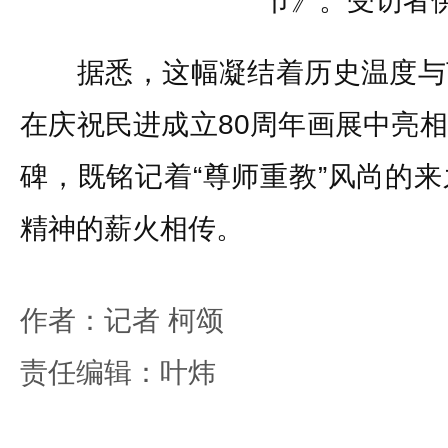
节》。受访者
据悉，这幅凝结着历史温度与
在庆祝民进成立80周年画展中亮
碑，既铭记着“尊师重教”风尚的
精神的薪火相传。
作者：记者 柯颂
责任编辑：叶炜