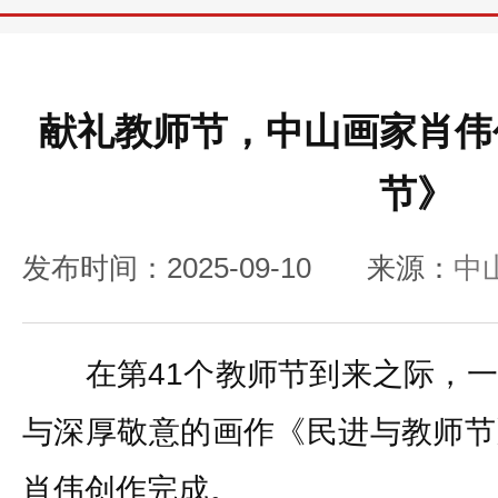
献礼教师节，中山画家肖伟
节》
发布时间：2025-09-10
来源：
中山
在第41个教师节到来之际，一
与深厚敬意的画作《民进与教师节
肖伟创作完成。