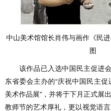
中山美术馆馆长肖伟与画作《民进
图
该作品已入选中国民主促进会（
东省委会主办的“庆祝中国民主促
美术作品展”，并将于下月正式展
教师节的艺术厚礼，更以视觉语言