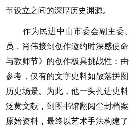
节设立之间的深厚历史渊源。
作为民进中山市委会副主委、
员，肖伟接到创作邀约时深感使命
与教师节》的创作极具挑战性：由
参考，仅有的文字史料如散落拼图
历史场景。为此，他一头扎进史料
泛黄文献，到图书馆翻阅尘封档案
原始资料，最终以艺术手法构建了