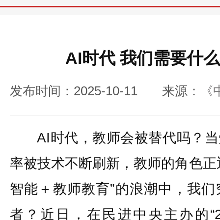
AI时代 我们需要什
发布时间：2025-10-11
来源：
《
AI时代，教师会被替代吗？当
率被技术不断刷新，教师的角色正
智能＋教师教育”的浪潮中，我们
者？近日，在民进中央主办的“2