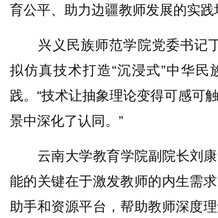
育公平、助力边疆教师发展的实践
兴义民族师范学院党委书记丁
拟仿真技术打造“沉浸式”中华民
践。“技术让抽象理论变得可感可
景中深化了认同。”
云南大学教育学院副院长刘康宁
能的关键在于激发教师的内生需求
助手和资源平台，帮助教师深度理