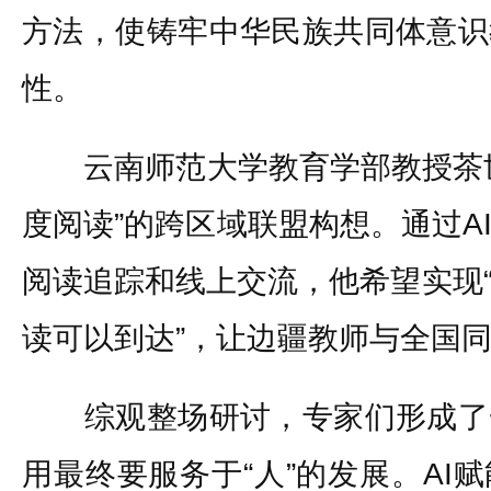
方法，使铸牢中华民族共同体意识
性。
云南师范大学教育学部教授茶世俊
度阅读”的跨区域联盟构想。通过A
阅读追踪和线上交流，他希望实现
读可以到达”，让边疆教师与全国
综观整场研讨，专家们形成了
用最终要服务于“人”的发展。AI