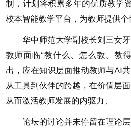
制，计划将积累多年的优质教学资源
校本智能教学平台，为教师提供个
华中师范大学副校长刘三女牙
教师面临“教什么、怎么教、教得
出，应在知识层面推动教师与AI共
从工具到伙伴的跨越，在价值层面
从而激活教师发展的内驱力。
论坛的讨论并未停留在理论层面