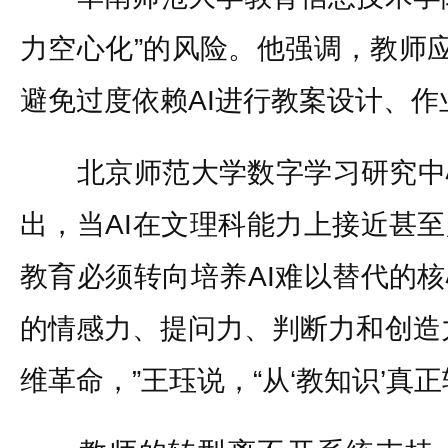
力空心化”的风险。他强调，教师应
避免过度依赖AI进行教案设计、
北京师范大学数字学习研究中
出，当AI在文理科能力上接近甚
教育必须转向培养AI难以替代的
的情感力、提问力、判断力和创造
维革命，”王珏说，“从‘教知识’真正