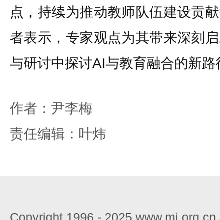
点，持续为推动教师队伍建设贡献
者表示，专家观点为其带来深刻启
与研讨中探讨AI与教育融合的新路
作者：尹李梅
责任编辑：叶炜
Copyright 1996 - 2025 www.mj.org.c