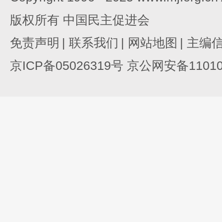
版权所有 中国民主促进会
免责声明
|
联系我们
|
网站地图
|
主编
京ICP备05026319号 京公网安备110105