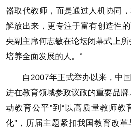
器取代教师，而是通过人机协同，
解放出来，更专注于富有创造性的
央副主席何志敏在论坛闭幕式上所
培养全面发展的人。”
自2007年正式举办以来，中国
进在教育领域参政议政的重要品牌
动教育公平”到“以高质量教师教
化”，历届主题紧扣我国教育改革