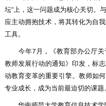
坛”上，这一问题成为核心关切。
应主动拥抱技术，将其转化为自我
工具。
今年7月，《教育部办公厅关
教师发展行动的通知》印发，标志
动教育变革的重要引擎。教师如何
专业成长，成为当前最迫切的课题
华南师范大学教育信息技术学院