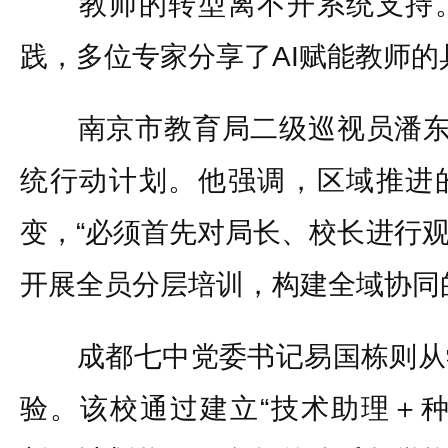
教师的转型离不开系统支持。
践，多位专家分享了AI赋能教师的
南京市教育局二级巡视员潘东标
统行动计划。他强调，区域推进
变，“必须首先对局长、校长进行
开展全员分层培训，构建全域协同
成都七中党委书记易国栋则从
验。该校通过建立“技术助理＋种