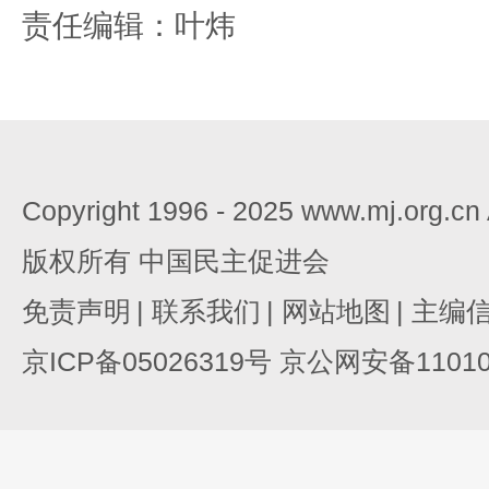
责任编辑：叶炜
Copyright 1996 - 2025 www.mj.org.c
版权所有 中国民主促进会
免责声明
|
联系我们
|
网站地图
|
主编
京ICP备05026319号 京公网安备110105