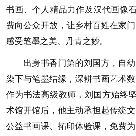
书画、个人精品力作及汉代画像石
费向公众开放，让乡村百姓在家门
感受笔墨之美、丹青之妙。
出身书香门第的刘国方，自幼
染下与笔墨结缘，深耕书画艺术数
作为书法高级教师，刘国方始终坚
术馆开馆后，他主动承担起传统文
公益书画课、拓印体验课，免费为