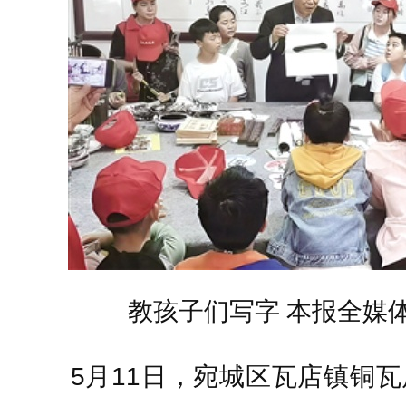
教孩子们写字 本报全媒体
5月11日，宛城区瓦店镇铜瓦