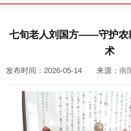
七旬老人刘国方——守护农
术
发布时间：2026-05-14
来源：
南