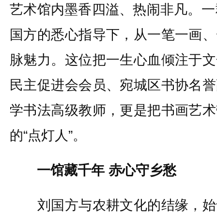
艺术馆内墨香四溢、热闹非凡。一
国方的悉心指导下，从一笔一画、
脉魅力。这位把一生心血倾注于文
民主促进会会员、宛城区书协名誉
学书法高级教师，更是把书画艺术
的“点灯人”。
一馆藏千年 赤心守乡愁
刘国方与农耕文化的结缘，始