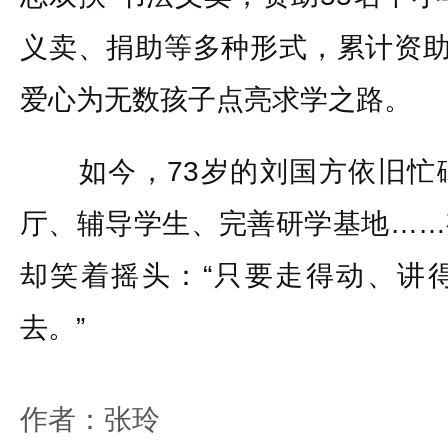
义卖、捐助等多种形式，累计资助
爱心为无数孩子点亮求学之路。
如今，73岁的刘国方依旧忙
厅、辅导学生、完善研学基地……
却笑着摇头：“只要走得动、讲
去。”
作者：张玲