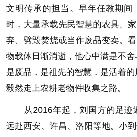
文明传承的担当。早年任教期间
时，大量承载先民智慧的农具、家
弃、劈毁焚烧或当作废品变卖。看
物载体日渐消逝，他心中满是不舍
是废品，是祖先的智慧，是活着的
毅然走上农耕老物件收集之路。
从2016年起，刘国方的足迹遍
远赴西安、许昌、洛阳等地。小到