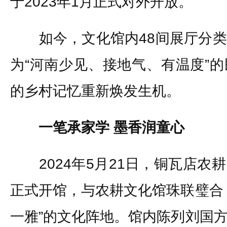
于2023年1月正式对外开放。
如今，文化馆内48间展厅分类
为“河南少见、接地气、有温度”
的乡村记忆重新焕发生机。
一笔承家学 墨香润童心
2024年5月21日，铜瓦店农
正式开馆，与农耕文化馆珠联璧合
一雅”的文化阵地。馆内陈列刘国