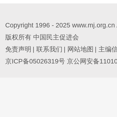
Copyright 1996 - 2025 www.mj.org.c
版权所有 中国民主促进会
免责声明
|
联系我们
|
网站地图
|
主编
京ICP备05026319号 京公网安备110105