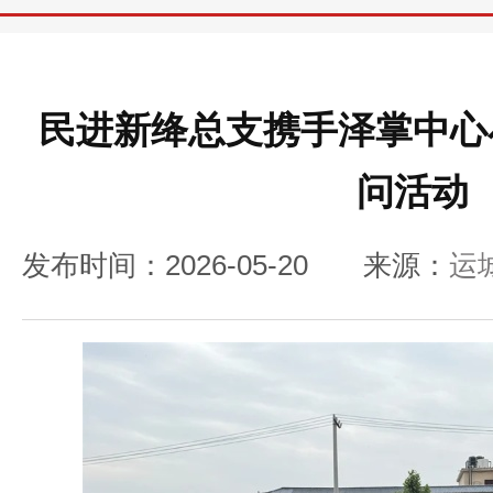
民进新绛总支携手泽掌中心
问活动
发布时间：2026-05-20
来源：
运