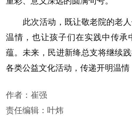
重彩、意义深远的圆满句号。
此次活动，既让敬老院的老人
温情，也让孩子们在实践中传承
蕴。未来，民进新绛总支将继续践
各类公益文化活动，传递开明温情
作者：崔强
责任编辑：叶炜