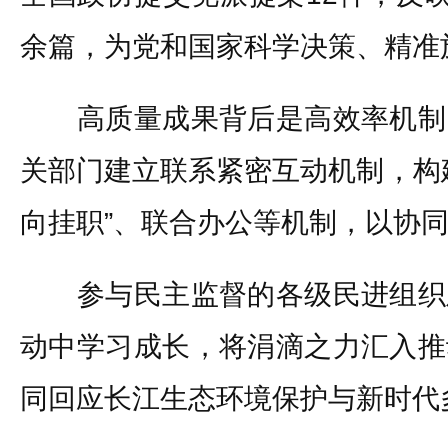
余篇，为党和国家科学决策、精准
高质量成果背后是高效率机制
关部门建立联系紧密互动机制，构
向挂职”、联合办公等机制，以协
参与民主监督的各级民进组织
动中学习成长，将涓滴之力汇入推
同回应长江生态环境保护与新时代