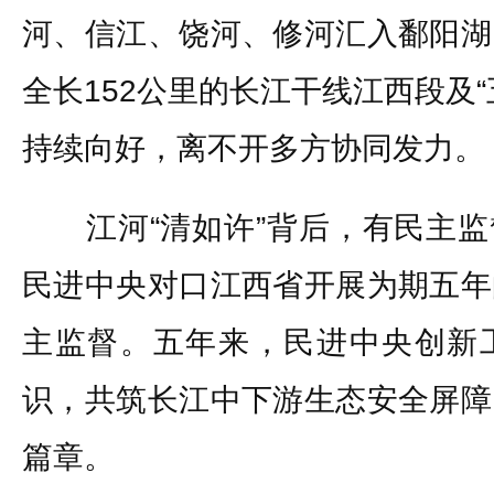
河、信江、饶河、修河汇入鄱阳湖
全长152公里的长江干线江西段及
持续向好，离不开多方协同发力。
江河“清如许”背后，有民主监督“
民进中央对口江西省开展为期五年
主监督。五年来，民进中央创新
识，共筑长江中下游生态安全屏障
篇章。