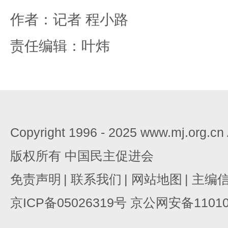
作者：记者 程小路
责任编辑：叶炜
Copyright 1996 - 2025 www.mj.org.c
版权所有 中国民主促进会
免责声明
|
联系我们
|
网站地图
|
主编
京ICP备05026319号 京公网安备110105