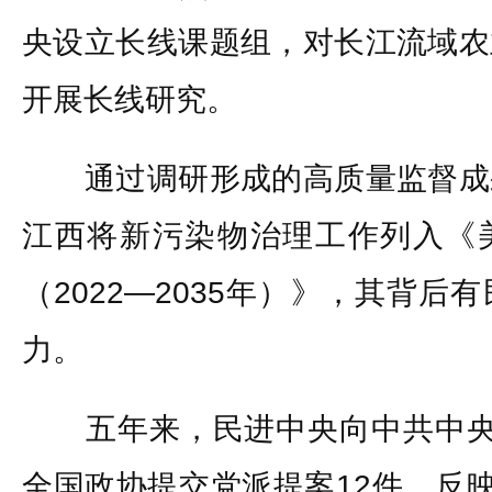
央设立长线课题组，对长江流域农
开展长线研究。
通过调研形成的高质量监督成
江西将新污染物治理工作列入《
（2022—2035年）》，其背
力。
五年来，民进中央向中共中央
全国政协提交党派提案12件，反映