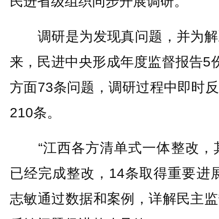
民进省级组织同步开展调研。
调研是为发现真问题，并为解
来，民进中央形成年度监督报告5
方面73条问题，调研过程中即时
210条。
“江西各方清单式一体整改，其
已经完成整改，14条取得重要进
志敏通过数据和案例，详解民主监