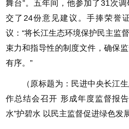
舞台”。五年间，他参加了31次
交了24份意见建议。手捧荣誉
议：“将长江生态环境保护民主监
束力和指导性的制度文件，确保监
有序。”
（原标题为：民进中央长江生
作总结会召开 形成年度监督报告5
水”护碧水 以民主监督促进绿色发