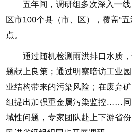
五年间，调研组多次深入一线，
区市100个县（市、区），覆盖“
点。
通过随机检测雨洪排口水质，
题献上良策；通过明察暗访工业园
业结构带来的污染风险；在废弃矿
组提出加强重金属污染监控……同
域性问题，专家团队赴上下游省份