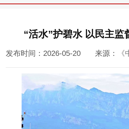
“活水”护碧水 以民主
发布时间：2026-05-20
来源：
《