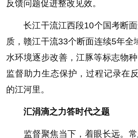
反馈问题促进整改见效。
长江干流江西段10个国考断面连
质，赣江干流33个断面连续5年全
水环境逐步改善，江豚等标志物种
监督助力生态保护，过程记录在反
的江河里。
汇涓滴之力答时代之题
监督聚焦当下，着眼长远。常