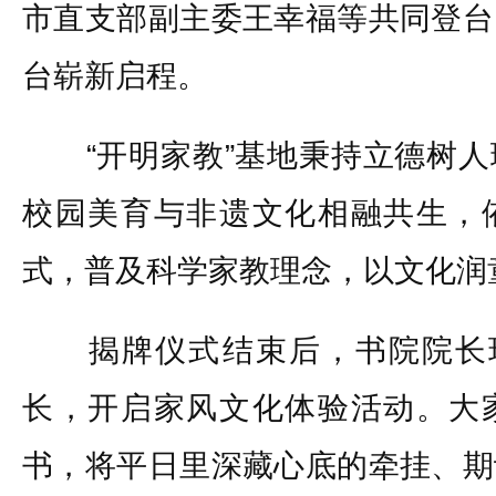
市直支部副主委王幸福等共同登台
台崭新启程。
“开明家教”基地秉持立德树人
校园美育与非遗文化相融共生，
式，普及科学家教理念，以文化润
揭牌仪式结束后，书院院长现
长，开启家风文化体验活动。大
书，将平日里深藏心底的牵挂、期