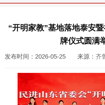
“开明家教”基地落地泰安
牌仪式圆满
发布时间：2026-05-25
来源：
齐