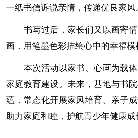
一纸书信诉说亲情，传递优良家风
书写过后，家长们又以画寄情
画，用笔墨色彩描绘心中的幸福模
本次活动以家书、心画为载体
家庭教育建设。未来，基地与书院
蕴，常态化开展家风培育、亲子成
助力家庭和睦，护航青少年健康成