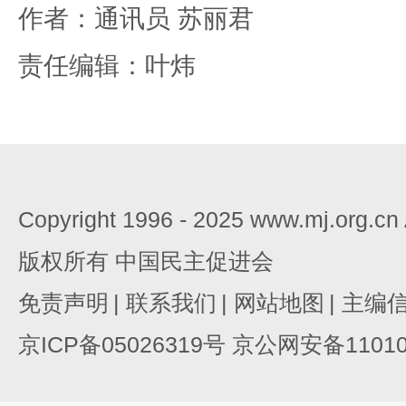
作者：通讯员 苏丽君
责任编辑：叶炜
Copyright 1996 - 2025 www.mj.org.c
版权所有 中国民主促进会
免责声明
|
联系我们
|
网站地图
|
主编
京ICP备05026319号 京公网安备110105