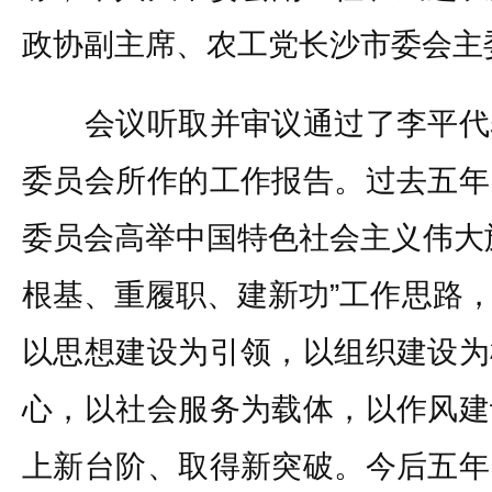
政协副主席、农工党长沙市委会主
会议听取并审议通过了李平代
委员会所作的工作报告。过去五年
委员会高举中国特色社会主义伟大
根基、重履职、建新功”工作思路
以思想建设为引领，以组织建设为
心，以社会服务为载体，以作风建
上新台阶、取得新突破。今后五年