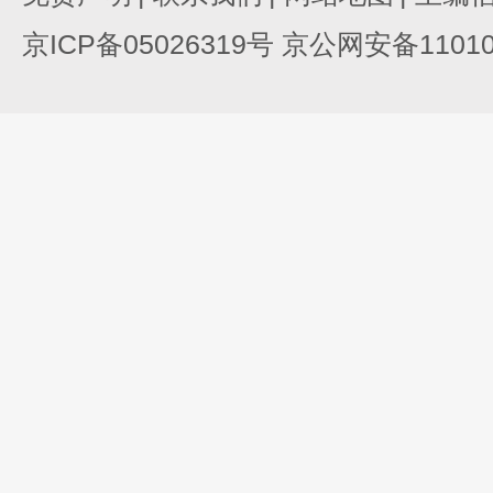
京ICP备05026319号 京公网安备110105