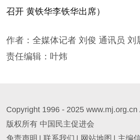
召开 黄铁华李铁华出席）
作者：全媒体记者 刘俊 通讯员 刘
责任编辑：叶炜
Copyright 1996 - 2025 www.mj.org.c
版权所有 中国民主促进会
免责声明
|
联系我们
|
网站地图
|
主编