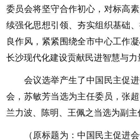
委员会将坚守合作初心，对标高素
续强化思想引领、夯实组织基础、
良作风，紧紧围绕全市中心工作凝
长沙现代化建设贡献民进智慧与力
会议选举产生了中国民主促进
会，苏敏芳当选为主任委员，张超
兰力波、陈明、王佩之当选为副主
（原标题为：中国民主促进会