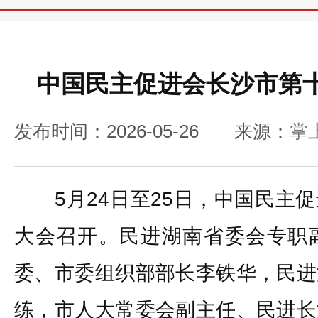
中国民主促进会长沙市第
发布时间：2026-05-26
来源：
掌
5月24日至25日，中国民主促
大会召开。民进湖南省委会专职
委、市委组织部部长李铁华，民进
练，市人大常委会副主任、民进长