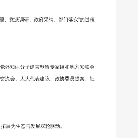
题、党派调研、政府采纳、部门落实”的过程
党外知识分子建言献策专家组和地方知联会
验交流会、人大代表建议、政协委员提案、社
，拓展为生态与发展双轮驱动。