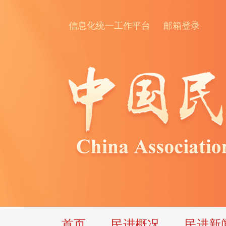
信息化统一工作平台
邮箱登录
首页
民进概况
民进新