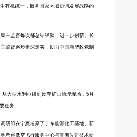
生有机统一，服务国家区域协调发展战略的
民主监督每次都总结经验、进一步创新。长
民主监督逐步走深走实，助力中国新型政党制
从大型水利枢纽到废弃矿山治理现场，5月
要任务。
调研组在宁夏考察了宁东能源化工基地、新
实地考察低空飞行服务中心与渤海先进技术研