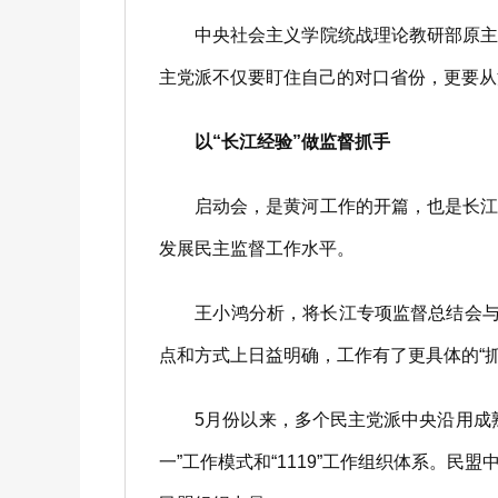
中央社会主义学院统战理论教研部原主任
主党派不仅要盯住自己的对口省份，更要从
以“长江经验”做监督抓手
启动会，是黄河工作的开篇，也是长江经
发展民主监督工作水平。
王小鸿分析，将长江专项监督总结会与黄
点和方式上日益明确，工作有了更具体的“抓
5月份以来，多个民主党派中央沿用成熟
一”工作模式和“1119”工作组织体系。