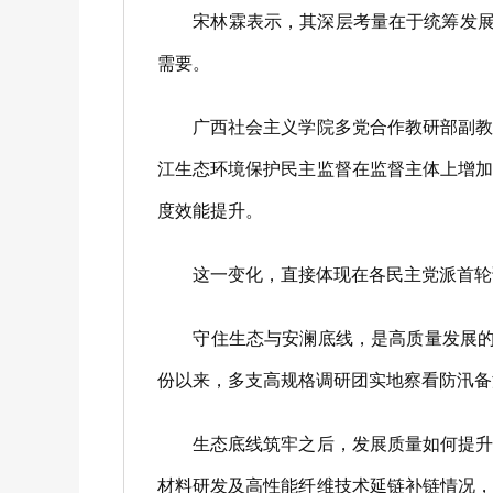
宋林霖表示，其深层考量在于统筹发展与
需要。
广西社会主义学院多党合作教研部副教授
江生态环境保护民主监督在监督主体上增
度效能提升。
这一变化，直接体现在各民主党派首轮
守住生态与安澜底线，是高质量发展的前
份以来，多支高规格调研团实地察看防汛备
生态底线筑牢之后，发展质量如何提升、
材料研发及高性能纤维技术延链补链情况