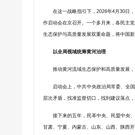
在这一战略指引下，2026年4月30日
作启动会在京召开。一个多月来，各民主党
生态保护与高质量发展双重命题，将中国新
以全局视域统筹黄河治理
推动黄河流域生态保护和高质量发展，
启动会上，中共中央政治局常委、全国政
层次矛盾，找准监督切口，找到建议落点，
接下来的五年，民革中央、民盟中央、民
甘肃、宁夏、内蒙古、山东、山西、陕西开