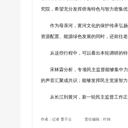
究院，希望充分发挥侨海特色与智力密集优
作为母亲河，黄河文化的保护传承弘扬被赋予
资源配置、能源绿色发展的同时，还前往老
从这些行程中，可以看出本轮调研的特点
宋林霖分析，专项民主监督能够集中力量
的声音汇聚成共识；能够发挥民主党派智力
从长江到黄河，新一轮民主监督工作正在
作者：记者 曹子云
责任编辑：叶炜