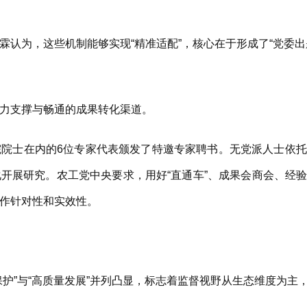
为，这些机制能够实现“精准适配”，核心在于形成了“党委出
力支撑与畅通的成果转化渠道。
士在内的6位专家代表颁发了特邀专家聘书。无党派人士依托
开展研究。农工党中央要求，用好“直通车”、成果会商会、经
作针对性和实效性。
”与“高质量发展”并列凸显，标志着监督视野从生态维度为主