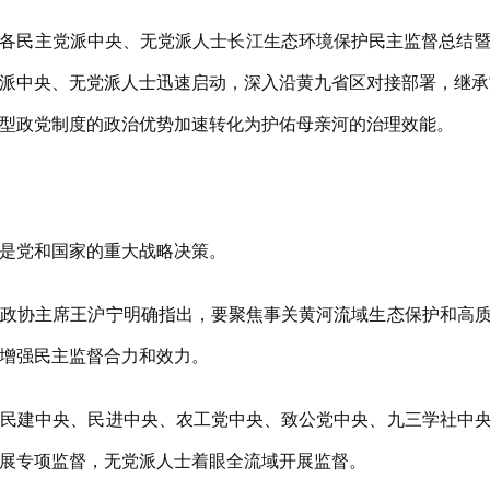
，各民主党派中央、无党派人士长江生态环境保护民主监督总结
派中央、无党派人士迅速启动，深入沿黄九省区对接部署，继承“长
型政党制度的政治优势加速转化为护佑母亲河的治理效能。
是党和国家的重大战略决策。
协主席王沪宁明确指出，要聚焦事关黄河流域生态保护和高质
增强民主监督合力和效力。
建中央、民进中央、农工党中央、致公党中央、九三学社中央
展专项监督，无党派人士着眼全流域开展监督。