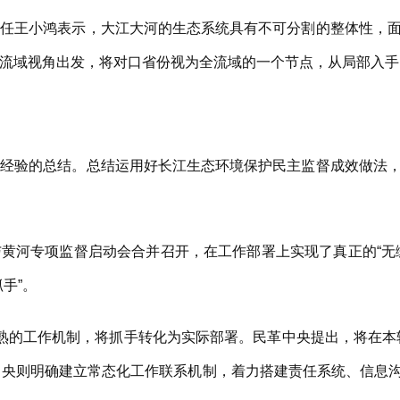
王小鸿表示，大江大河的生态系统具有不可分割的整体性，面
流域视角出发，将对口省份视为全流域的一个节点，从局部入手
验的总结。总结运用好长江生态环境保护民主监督成效做法，
河专项监督启动会合并召开，在工作部署上实现了真正的“无缝
手”。
的工作机制，将抓手转化为实际部署。民革中央提出，将在本轮
民盟中央则明确建立常态化工作联系机制，着力搭建责任系统、信