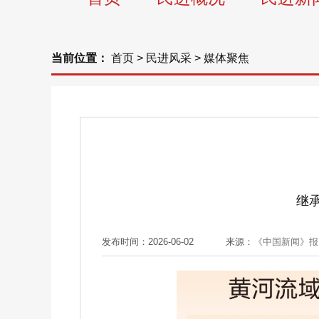
当前位置：
首页
>
民进风采
>
媒体聚焦
继承
发布时间：2026-06-02
来源：
《中国新闻》报