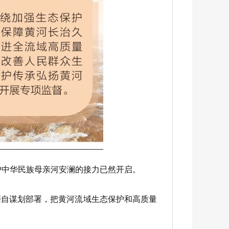
护中华民族母亲河安澜的接力已然开启。
自谋划部署，把黄河流域生态保护和高质量