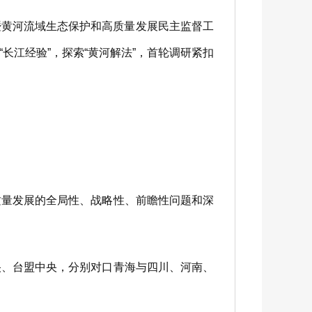
暨黄河流域生态保护和高质量发展民主监督工
江经验”，探索“黄河解法”，首轮调研紧扣
量发展的全局性、战略性、前瞻性问题和深
、台盟中央，分别对口青海与四川、河南、