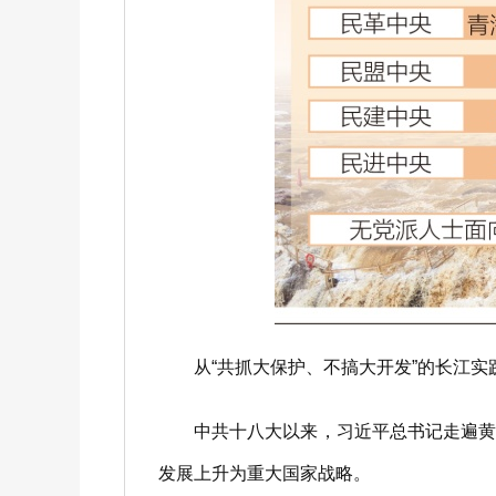
从“共抓大保护、不搞大开发”的长江实践
中共十八大以来，习近平总书记走遍黄河
发展上升为重大国家战略。