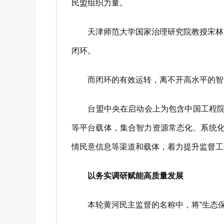
民盟组织力量。
天津师范大学国家治理研究院教授宋林霖认
闭环。
而闭环的有效运转，离不开高水平的智
台盟中央在启动会上为包含中国工程院院
等平台载体，集合智力资源常态化、系统化
情民意信息等渠道和载体，着力提升监督工
以务实调研赋能高质量发展
本轮黄河民主监督的名称中，将“生态保护