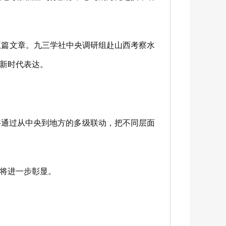
”五篇文章。九三学社中央调研组赴山西考察水
新时代表达。
通过从中央到地方的多级联动，把不同层面
将进一步彰显。