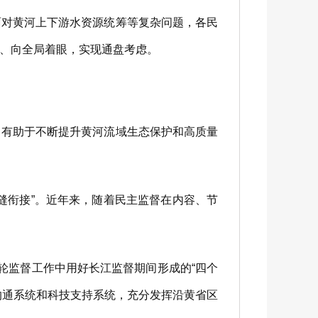
对黄河上下游水资源统筹等复杂问题，各民
、向全局着眼，实现通盘考虑。
有助于不断提升黄河流域生态保护和高质量
衔接”。近年来，随着民主监督在内容、节
监督工作中用好长江监督期间形成的“四个
息沟通系统和科技支持系统，充分发挥沿黄省区