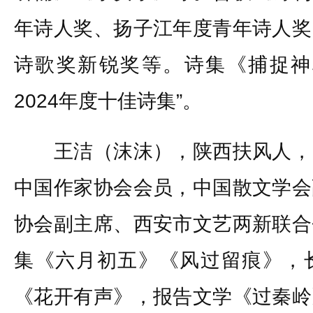
年诗人奖、扬子江年度青年诗人奖
诗歌奖新锐奖等。诗集《捕捉神
2024年度十佳诗集”。
王洁（沫沫），陕西扶风人，
中国作家协会会员，中国散文学会
协会副主席、西安市文艺两新联合
集《六月初五》《风过留痕》，
《花开有声》，报告文学《过秦岭