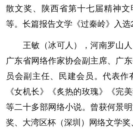
散文奖、陕西省第十七届精神文明
等。长篇报告文学《过秦岭》入选20
王敏（冰可人），河南罗山人
广东省网络作家协会副主席、广东
员会副主任、民建会员。代表作
《女机长》《炙热的玫瑰》《完美
等二十多部网络小说。曾获何景明
奖、大湾区杯（深圳）网络文学奖