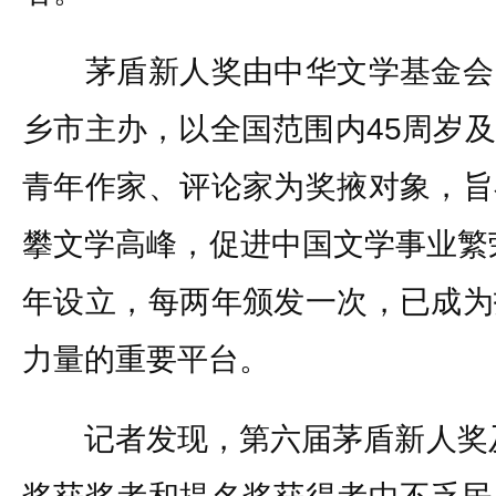
茅盾新人奖由中华文学基金会
乡市主办，以全国范围内45周岁
青年作家、评论家为奖掖对象，旨
攀文学高峰，促进中国文学事业繁荣
年设立，每两年颁发一次，已成为
力量的重要平台。
记者发现，第六届茅盾新人奖及