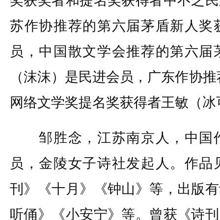
奖获奖者和提名奖获得者中不乏民
苏作协推荐的第六届茅盾新人奖
员，中国散文学会推荐的第六届
（沫沫）是民进会员，广东作协推
网络文学奖提名奖获得者王敏（冰
邹胜念，江苏南京人，中国作
员，金陵女子诗社发起人。作品
刊》《十月》《钟山》等，出版有
听俑》《小安宁》等。曾获《诗刊