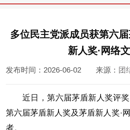
多位民主党派成员获第六届
新人奖·网络
发布时间：2026-06-02
来源：
团
近日，第六届茅盾新人奖评奖
第六届茅盾新人奖及茅盾新人奖·
者。