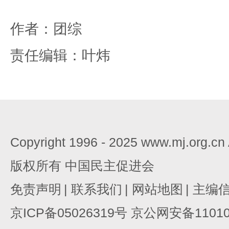
作者：团综
责任编辑：叶炜
Copyright 1996 - 2025 www.mj.org.c
版权所有 中国民主促进会
免责声明
|
联系我们
|
网站地图
|
主编
京ICP备05026319号 京公网安备110105