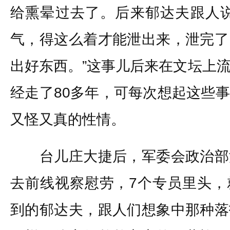
给熏晕过去了。后来郁达夫跟人说
气，得这么着才能泄出来，泄完了
出好东西。”这事儿后来在文坛上
经走了80多年，可每次想起这些
又怪又真的性情。
台儿庄大捷后，军委会政治部
去前线视察慰劳，7个专员里头，
到的郁达夫，跟人们想象中那种落