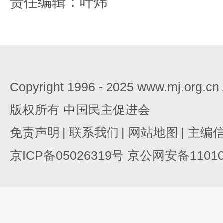
责任编辑：叶炜
Copyright 1996 - 2025 www.mj.org.c
版权所有 中国民主促进会
免责声明
|
联系我们
|
网站地图
|
主编
京ICP备05026319号 京公网安备110105