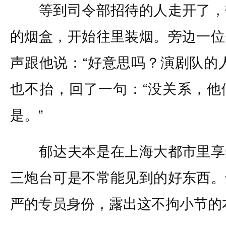
等到司令部招待的人走开了，
的烟盒，开始往里装烟。旁边一位
声跟他说：“好意思吗？演剧队的
也不抬，回了一句：“没关系，他
是。”
郁达夫本是在上海大都市里享
三炮台可是不常能见到的好东西。
严的专员身份，露出这不拘小节的