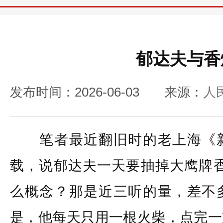
郁达夫与香
发布时间：2026-06-03
来源：
人
笔者最近翻旧时的老上海《新
载，说郁达夫一天要抽掉大鹰牌香烟
么概念？那是近三听的量，差不
是，他每天只用一根火柴，点完一