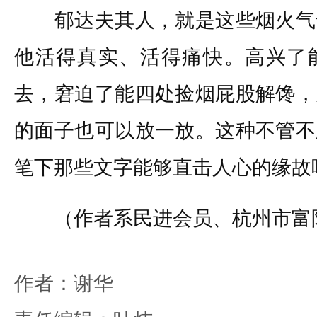
郁达夫其人，就是这些烟火气
他活得真实、活得痛快。高兴了
去，窘迫了能四处捡烟屁股解馋，
的面子也可以放一放。这种不管不
笔下那些文字能够直击人心的缘故
（作者系民进会员、杭州市富
作者：谢华